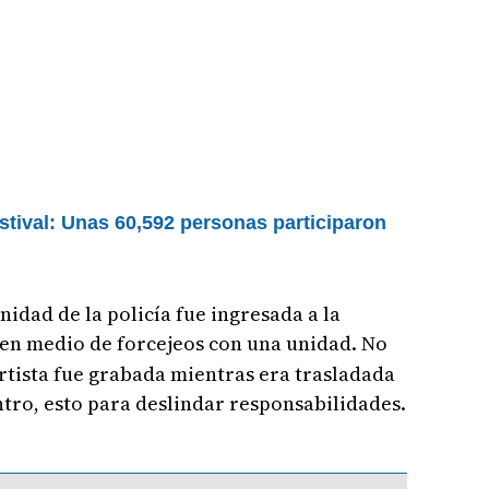
tival: Unas 60,592 personas participaron
idad de la policía fue ingresada a la
en medio de forcejeos con una unidad. No
rtista fue grabada mientras era trasladada
entro, esto para deslindar responsabilidades.