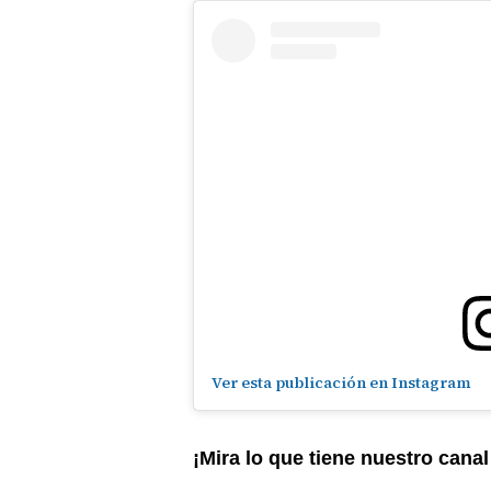
Ver esta publicación en Instagram
¡Mira lo que tiene nuestro cana