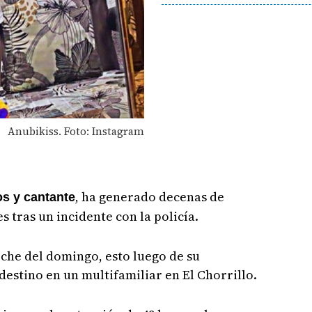
Anubikiss. Foto: Instagram
, ha generado decenas de
s y cantante
s tras un incidente con la policía.
oche del domingo, esto luego de su
destino en un multifamiliar en El Chorrillo.