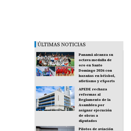
ÚLTIMAS NOTICIAS
Panamá alcanza su
octava medalla de
oro en Santo
Domingo 2026 con
hazañas en béisbol,
atletismo y eSports
APEDE rechaza
reformas al
Reglamento de la
Asamblea por
asignar ejecución
de obras a
diputados
Pilotos de aviación