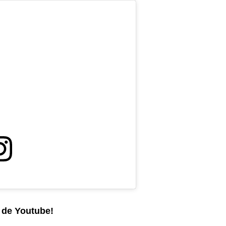
l de Youtube!