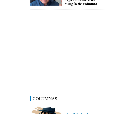
cirugía de columna
COLUMNAS