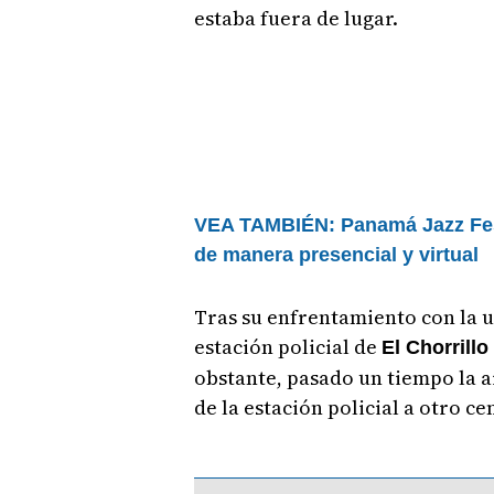
estaba fuera de lugar.
VEA TAMBIÉN:
Panamá Jazz Fes
de manera presencial y virtual
Tras su enfrentamiento con la un
estación policial de
El Chorrillo
obstante, pasado un tiempo la a
de la estación policial a otro c