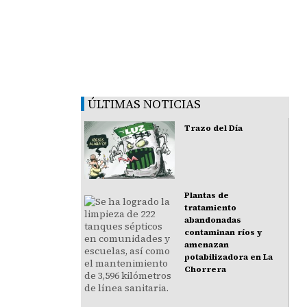
ÚLTIMAS NOTICIAS
Trazo del Día
Plantas de
tratamiento
abandonadas
contaminan ríos y
amenazan
potabilizadora en La
Chorrera