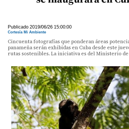
Publicado 2019/06/26 15:00:00
Cortesía Mi Ambiente
Cincuenta fotografías que ponderan áreas potencia
panameña serán exhibidas en Cuba desde este jueves 
rutas sostenibles. La iniciativa es del Ministeri