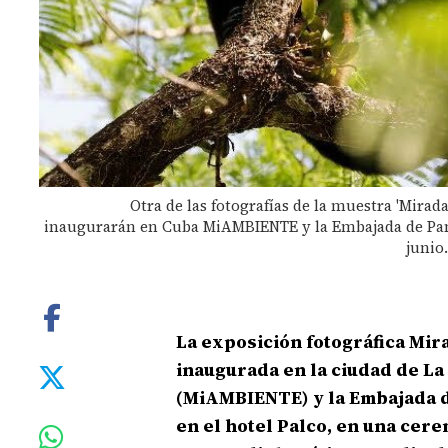
Otra de las fotografías de la muestra 'Miradas
inaugurarán en Cuba MiAMBIENTE y la Embajada de Pan
junio
La exposición fotográfica Mira
inaugurada en la ciudad de
La
(MiAMBIENTE) y la Embajada 
en el hotel Palco, en una cerem