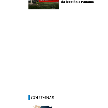
da lección a Panamá
COLUMNAS