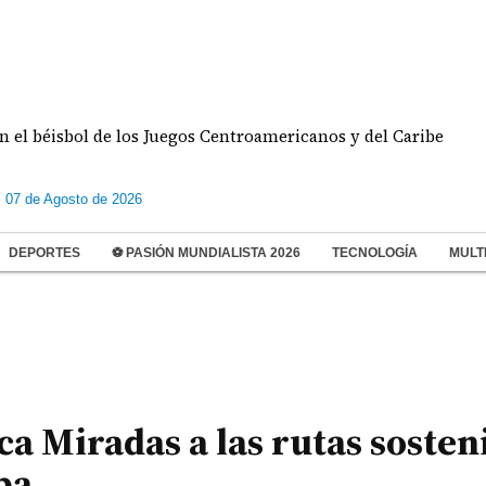
sbol de los Juegos Centroamericanos y del Caribe
s 07 de Agosto de 2026
DEPORTES
⚽ PASIÓN MUNDIALISTA 2026
TECNOLOGÍA
MULT
ca Miradas a las rutas sosten
ba