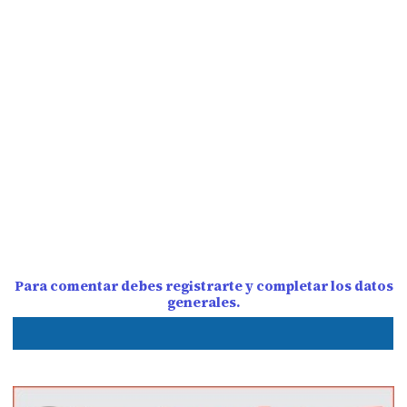
Para comentar debes registrarte y completar los datos
generales.