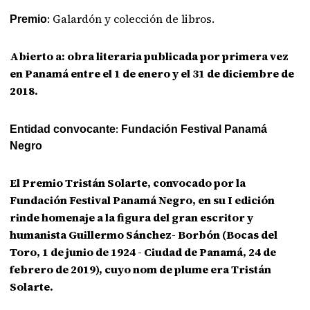
: Galardón y colección de libros.
Premio
Abierto a: obra literaria publicada por primera vez
en Panamá entre el 1 de enero y el 31 de diciembre de
2018.
:
Entidad convocante
Fundación Festival Panamá
Negro
El Premio Tristán Solarte, convocado por la
Fundación Festival Panamá Negro, en su I edición
rinde homenaje a la figura del gran escritor y
humanista Guillermo Sánchez- Borbón (Bocas del
Toro, 1 de junio de 1924 - Ciudad de Panamá, 24 de
febrero de 2019), cuyo nom de plume era Tristán
Solarte.