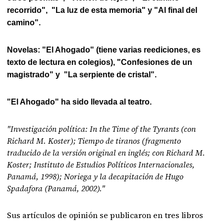
recorrido", "La luz de esta memoria" y "Al final del
camino".
Novelas: "El Ahogado" (tiene varias reediciones, es
texto de lectura en colegios), "Confesiones de un
magistrado" y "La serpiente de cristal".
"El Ahogado" ha sido llevada al teatro.
"Investigación política: In the Time of the Tyrants (con
Richard M. Koster); Tiempo de tiranos (fragmento
traducido de la versión original en inglés; con Richard M.
Koster; Instituto de Estudios Políticos Internacionales,
Panamá, 1998); Noriega y la decapitación de Hugo
Spadafora (Panamá, 2002)."
Sus artículos de opinión se publicaron en tres libros