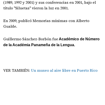
(1989, 1992 y 2001) y sus conferencias en 2001, bajo el
título "Siluetas" vieron la luz en 2001.
En 2009, publicó Memorias mínimas-con Alberto
Gualde.
Guillermo Sánchez-Borbón fue
Académico de Número
de la Académia Panameña de la Lengua.
VER TAMBIÉN:
Un museo al aire libre en Puerto Rico