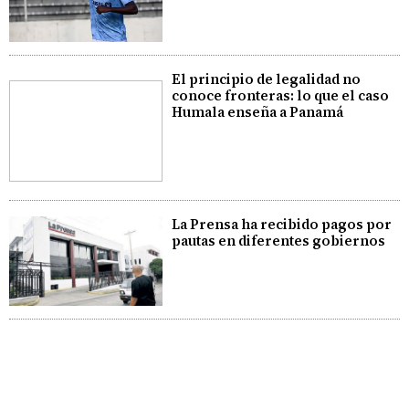
El principio de legalidad no
conoce fronteras: lo que el caso
Humala enseña a Panamá
La Prensa ha recibido pagos por
pautas en diferentes gobiernos