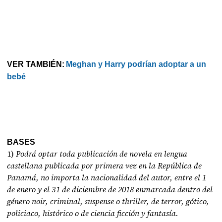
VER TAMBIÉN:
Meghan y Harry podrían adoptar a un
bebé
BASES
1)
Podrá optar toda publicación de novela en lengua
castellana publicada por primera vez en la República de
Panamá, no importa la nacionalidad del autor, entre el 1
de enero y el 31 de diciembre de 2018 enmarcada dentro del
género noir, criminal, suspense o thriller, de terror, gótico,
policiaco, histórico o de ciencia ficción y fantasía.