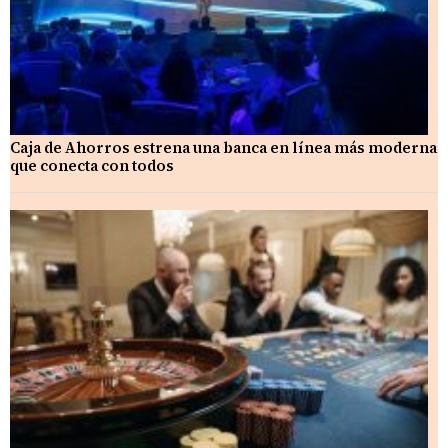
Caja de Ahorros estrena una banca en línea más moderna
que conecta con todos