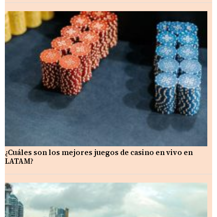
¿Cuáles son los mejores juegos de casino en vivo en
LATAM?