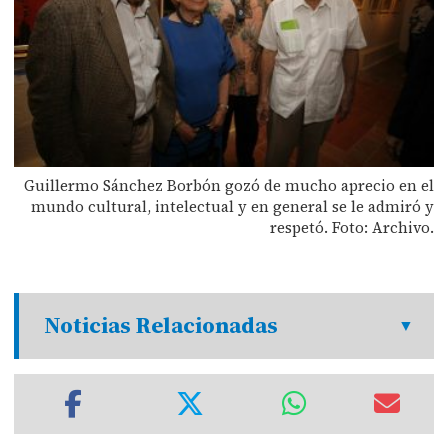
Guillermo Sánchez Borbón gozó de mucho aprecio en el
mundo cultural, intelectual y en general se le admiró y
respetó. Foto: Archivo.
Noticias Relacionadas