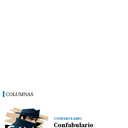
COLUMNAS
CONFABULARIO
Confabulario