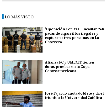
LO MÁS VISTO
'Operación Cenizas': Incautan 268
pacas de cigarrillos ilegales y
capturan a tres personas en La
Chorrera
Alianza FC y UMECIT tienen
duras pruebas en la Copa
Centroamericana
José Fajardo anota doblete y da el
triunfo a la Universidad Católica