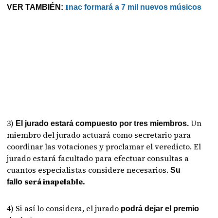
I
VER TAMBIÉN:
nac formará a 7 mil nuevos músicos
3)
Un
El jurado estará compuesto por tres miembros.
miembro del jurado actuará como secretario para
coordinar las votaciones y proclamar el veredicto. El
jurado estará facultado para efectuar
consultas a
cuantos especialistas considere necesarios.
Su
será inapelable.
fallo
4) Si así lo considera, el jurado
podrá dejar el premio