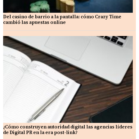
Del casino de barrio a la pantalla: cómo Crazy Time
cambió las apuestas online
¿Cómo construyen autoridad digital las agencias líderes
de Digital PR en la era post-link?