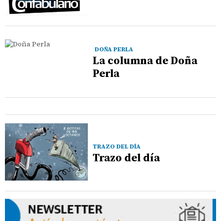
DOÑA PERLA
La columna de Doña
Perla
TRAZO DEL DÍA
Trazo del día