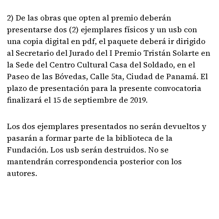
2) De las obras que opten al premio deberán
presentarse dos (2) ejemplares físicos y un usb con
una copia digital en pdf, el paquete deberá ir dirigido
al Secretario del Jurado del I Premio Tristán Solarte en
la Sede del Centro Cultural Casa del Soldado, en el
Paseo de las Bóvedas, Calle 5ta, Ciudad de Panamá. El
plazo de presentación para la presente convocatoria
finalizará el 15 de septiembre de 2019.
Los dos ejemplares presentados no
serán devueltos y
pasarán a formar parte de la biblioteca de la
Fundación. Los usb serán
destruidos. No se
mantendrán correspondencia posterior con los
autores.