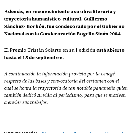
Además, en reconocimiento a su obra literaria y
trayectoria humanístico-cultural,
Guillermo
Sánchez- Borbón, fue condecorado por el Gobierno
Nacional con la
Condecoración Rogelio Sinán 2004.
El Premio Tristán Solarte en su I edición
stá abierto
e
hasta el 15 de septiembre.
A continuación la información provista por la oenegé
respecto de las bases y convocatoria del certamen con el
cual se honra la trayectoria de tan notable panameño quien
también dedicó su vida
al
periodismo, para que se motiven
a enviar sus trabajos.