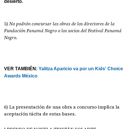
desierto.
5)
No podrán concursar las obras de los directores de la
Fundación Panamá Negro o los socios del Festival Panamá
Negro.
VER TAMBIÉN:
Yalitza Aparicio va por un Kids' Choice
Awards México
6) La presentación de una obra a concurso implica la
aceptación tácita de estas bases.