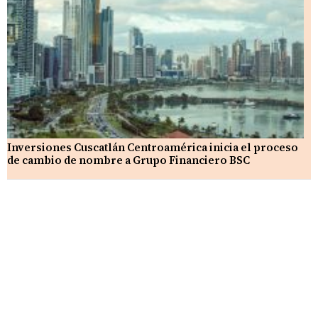
Inversiones Cuscatlán Centroamérica inicia el proceso
de cambio de nombre a Grupo Financiero BSC