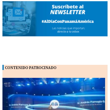
CONTENIDO PATROCINADO