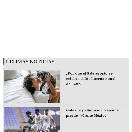
ÚLTIMAS NOTICIAS
¿Por qué el 8 de agosto se
celebra el Día Internacional
del Gato?
Goleada y eliminada: Panamá
pierde 4-0 ante México