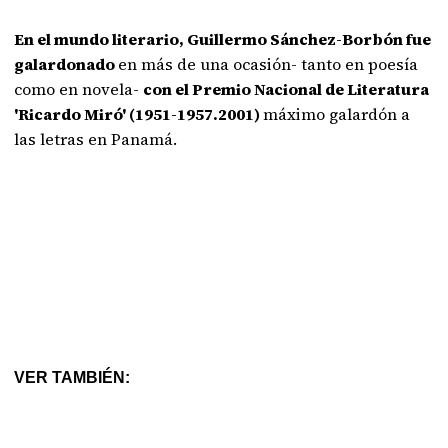
En el mundo literario, Guillermo Sánchez-Borbón fue
galardonado
en más de una ocasión- tanto en poesía
como en novela-
con el Premio Nacional de Literatura
'Ricardo Miró' (1951-1957.2001)
máximo galardón a
las letras en Panamá.
VER TAMBIÉN: