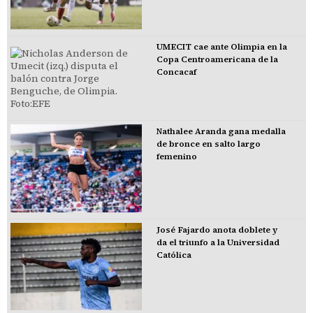
UMECIT cae ante Olimpia en la
Copa Centroamericana de la
Concacaf
Nathalee Aranda gana medalla
de bronce en salto largo
femenino
José Fajardo anota doblete y
da el triunfo a la Universidad
Católica