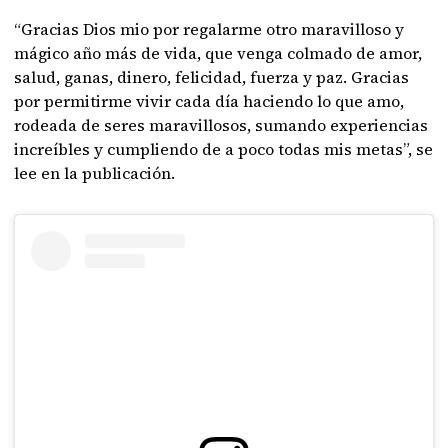
“Gracias Dios mio por regalarme otro maravilloso y
mágico año más de vida, que venga colmado de amor,
salud, ganas, dinero, felicidad, fuerza y paz. Gracias
por permitirme vivir cada día haciendo lo que amo,
rodeada de seres maravillosos, sumando experiencias
increíbles y cumpliendo de a poco todas mis metas”, se
lee en la publicación.