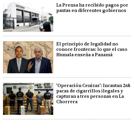
La Prensa ha recibido pagos por
pautas en diferentes gobiernos
El principio de legalidad no
conoce fronteras: lo que el caso
Humala enseña a Panamá
'Operación Cenizas': Incautan 268
pacas de cigarrillos ilegales y
capturan a tres personas en La
Chorrera