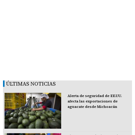
ÚLTIMAS NOTICIAS
Alerta de seguridad de EE.UU.
afecta las exportaciones de
aguacate desde Michoacán