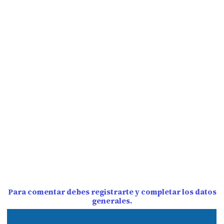
Para comentar debes registrarte y completar los datos
generales.