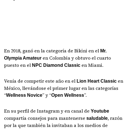
En 2018, ganó en la categoría de Bikini en el
Mr.
en Colombia y obtuvo el cuarto
Olympia Amateur
puesto en el
en Miami.
NPC Diamond Classic
Venía de competir este año en el
en
Lion Heart Classic
México, llevándose el primer lugar en las categorías
“
” y “
”.
Wellness Novice
Open Wellness
En su perfil de Instagram y en canal de
Youtube
compartía consejos para mantenerse
, razón
saludable
por la que también la invitaban a los medios de