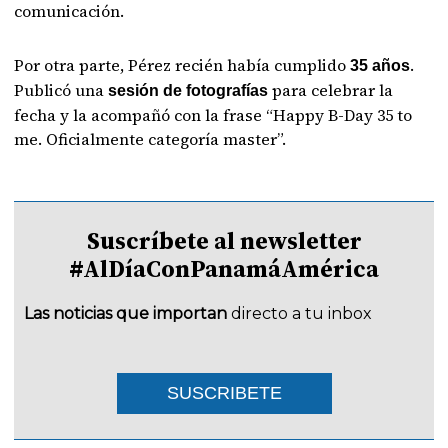
comunicación.
Por otra parte, Pérez recién había cumplido
.
35 años
Publicó una
para celebrar la
sesión de fotografías
fecha y la acompañó con la frase “Happy B-Day 35 to
me. Oficialmente categoría master”.
Suscríbete al newsletter
#AlDíaConPanamáAmérica
Las noticias que importan
directo a tu inbox
SUSCRIBETE