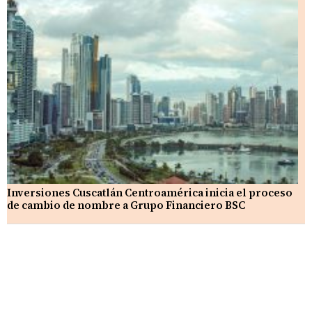
Inversiones Cuscatlán Centroamérica inicia el proceso
de cambio de nombre a Grupo Financiero BSC