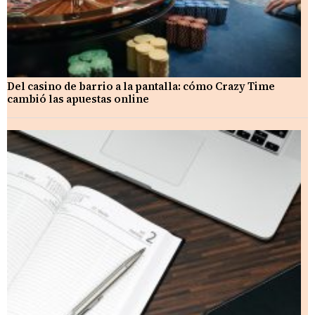
Del casino de barrio a la pantalla: cómo Crazy Time
cambió las apuestas online