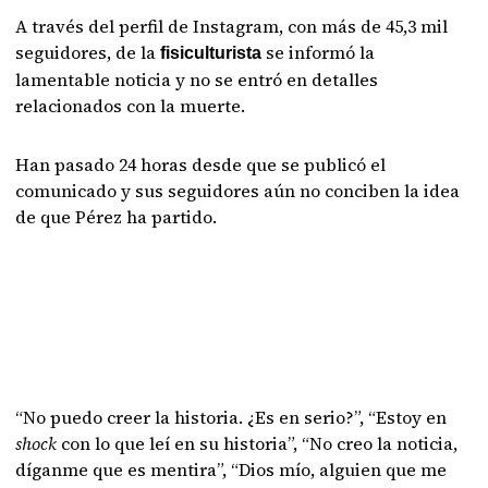
A través del perfil de Instagram, con más de 45,3 mil
seguidores, de la
se informó la
fisiculturista
lamentable noticia y no se entró en detalles
relacionados con la muerte.
Han pasado 24 horas desde que se publicó el
comunicado y sus seguidores aún no conciben la idea
de que Pérez ha partido.
“No puedo creer la historia. ¿Es en serio?”, “Estoy en
shock
con lo que leí en su historia”, “No creo la noticia,
díganme que es mentira”, “Dios mío, alguien que me