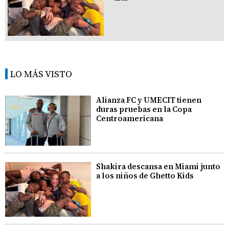
LO MÁS VISTO
Alianza FC y UMECIT tienen
duras pruebas en la Copa
Centroamericana
Shakira descansa en Miami junto
a los niños de Ghetto Kids