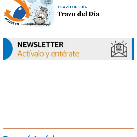
TRAZO DEL DÍA
Trazo del Día