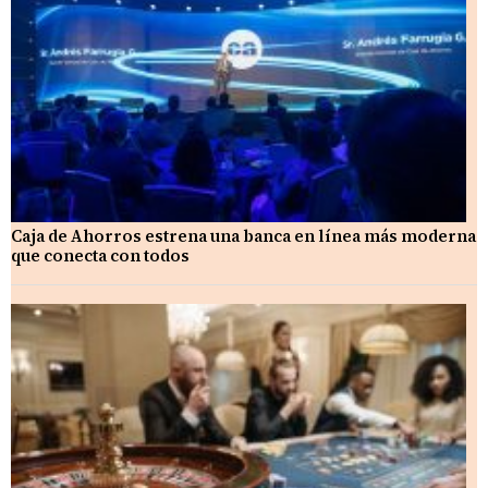
Caja de Ahorros estrena una banca en línea más moderna
que conecta con todos