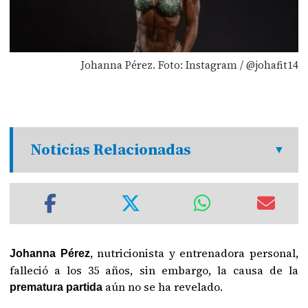
Johanna Pérez. Foto: Instagram / @johafit14
Noticias Relacionadas
, nutricionista y entrenadora personal,
Johanna Pérez
falleció a los 35 años, sin embargo, la causa de la
aún no se ha revelado.
prematura partida