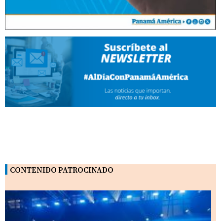
CONTENIDO PATROCINADO