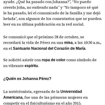
ayude. ¿Qué ha pasado con Johanna?”, “No puedo
creerlo Joha, no entiendo nada” y “Yo tampoco sé qué
le ha pasado, leí el comunicado de la familia y me dejó
helada”, son algunos de los comentarios que se pueden
leer en su última publicación en la red social.
Se comunicó que el próximo 28 de octubre, se
recordará la vida de Pérez en una
, a las 10:30 a.m.,
misa
en el
.
Santuario Nacional del Corazón de María
Se solicitó asistir con
como símbolo de
ropa de color
su vibrante
.
espíritu
¿Quién es Johanna Pérez?
La nutricionista, egresada de la
Universidad
, fue una de las primeras mujeres en
Americana
competir en el fisiculturismo en el año 2015.