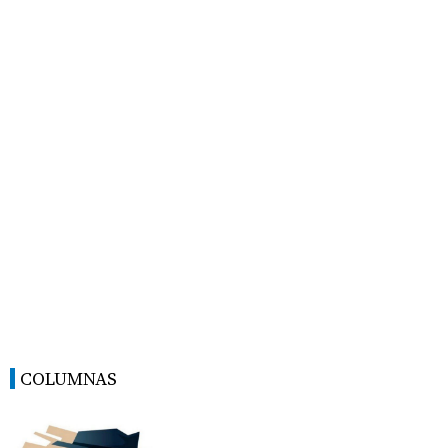
COLUMNAS