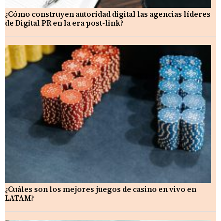
¿Cómo construyen autoridad digital las agencias líderes
de Digital PR en la era post-link?
¿Cuáles son los mejores juegos de casino en vivo en
LATAM?