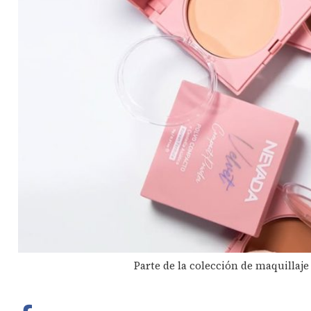
Parte de la colección de maquilla