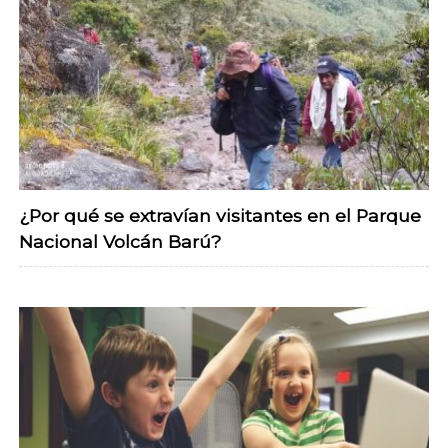
¿Por qué se extravían visitantes en el Parque
Nacional Volcán Barú?