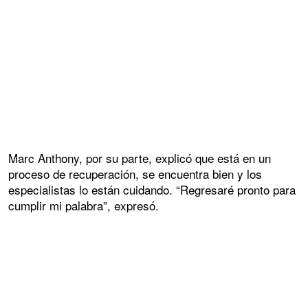
Marc Anthony, por su parte, explicó que está en un
proceso de recuperación, se encuentra bien y los
especialistas lo están cuidando. “Regresaré pronto para
cumplir mi palabra”, expresó.