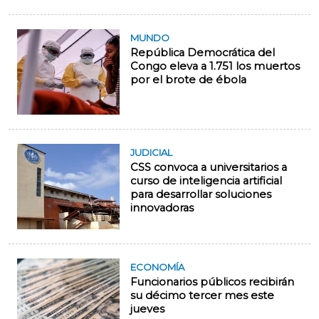
MUNDO
República Democrática del
Congo eleva a 1.751 los muertos
por el brote de ébola
JUDICIAL
CSS convoca a universitarios a
curso de inteligencia artificial
para desarrollar soluciones
innovadoras
ECONOMÍA
Funcionarios públicos recibirán
su décimo tercer mes este
jueves