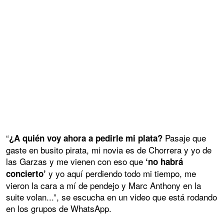
“
Pasaje que
¿A quién voy ahora a pedirle mi plata?
gaste en busito pirata, mi novia es de Chorrera y yo de
las Garzas y me vienen con eso que
‘no habrá
y yo aquí perdiendo todo mi tiempo, me
concierto’
vieron la cara a mí de pendejo y Marc Anthony en la
suite volan...”, se escucha en un video que está rodando
en los grupos de WhatsApp.