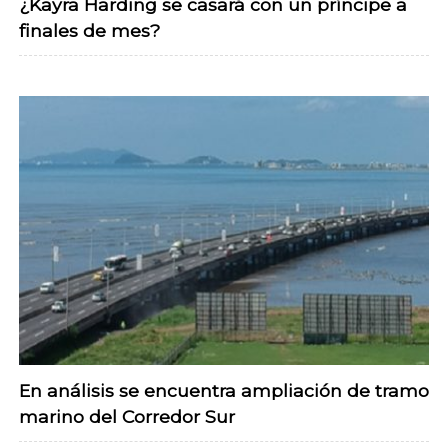
¿Kayra Harding se casará con un príncipe a
finales de mes?
En análisis se encuentra ampliación de tramo
marino del Corredor Sur