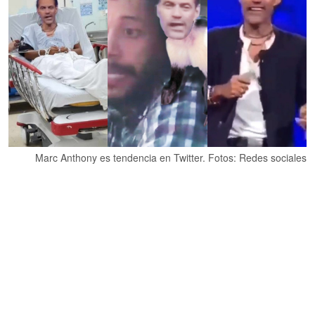
Marc Anthony es tendencia en Twitter. Fotos: Redes sociales