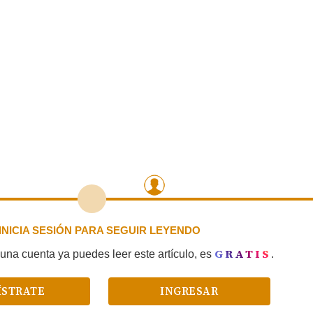
INICIA SESIÓN PARA SEGUIR LEYENDO
GRATIS
una cuenta ya puedes leer este artículo, es
.
ÍSTRATE
INGRESAR