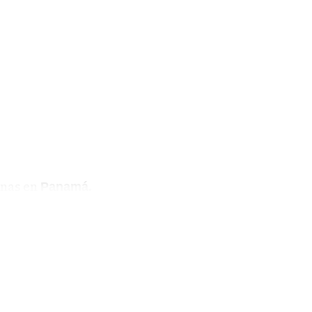
nas en
.
Panamá