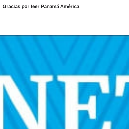
Gracias por leer
Panamá América