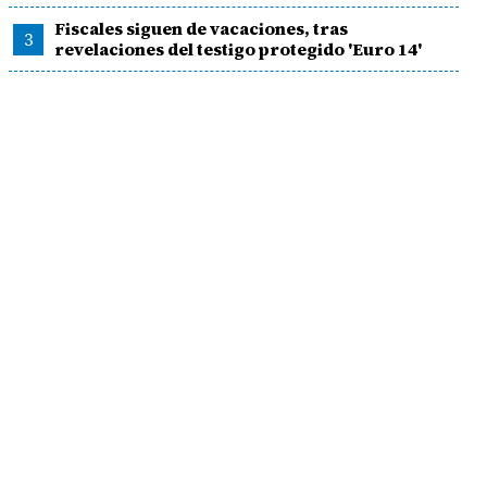
Fiscales siguen de vacaciones, tras
3
revelaciones del testigo protegido 'Euro 14'