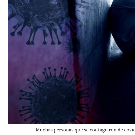
Muchas personas que se contagiaron de covid-