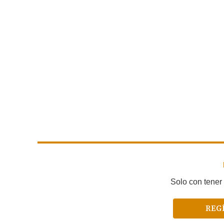
Solo con tener 
REG