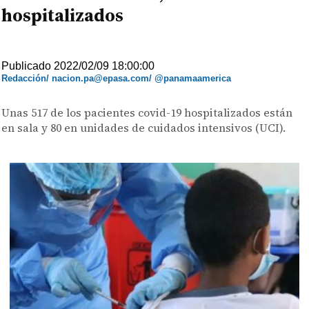
hospitalizados
Publicado 2022/02/09 18:00:00
Redacción/ nacion.pa@epasa.com/ @panamaamerica
Unas 517 de los pacientes covid-19 hospitalizados están
en sala y 80 en unidades de cuidados intensivos (UCI).