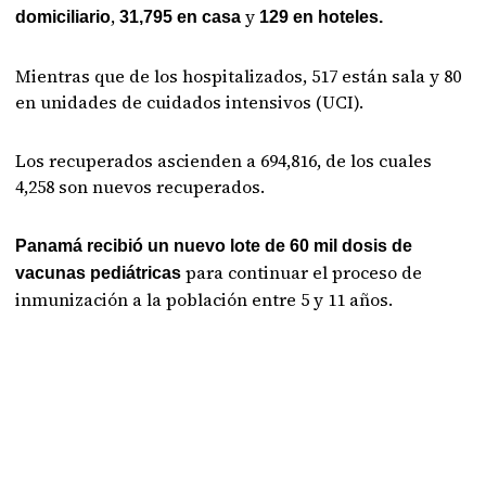
,
y
domiciliario
31,795 en casa
129 en hoteles.
Mientras que de los hospitalizados, 517 están sala y 80
en unidades de cuidados intensivos (UCI).
Los recuperados ascienden a 694,816, de los cuales
4,258 son nuevos recuperados.
Panamá recibió un nuevo lote de 60 mil dosis de
para continuar el proceso de
vacunas pediátricas
inmunización a la población entre 5 y 11 años.