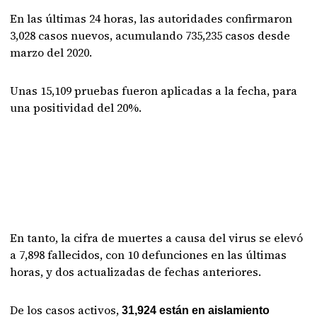
En las últimas 24 horas, las autoridades confirmaron
3,028 casos nuevos, acumulando 735,235 casos desde
marzo del 2020.
Unas 15,109 pruebas fueron aplicadas a la fecha, para
una positividad del 20%.
En tanto, la cifra de muertes a causa del virus se elevó
a 7,898 fallecidos, con 10 defunciones en las últimas
horas, y dos actualizadas de fechas anteriores.
De los casos activos,
31,924 están en aislamiento