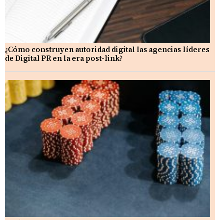
¿Cómo construyen autoridad digital las agencias líderes
de Digital PR en la era post-link?