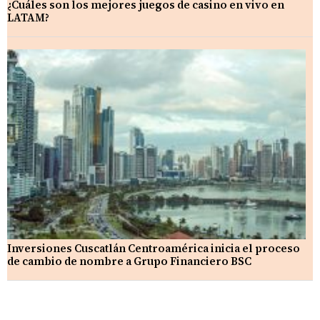
¿Cuáles son los mejores juegos de casino en vivo en
LATAM?
Inversiones Cuscatlán Centroamérica inicia el proceso
de cambio de nombre a Grupo Financiero BSC