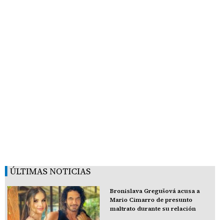
ÚLTIMAS NOTICIAS
Bronislava Gregušová acusa a
Mario Cimarro de presunto
maltrato durante su relación