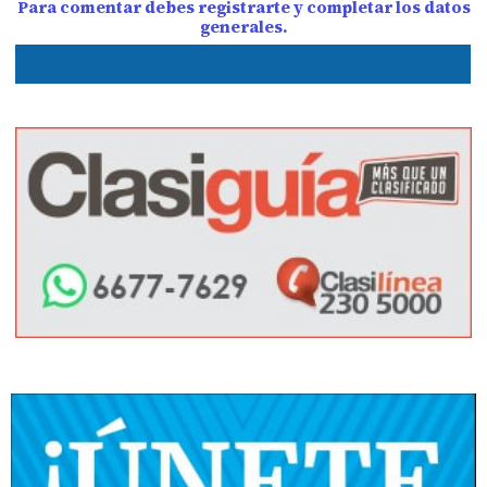
Para comentar debes registrarte y completar los datos
generales.