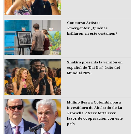
Concurso Artistas
Emergentes: ¿Quiénes
brillaron en este certamen?
Shakira presenta la versión en
español de 'Dai Dai', éxito del
Mundial 2026
Mulino llega a Colombia para
investidura de Abelardo de La
Espriella: ofrece fortalecer
lazos de cooperación con este
país