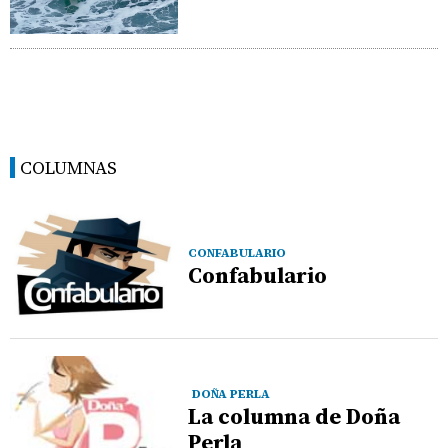
COLUMNAS
CONFABULARIO
Confabulario
DOÑA PERLA
La columna de Doña
Perla