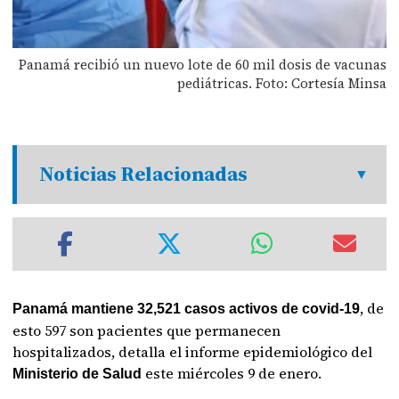
Panamá recibió un nuevo lote de 60 mil dosis de vacunas
pediátricas. Foto: Cortesía Minsa
Noticias Relacionadas
, de
Panamá mantiene 32,521 casos activos de covid-19
esto 597 son pacientes que permanecen
hospitalizados, detalla el informe epidemiológico del
este miércoles 9 de enero.
Ministerio de Salud