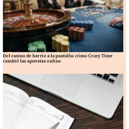
Del casino de barrio a la pantalla: cómo Crazy Time
cambió las apuestas online