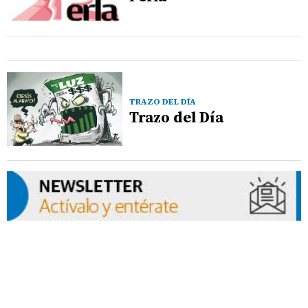
TRAZO DEL DÍA
Trazo del Día