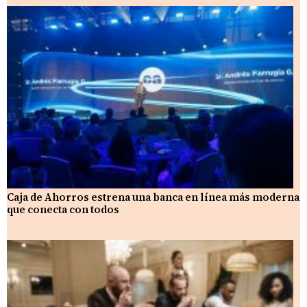
Caja de Ahorros estrena una banca en línea más moderna
que conecta con todos