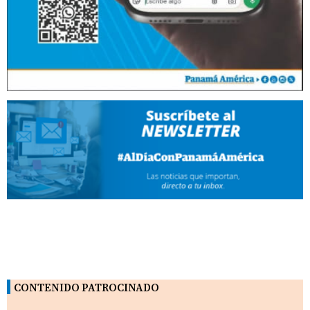
CONTENIDO PATROCINADO