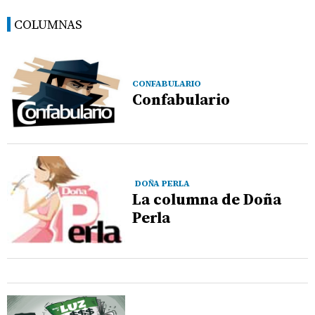
COLUMNAS
CONFABULARIO
Confabulario
DOÑA PERLA
La columna de Doña
Perla