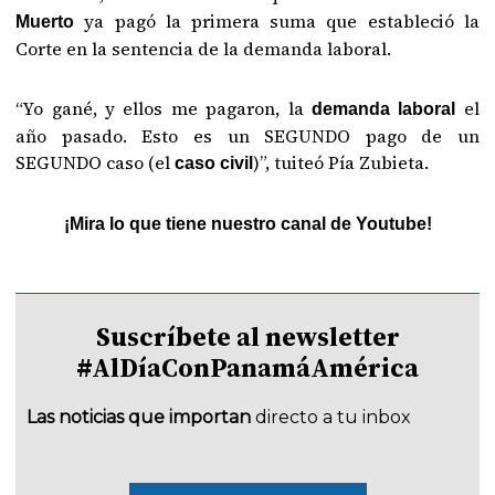
ya pagó la primera suma que estableció la
Muerto
Corte en la sentencia de la demanda laboral.
“Yo gané, y ellos me pagaron, la
el
demanda laboral
año pasado. Esto es un SEGUNDO pago de un
SEGUNDO caso (el
)”, tuiteó Pía Zubieta.
caso civil
¡Mira lo que tiene nuestro canal de Youtube!
Suscríbete al newsletter
#AlDíaConPanamáAmérica
Las noticias que importan
directo a tu inbox