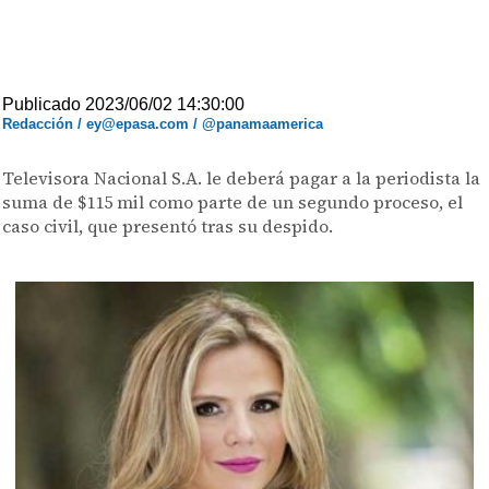
Publicado 2023/06/02 14:30:00
Redacción / ey@epasa.com / @panamaamerica
Televisora Nacional S.A. le deberá pagar a la periodista la
suma de $115 mil como parte de un segundo proceso, el
caso civil, que presentó tras su despido.