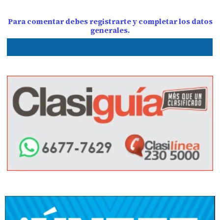
Para comentar debes registrarte y completar los datos
generales.