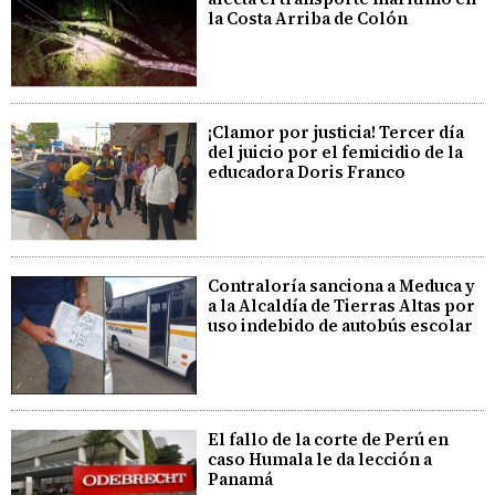
la Costa Arriba de Colón
¡Clamor por justicia! Tercer día
del juicio por el femicidio de la
educadora Doris Franco
Contraloría sanciona a Meduca y
a la Alcaldía de Tierras Altas por
uso indebido de autobús escolar
El fallo de la corte de Perú en
caso Humala le da lección a
Panamá