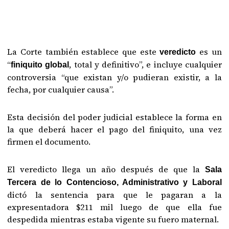
La Corte también establece que este
es un
veredicto
“
, total y definitivo”, e incluye cualquier
finiquito global
controversia “que existan y/o pudieran existir, a la
fecha, por cualquier causa”.
Esta decisión del poder judicial establece la forma en
la que deberá hacer el pago del finiquito, una vez
firmen el documento.
El veredicto llega un año después de que la
Sala
Tercera de lo Contencioso, Administrativo y Laboral
dictó la sentencia para que le pagaran a la
expresentadora $211 mil luego de que ella fue
despedida mientras estaba vigente su fuero maternal.