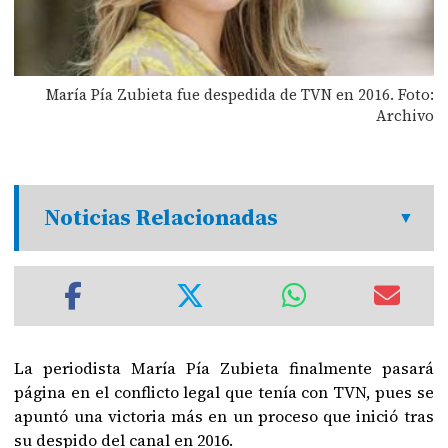
María Pía Zubieta fue despedida de TVN en 2016. Foto:
Archivo
Noticias Relacionadas
La periodista María Pía Zubieta finalmente pasará
página en el conflicto legal que tenía con TVN, pues se
apuntó una victoria más en un proceso que inició tras
su despido del canal en 2016.