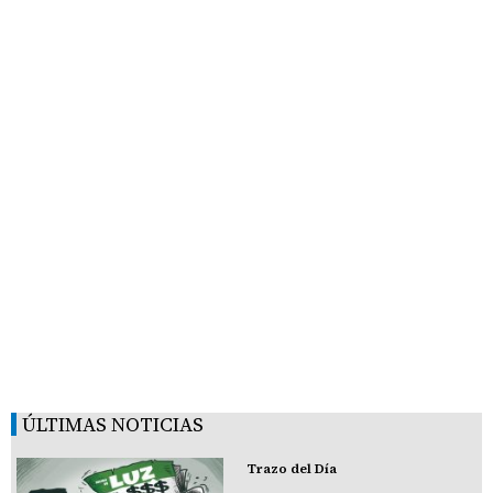
ÚLTIMAS NOTICIAS
Trazo del Día