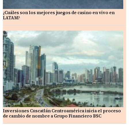
¿Cuáles son los mejores juegos de casino en vivo en
LATAM?
Inversiones Cuscatlán Centroamérica inicia el proceso
de cambio de nombre a Grupo Financiero BSC