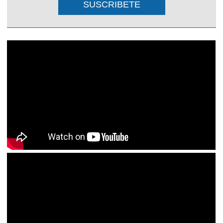
SUSCRIBETE