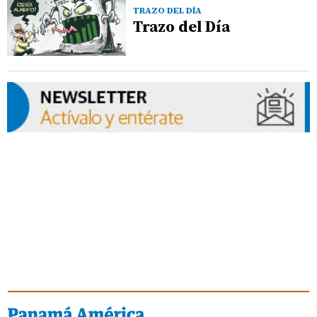
TRAZO DEL DÍA
Trazo del Día