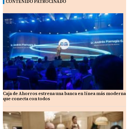
CONTENIDO PATROCINADO
Caja de Ahorros estrena una banca en línea más moderna
que conecta con todos