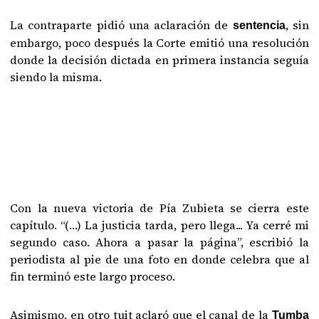
La contraparte pidió una aclaración de
, sin
sentencia
embargo, poco después la Corte emitió una resolución
donde la decisión dictada en primera instancia seguía
siendo la misma.
Con la nueva victoria de Pía Zubieta se cierra este
capítulo. “(…) La justicia tarda, pero llega... Ya cerré mi
segundo caso. Ahora a pasar la página”, escribió la
periodista al pie de una foto en donde celebra que al
fin terminó este largo proceso.
Asimismo, en otro tuit aclaró que el canal de la
Tumba