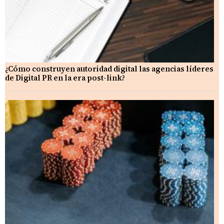
¿Cómo construyen autoridad digital las agencias líderes
de Digital PR en la era post-link?