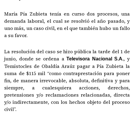
María Pía Zubieta tenía en curso dos procesos, una
demanda laboral, el cual se resolvió el año pasado, y
uno más, un caso civil, en el que también hubo un fallo
a su favor.
La resolución del caso se hizo pública la tarde del 1 de
junio, donde se ordena a
, y
Televisora Nacional S.A.
Temistocles de Obaldía Araúz pagar a Pía Zubieta la
suma de $115 mil “como contraprestación para poner
fin, de manera irrevocable, absoluta, definitiva y para
siempre, a cualesquiera acciones, derechos,
pretensiones y/o reclamaciones relacionadas, directa
y/o indirectamente, con los hechos objeto del proceso
civil”.