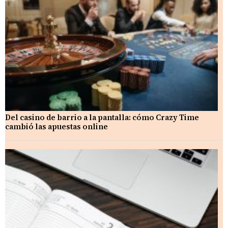
Del casino de barrio a la pantalla: cómo Crazy Time
cambió las apuestas online