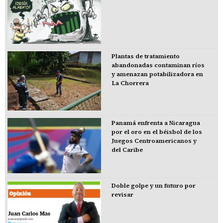
Plantas de tratamiento
abandonadas contaminan ríos
y amenazan potabilizadora en
La Chorrera
Panamá enfrenta a Nicaragua
por el oro en el béisbol de los
Juegos Centroamericanos y
del Caribe
Doble golpe y un futuro por
revisar