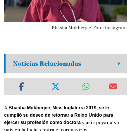
Bhasha Mukherjee. Foto: Instagram
Noticias Relacionadas
A
Bhasha Mukherjee, Miss Inglaterra 2019, se le
cumplió su deseo de retornar a Reino Unido para
y así apoyar a su
ejercer su profesión como doctora
país en la lucha contra el coronavirus.