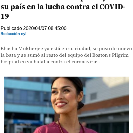
su país en la lucha contra el COVID-
19
Publicado 2020/04/07 08:45:00
Redacción ey!
Bhasha Mukherjee ya está en su ciudad, se puso de nuevo
la bata y se sumó al resto del equipo del Boston's Pilgrim
hospital en su batalla contra el coronavirus.