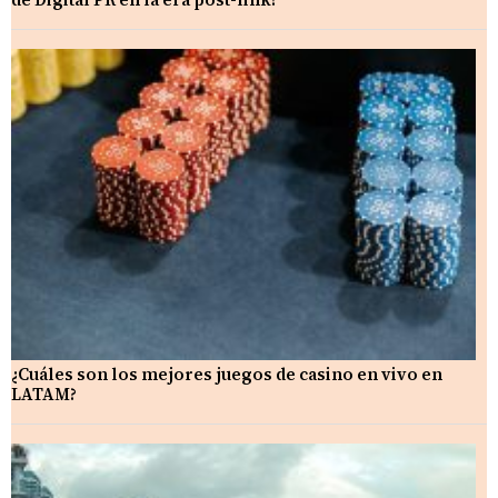
¿Cuáles son los mejores juegos de casino en vivo en
LATAM?