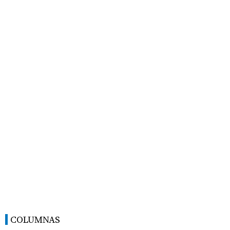
COLUMNAS