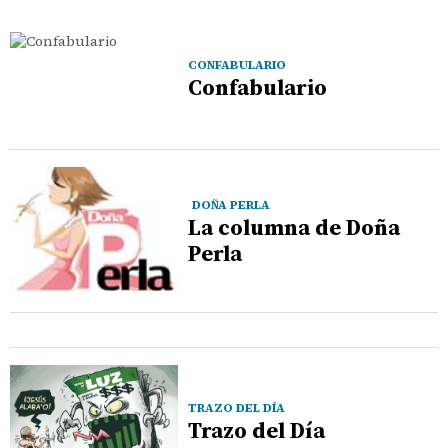
CONFABULARIO
Confabulario
DOÑA PERLA
La columna de Doña
Perla
TRAZO DEL DÍA
Trazo del Día