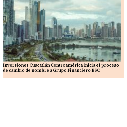
Inversiones Cuscatlán Centroamérica inicia el proceso
de cambio de nombre a Grupo Financiero BSC