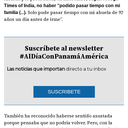
Times of India, no haber “podido pasar tiempo con mi
Solo pude pasar tiempo con mi abuela de 92
familia (...).
años un día antes de irme”.
Suscríbete al newsletter
#AlDíaConPanamáAmérica
Las noticias que importan
directo a tu inbox
SUSCRIBETE
También ha reconocido haberse sentido asustada
porque pensaba que no podría volver. Pero, con la