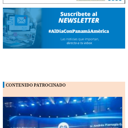
CONTENIDO PATROCINADO