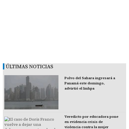
ÚLTIMAS NOTICIAS
Polvo del Sahara ingresará a
Panamá este domingo,
advirtió el Imhpa
Veredicto por educadora pone
en evidencia crisis de
violencia contra la mujer