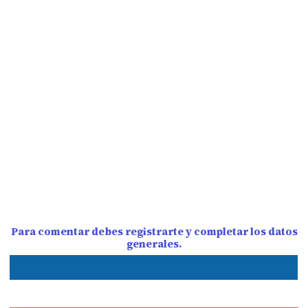
Para comentar debes registrarte y completar los datos
generales.