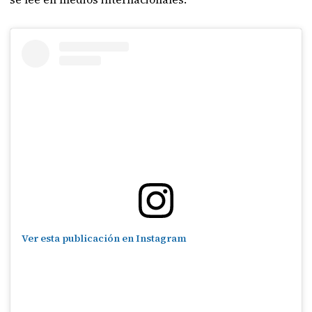
Ver esta publicación en Instagram