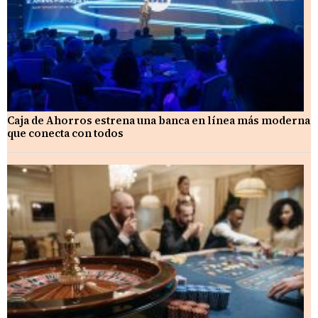
Caja de Ahorros estrena una banca en línea más moderna
que conecta con todos