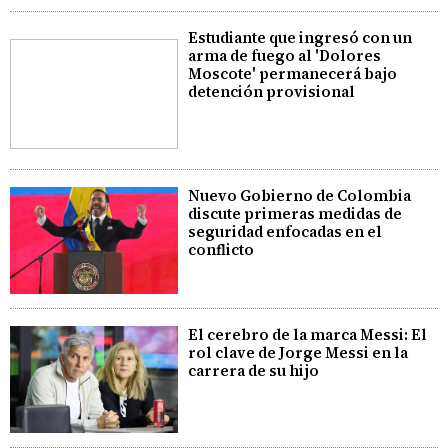
Estudiante que ingresó con un
arma de fuego al 'Dolores
Moscote' permanecerá bajo
detención provisional
Nuevo Gobierno de Colombia
discute primeras medidas de
seguridad enfocadas en el
conflicto
El cerebro de la marca Messi: El
rol clave de Jorge Messi en la
carrera de su hijo