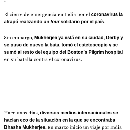
El cierre de emergencia en India por el
coronavirus la
atrapó realizando un
tour
solidario por el país.
Sin embargo,
Mukherjee ya está en su ciudad, Derby y
se puso de nuevo la bata, tomó el estetoscopio y se
sumó al resto del equipo del Boston's Pilgrim hospital
en su batalla contra el coronavirus.
Hace unos días,
diversos medios internacionales se
hacían eco de la situación en la que se encontraba
En marzo inició un viaje por India
Bhasha Mukherjee.