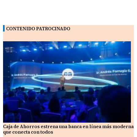
CONTENIDO PATROCINADO
Caja de Ahorros estrena una banca en línea más moderna
que conecta con todos