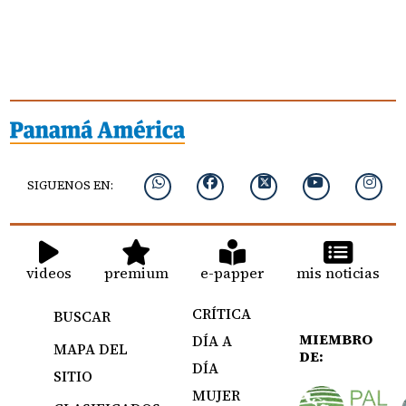
SIGUENOS EN:
videos
premium
e-papper
mis noticias
CRÍTICA
BUSCAR
MIEMBRO
DÍA A
MAPA DEL
DE:
DÍA
SITIO
MUJER