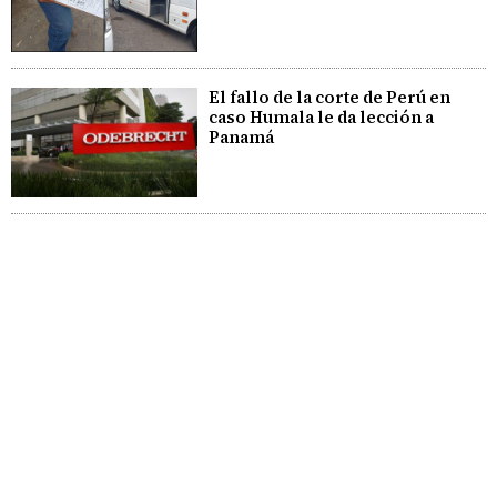
El fallo de la corte de Perú en
caso Humala le da lección a
Panamá