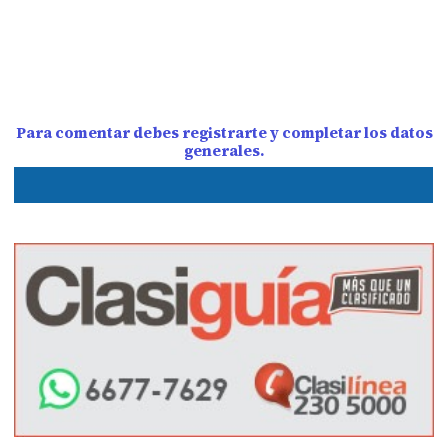
Para comentar debes registrarte y completar los datos
generales.