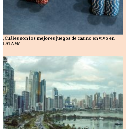
¿Cuáles son los mejores juegos de casino en vivo en
LATAM?