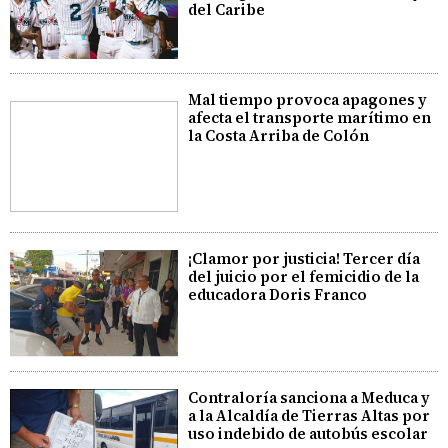
del Caribe
Mal tiempo provoca apagones y
afecta el transporte marítimo en
la Costa Arriba de Colón
¡Clamor por justicia! Tercer día
del juicio por el femicidio de la
educadora Doris Franco
Contraloría sanciona a Meduca y
a la Alcaldía de Tierras Altas por
uso indebido de autobús escolar