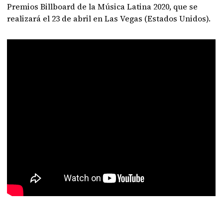
Premios Billboard de la Música Latina 2020, que se
realizará el 23 de abril en Las Vegas (Estados Unidos).