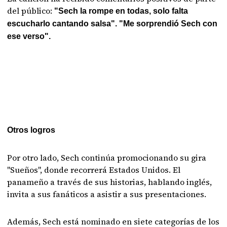
del público:
"Sech la rompe en todas, solo falta
escucharlo cantando salsa". "Me sorprendió Sech con
ese verso".
Otros logros
Por otro lado, Sech continúa promocionando su gira
"Sueños", donde recorrerá Estados Unidos. El
panameño a través de sus historias, hablando inglés,
invita a sus fanáticos a asistir a sus presentaciones.
Además, Sech está nominado en siete categorías de los