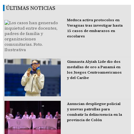
ÚLTIMAS NOTICIAS
Meduca activa protocolos en
Veraguas tras investigar hasta
15 casos de embarazos en
escolares
Gimnasta Alyiah Lide dio dos
medallas de oro a Panamá en
los Juegos Centroamericanos
y del Caribe
Anuncian despliegue policial
y nuevas patrullas para
combatir la delincuencia en la
provincia de Colón