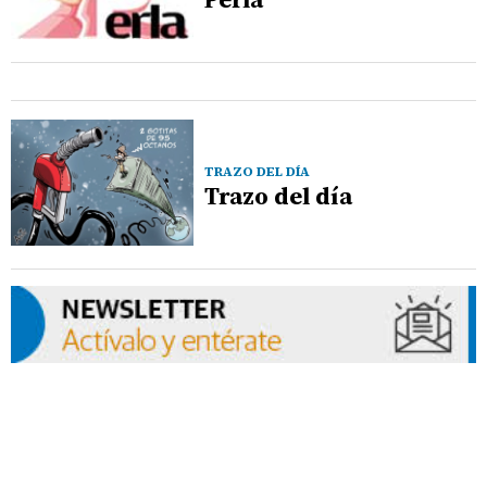
TRAZO DEL DÍA
Trazo del día