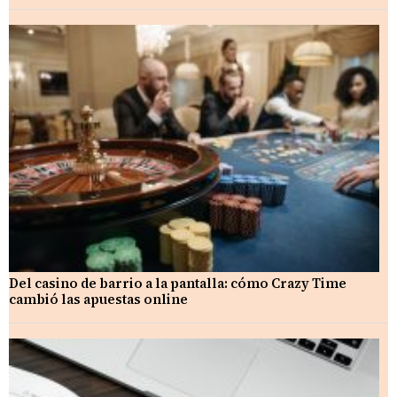
Del casino de barrio a la pantalla: cómo Crazy Time
cambió las apuestas online