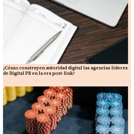
¿Cómo construyen autoridad digital las agencias líderes
de Digital PR en la era post-link?