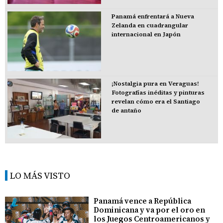
Panamá enfrentará a Nueva
Zelanda en cuadrangular
internacional en Japón
¡Nostalgia pura en Veraguas!
Fotografías inéditas y pinturas
revelan cómo era el Santiago
de antaño
LO MÁS VISTO
Panamá vence a República
Dominicana y va por el oro en
los Juegos Centroamericanos y