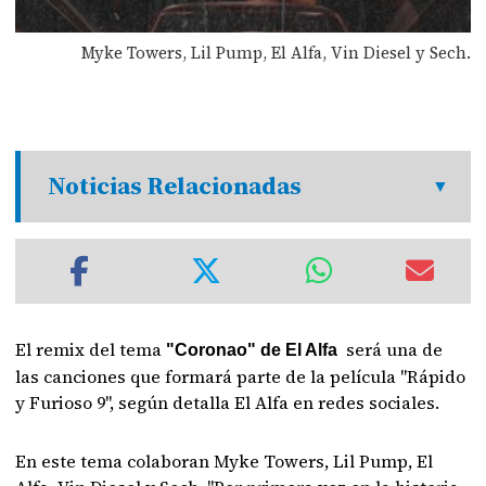
Myke Towers, Lil Pump, El Alfa, Vin Diesel y Sech.
Noticias Relacionadas
El remix del tema
será una de
"Coronao" de El Alfa
las canciones que formará parte de la película "Rápido
y Furioso 9", según detalla El Alfa en redes sociales.
En este tema colaboran Myke Towers, Lil Pump, El