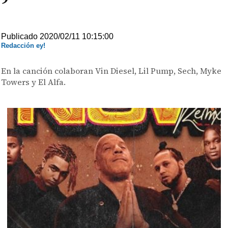
Publicado 2020/02/11 10:15:00
Redacción ey!
En la canción colaboran Vin Diesel, Lil Pump, Sech, Myke
Towers y El Alfa.