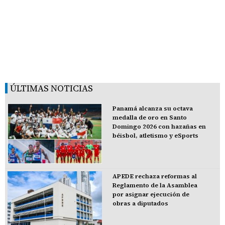
ÚLTIMAS NOTICIAS
Panamá alcanza su octava
medalla de oro en Santo
Domingo 2026 con hazañas en
béisbol, atletismo y eSports
APEDE rechaza reformas al
Reglamento de la Asamblea
por asignar ejecución de
obras a diputados