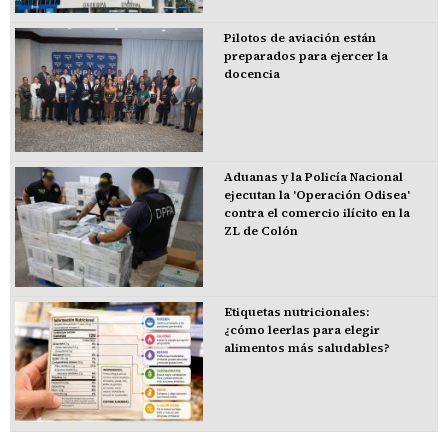
Pilotos de aviación están
preparados para ejercer la
docencia
Aduanas y la Policía Nacional
ejecutan la 'Operación Odisea'
contra el comercio ilícito en la
ZL de Colón
Etiquetas nutricionales:
¿cómo leerlas para elegir
alimentos más saludables?