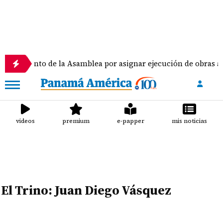
glamento de la Asamblea por asignar ejecución de obras a di
videos
premium
e-papper
mis noticias
El Trino: Juan Diego Vásquez