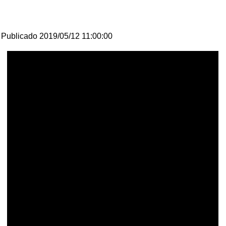
Publicado 2019/05/12 11:00:00