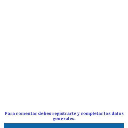
Para comentar debes registrarte y completar los datos
generales.