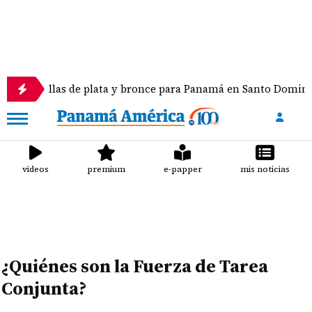
 medallas de plata y bronce para Panamá en Santo Domingo 
videos
premium
e-papper
mis noticias
¿Quiénes son la Fuerza de Tarea
Conjunta?