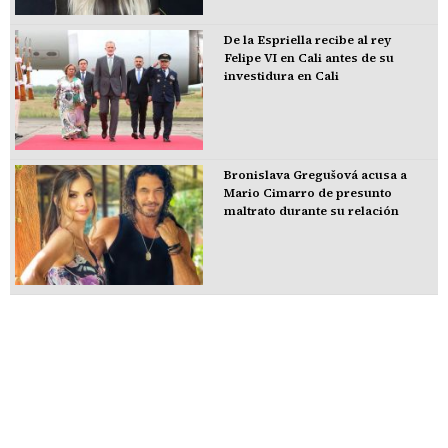
De la Espriella recibe al rey
Felipe VI en Cali antes de su
investidura en Cali
Bronislava Gregušová acusa a
Mario Cimarro de presunto
maltrato durante su relación