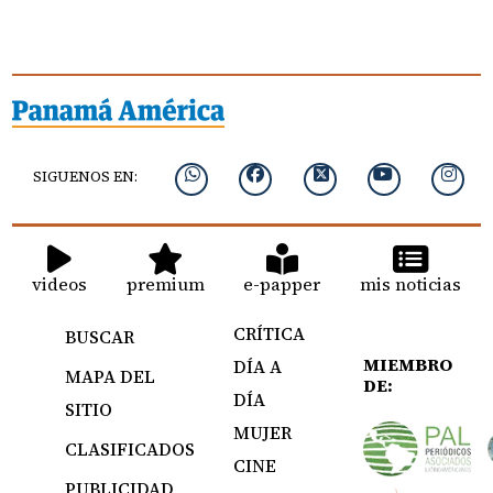
SIGUENOS EN:
videos
premium
e-papper
mis noticias
CRÍTICA
BUSCAR
MIEMBRO
DÍA A
MAPA DEL
DE:
DÍA
SITIO
MUJER
CLASIFICADOS
CINE
PUBLICIDAD