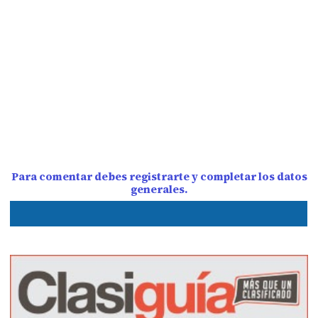
Para comentar debes registrarte y completar los datos
generales.