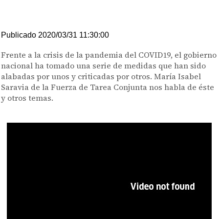
Publicado 2020/03/31 11:30:00
Frente a la crisis de la pandemia del COVID19, el gobierno
nacional ha tomado una serie de medidas que han sido
alabadas por unos y criticadas por otros. María Isabel
Saravia de la Fuerza de Tarea Conjunta nos habla de éste
y otros temas.