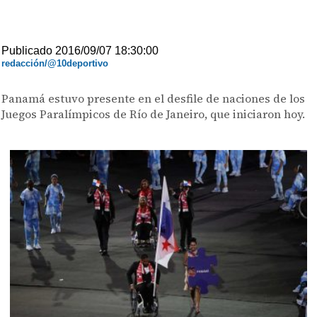
Publicado 2016/09/07 18:30:00
redacción/@10deportivo
Panamá estuvo presente en el desfile de naciones de los
Juegos Paralímpicos de Río de Janeiro, que iniciaron hoy.