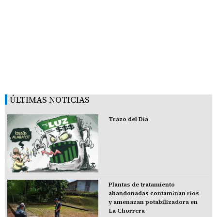
ÚLTIMAS NOTICIAS
Trazo del Día
Plantas de tratamiento
abandonadas contaminan ríos
y amenazan potabilizadora en
La Chorrera