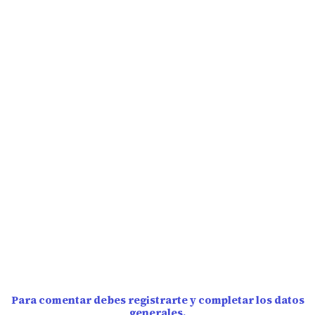
Para comentar debes registrarte y completar los datos
generales.