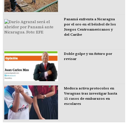
Panamá enfrenta a Nicaragua
por el oro en el béisbol de los
Juegos Centroamericanos y
del Caribe
Doble golpe y un futuro por
revisar
Meduca activa protocolos en
Veraguas tras investigar hasta
15 casos de embarazos en
escolares