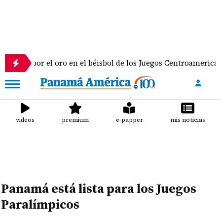
agua por el oro en el béisbol de los Juegos Centroamericanos 
videos
premium
e-papper
mis noticias
Panamá está lista para los Juegos
Paralímpicos