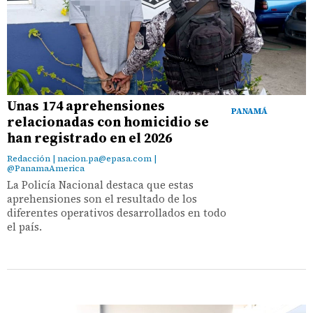
Unas 174 aprehensiones
PANAMÁ
relacionadas con homicidio se
han registrado en el 2026
Redacción | nacion.pa@epasa.com |
@PanamaAmerica
La Policía Nacional destaca que estas
aprehensiones son el resultado de los
diferentes operativos desarrollados en todo
el país.