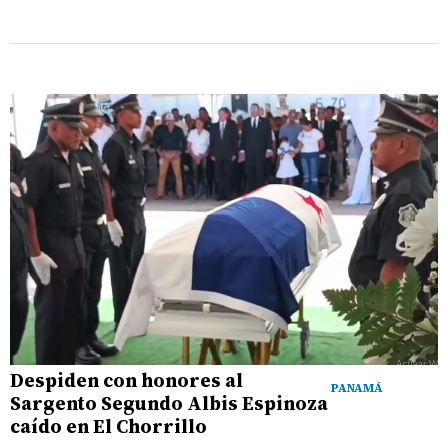
Despiden con honores al
PANAMÁ
Sargento Segundo Albis Espinoza
caído en El Chorrillo