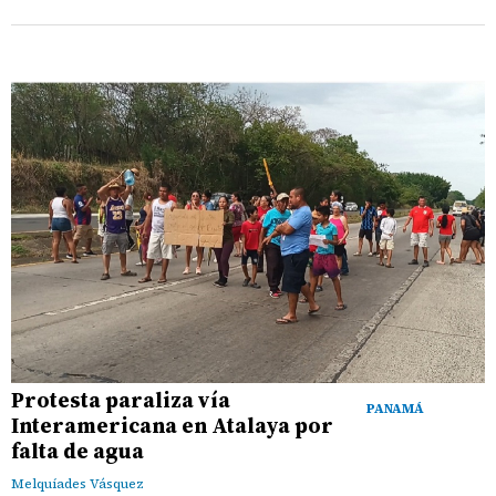
Protesta paraliza vía
PANAMÁ
Interamericana en Atalaya por
falta de agua
Melquíades Vásquez