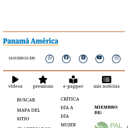
SIGUENOS EN:
videos
premium
e-papper
mis noticias
CRÍTICA
BUSCAR
MIEMBRO
DÍA A
MAPA DEL
DE:
DÍA
SITIO
MUJER