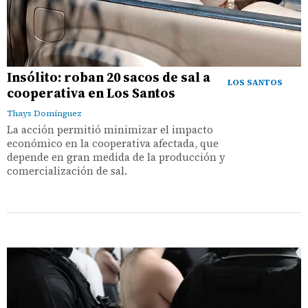
Insólito: roban 20 sacos de sal a
LOS SANTOS
cooperativa en Los Santos
Thays Domínguez
La acción permitió minimizar el impacto
económico en la cooperativa afectada, que
depende en gran medida de la producción y
comercialización de sal.