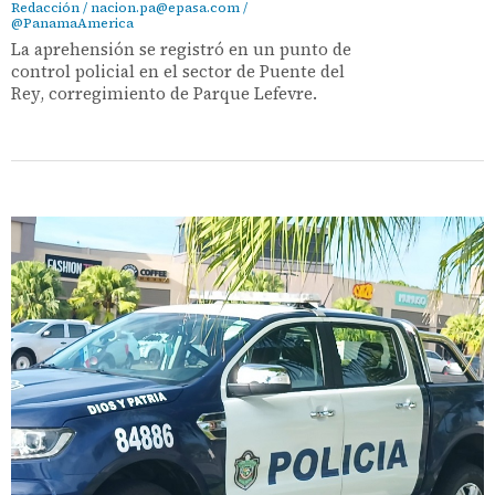
Redacción / nacion.pa@epasa.com /
@PanamaAmerica
La aprehensión se registró en un punto de
control policial en el sector de Puente del
Rey, corregimiento de Parque Lefevre.