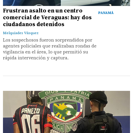
Frustran asalto en un centro
PANAMÁ
comercial de Veraguas: hay dos
ciudadanos detenidos
Melquíades Vásquez
Los sospechosos fueron sorprendidos por
agentes policiales que realizaban rondas de
vigilancia en el área, lo que permitió su
rápida intervención y captura.