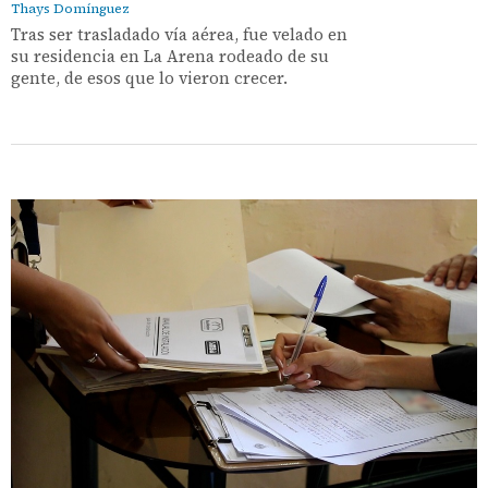
Thays Domínguez
Tras ser trasladado vía aérea, fue velado en
su residencia en La Arena rodeado de su
gente, de esos que lo vieron crecer.