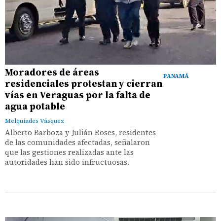
Moradores de áreas
PANAMÁ
residenciales protestan y cierran
vías en Veraguas por la falta de
agua potable
Melquíades Vásquez
Alberto Barboza y Julián Roses, residentes
de las comunidades afectadas, señalaron
que las gestiones realizadas ante las
autoridades han sido infructuosas.