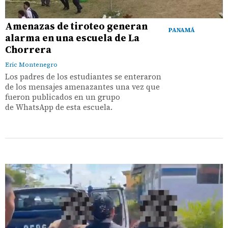
Amenazas de tiroteo generan
PANAMÁ
alarma en una escuela de La
Chorrera
Eric Montenegro
Los padres de los estudiantes se enteraron
de los mensajes amenazantes una vez que
fueron publicados en un grupo
de WhatsApp de esta escuela.