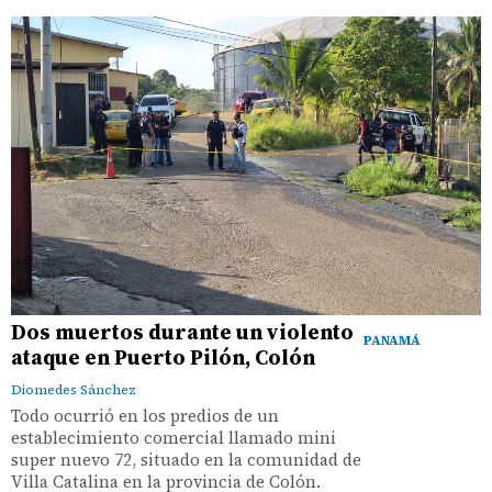
Dos muertos durante un violento
PANAMÁ
ataque en Puerto Pilón, Colón
Diomedes Sánchez
Todo ocurrió en los predios de un
establecimiento comercial llamado mini
super nuevo 72, situado en la comunidad de
Villa Catalina en la provincia de Colón.