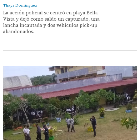
Thays Domínguez
La acción policial se centró en playa Bella
Vista y dejó como saldo un capturado, una
lancha incautada y dos vehículos pick-up
abandonados.