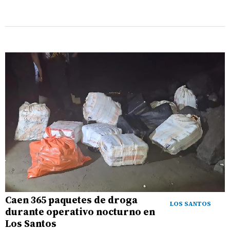
Caen 365 paquetes de droga
LOS SANTOS
durante operativo nocturno en
Los Santos