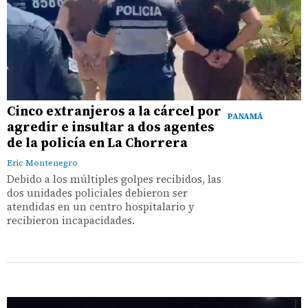
Cinco extranjeros a la cárcel por
PANAMÁ
agredir e insultar a dos agentes
de la policía en La Chorrera
Eric Montenegro
Debido a los múltiples golpes recibidos, las
dos unidades policiales debieron ser
atendidas en un centro hospitalario y
recibieron incapacidades.