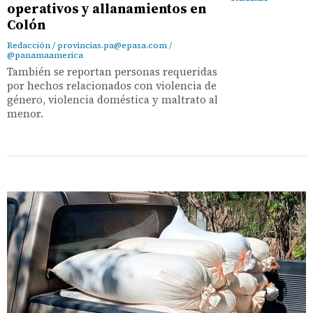
operativos y allanamientos en
Colón
Redacción / provincias.pa@epasa.com /
@panamaamerica
También se reportan personas requeridas
por hechos relacionados con violencia de
género, violencia doméstica y maltrato al
menor.