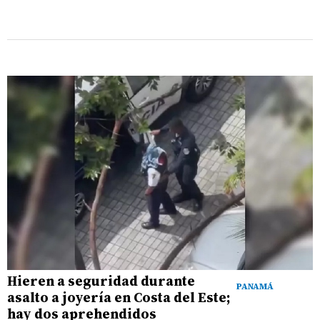
Hieren a seguridad durante
PANAMÁ
asalto a joyería en Costa del Este;
hay dos aprehendidos