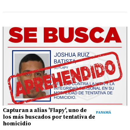
Capturan a alias 'Flapy', uno de
PANAMÁ
los más buscados por tentativa de
homicidio