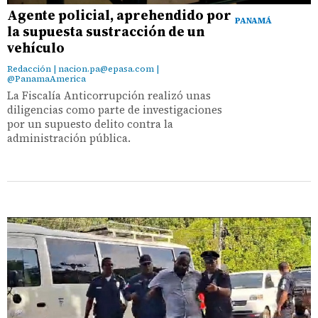
Agente policial, aprehendido por
PANAMÁ
la supuesta sustracción de un
vehículo
Redacción | nacion.pa@epasa.com |
@PanamaAmerica
La Fiscalía Anticorrupción realizó unas
diligencias como parte de investigaciones
por un supuesto delito contra la
administración pública.