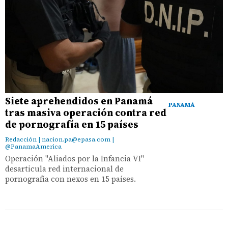
Siete aprehendidos en Panamá
PANAMÁ
tras masiva operación contra red
de pornografía en 15 países
Redacción | nacion.pa@epasa.com |
@PanamaAmerica
Operación "Aliados por la Infancia VI"
desarticula red internacional de
pornografía con nexos en 15 países.