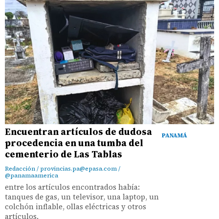
Encuentran artículos de dudosa
PANAMÁ
procedencia en una tumba del
cementerio de Las Tablas
Redacción / provincias.pa@epasa.com /
@panamaamerica
entre los artículos encontrados había:
tanques de gas, un televisor, una laptop, un
colchón inflable, ollas eléctricas y otros
artículos.