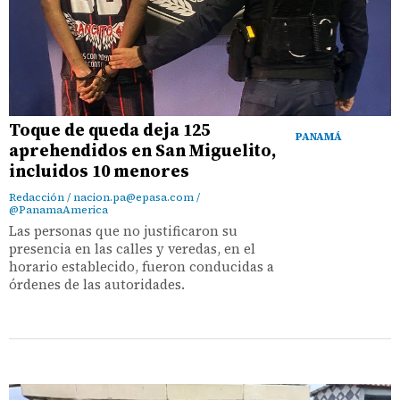
Toque de queda deja 125
PANAMÁ
aprehendidos en San Miguelito,
incluidos 10 menores
Redacción / nacion.pa@epasa.com /
@PanamaAmerica
Las personas que no justificaron su
presencia en las calles y veredas, en el
horario establecido, fueron conducidas a
órdenes de las autoridades.