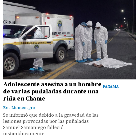
Adolescente asesina a un hombre
PANAMÁ
de varias puñaladas durante una
riña en Chame
Eric Montenegro
Se informó que debido a la gravedad de las
lesiones provocadas por las puñaladas
Samuel Samaniego falleció
instantáneamente.