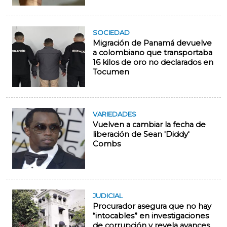
SOCIEDAD
Migración de Panamá devuelve
a colombiano que transportaba
16 kilos de oro no declarados en
Tocumen
VARIEDADES
Vuelven a cambiar la fecha de
liberación de Sean 'Diddy'
Combs
JUDICIAL
Procurador asegura que no hay
“intocables” en investigaciones
de corrupción y revela avances