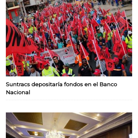
Suntracs depositaría fondos en el Banco
Nacional