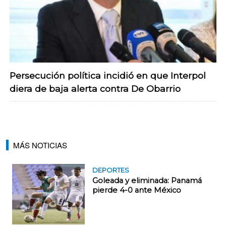
Persecución política incidió en que Interpol
diera de baja alerta contra De Obarrio
MÁS NOTICIAS
DEPORTES
Goleada y eliminada: Panamá
pierde 4-0 ante México