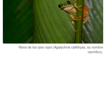
Rana de los ojos rojos (Agalychnis callidryas, su nombre
científico).