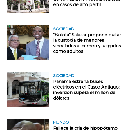
en casos de alto perfil
SOCIEDAD
"Bolota" Salazar propone quitar
la custodia de menores
vinculados al crimen y juzgarlos
como adultos
SOCIEDAD
Panamá estrena buses
eléctricos en el Casco Antiguo:
inversión supera el millón de
dólares
MUNDO
Fallece la cría de hipopótamo