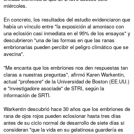
miércoles.
En concreto, los resultados del estudio evidenciaron que
había un vínculo entre "la exposición al amoniaco con
una eclosión casi inmediata en el 95% de los ensayos" y
descubrieron "una de las formas en que las ranas
embrionarias pueden percibir el peligro climático que se
avecina".
"Me encanta que los embriones nos den respuestas tan
claras a nuestras preguntas", afirmó Karen Warkentin,
actual "profesore" de la Universidad de Boston (EE.UU.)
e "investigadore asociade" de STRI, según la
información de SRTI.
Warkentin descubrió hace 30 años que los embriones de
rana de ojos rojos pueden eclosionar hasta tres días
antes de su ciclo normal de desarrollo de siete días si
consideran "que la vida en su gelatinosa guardería es