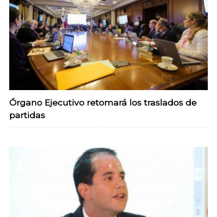
Órgano Ejecutivo retomará los traslados de
partidas