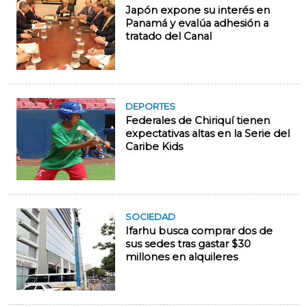
Japón expone su interés en
Panamá y evalúa adhesión a
tratado del Canal
DEPORTES
Federales de Chiriquí tienen
expectativas altas en la Serie del
Caribe Kids
SOCIEDAD
Ifarhu busca comprar dos de
sus sedes tras gastar $30
millones en alquileres