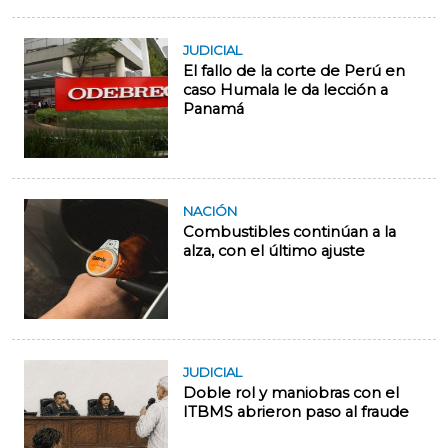
JUDICIAL
El fallo de la corte de Perú en
caso Humala le da lección a
Panamá
NACIÓN
Combustibles continúan a la
alza, con el último ajuste
JUDICIAL
Doble rol y maniobras con el
ITBMS abrieron paso al fraude