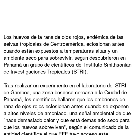
Los huevos de la rana de ojos rojos, endémica de las
selvas tropicales de Centroamérica, eclosionan antes
cuando están expuestos a temperaturas altas y un
ambiente seco para sobrevivir, según descubrieron en
Panamá un grupo de científicos del Instituto Smithsonian
de Investigaciones Tropicales (STRI).
Tras realizar un experimento en el laboratorio del STRI
de Gamboa, una zona boscosa cercana a la Ciudad de
Panamá, los científicos hallaron que los embriones de
rana de ojos rojos eclosionan antes cuando se exponen
a altos niveles de amoniaco, una señal ambiental de que
"hace demasiado calor y que está demasiado seco para
que los huevos sobrevivan", según el comunicado de la
entidad científica al que EFE tuvo acceso este