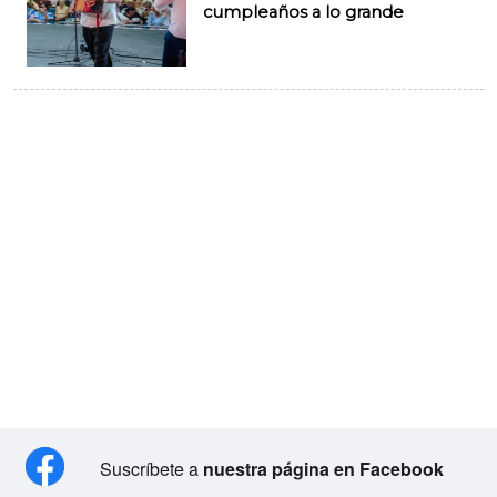
cumpleaños a lo grande
Suscríbete a
nuestra página en Facebook