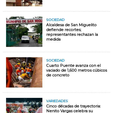
SOCIEDAD
Alcaldesa de San Miguelito
defiende recortes;
representantes rechazan la
medida
SOCIEDAD
Cuarto Puente avanza con el
vaciado de 1,600 metros cúbicos
de concreto
VARIEDADES
Cinco décadas de trayectoria:
Nenito Vargas celebra su