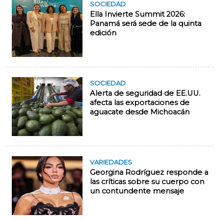
SOCIEDAD
Ella Invierte Summit 2026:
Panamá será sede de la quinta
edición
SOCIEDAD
Alerta de seguridad de EE.UU.
afecta las exportaciones de
aguacate desde Michoacán
VARIEDADES
Georgina Rodríguez responde a
las críticas sobre su cuerpo con
un contundente mensaje