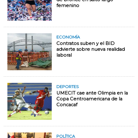
femenino
ECONOMÍA
Contratos suben y el BID
advierte sobre nueva realidad
laboral
DEPORTES
UMECIT cae ante Olimpia en la
Copa Centroamericana de la
Concacaf
POLÍTICA