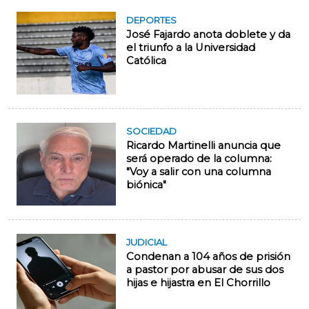
DEPORTES
José Fajardo anota doblete y da
el triunfo a la Universidad
Católica
SOCIEDAD
Ricardo Martinelli anuncia que
será operado de la columna:
"Voy a salir con una columna
biónica"
JUDICIAL
Condenan a 104 años de prisión
a pastor por abusar de sus dos
hijas e hijastra en El Chorrillo