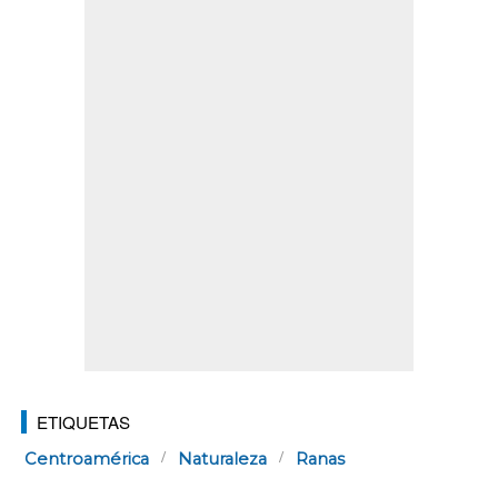
ETIQUETAS
Centroamérica
Naturaleza
Ranas