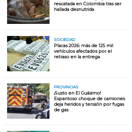
rescatada en Colombia tras ser
hallada desnutrida
SOCIEDAD
Placas 2026: más de 125 mil
vehículos afectados por el
retraso en la entrega
PROVINCIAS
¡Susto en El Guásimo!
Espantoso choque de camiones
deja heridos y tensión por fugas
de gas