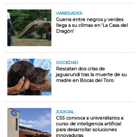
VARIEDADES
Guerra entre negros y verdes
llega a su clímax en ‘La Casa del
Dragón’
SOCIEDAD
Rescatan dos crías de
jaguarundi tras la muerte de su
madre en Bocas del Toro
JUDICIAL
CSS convoca a universitarios a
curso de inteligencia artificial
para desarrollar soluciones
innovadoras