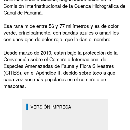
Comisión Interinstitucional de la Cuenca Hidrográfica del
Canal de Panamá.
Esa rana mide entre 56 y 77 milímetros y es de color
verde, principalmente, con bandas azules o amarillos
con unos ojos de color rojo, que le dan el nombre.
Desde marzo de 2010, están bajo la protección de la
Convención sobre el Comercio Internacional de
Especies Amenazadas de Fauna y Flora Silvestres
(CITES), en el Apéndice II, debido sobre todo a que
cada vez son más populares en el comercio de
mascotas.
VERSIÓN IMPRESA