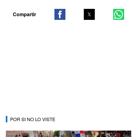
POR SI NO LO VISTE