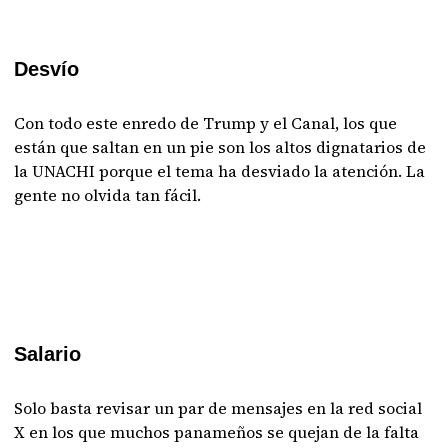
Desvío
Con todo este enredo de Trump y el Canal, los que
están que saltan en un pie son los altos dignatarios de
la UNACHI porque el tema ha desviado la atención. La
gente no olvida tan fácil.
Salario
Solo basta revisar un par de mensajes en la red social
X en los que muchos panameños se quejan de la falta