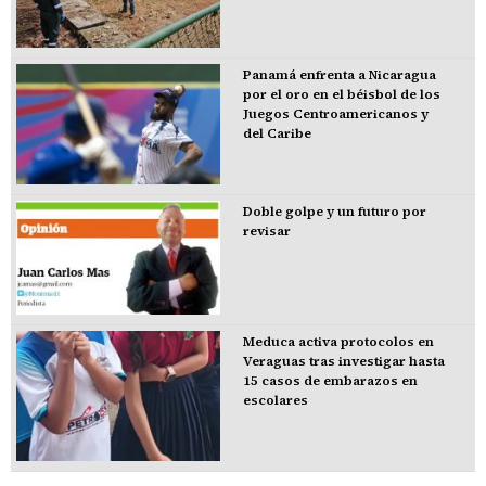
Panamá enfrenta a Nicaragua
por el oro en el béisbol de los
Juegos Centroamericanos y
del Caribe
Doble golpe y un futuro por
revisar
Meduca activa protocolos en
Veraguas tras investigar hasta
15 casos de embarazos en
escolares