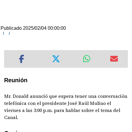
Publicado 2025/02/04 00:00:00
/
/
Reunión
Mr. Donald anunció que espera tener una conversación
telefónica con el presidente José Raúl Mulino el
viernes a las 3:00 p.m. para hablar sobre el tema del
Canal.