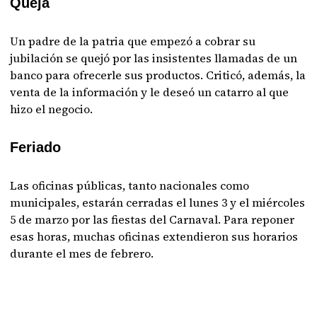
Queja
Un padre de la patria que empezó a cobrar su
jubilación se quejó por las insistentes llamadas de un
banco para ofrecerle sus productos. Criticó, además, la
venta de la información y le deseó un catarro al que
hizo el negocio.
Feriado
Las oficinas públicas, tanto nacionales como
municipales, estarán cerradas el lunes 3 y el miércoles
5 de marzo por las fiestas del Carnaval. Para reponer
esas horas, muchas oficinas extendieron sus horarios
durante el mes de febrero.