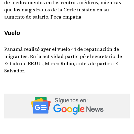
de medicamentos en los centros médicos, mientras
que los magistrados de la Corte insisten en su
aumento de salario. Poca empatía.
Vuelo
Panamá realizó ayer el vuelo 44 de repatriación de
migrantes. En la actividad participó el secretario de
Estado de EE.UU., Marco Rubio, antes de partir a El
Salvador.