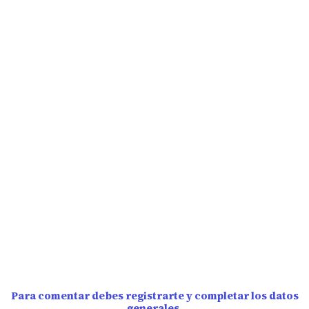
Para comentar debes registrarte y completar los datos
generales.