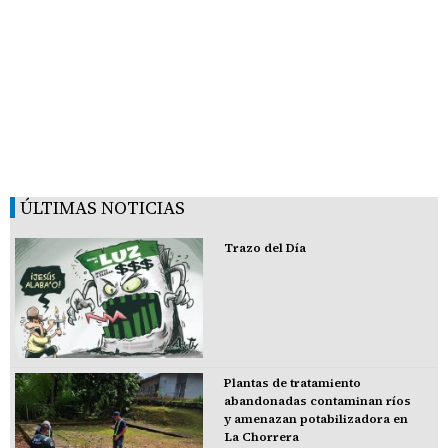
ÚLTIMAS NOTICIAS
Trazo del Día
Plantas de tratamiento
abandonadas contaminan ríos
y amenazan potabilizadora en
La Chorrera