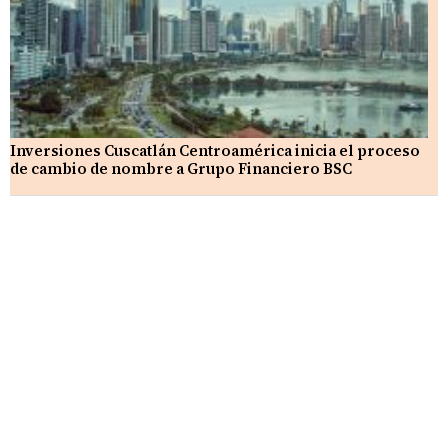
Inversiones Cuscatlán Centroamérica inicia el proceso
de cambio de nombre a Grupo Financiero BSC