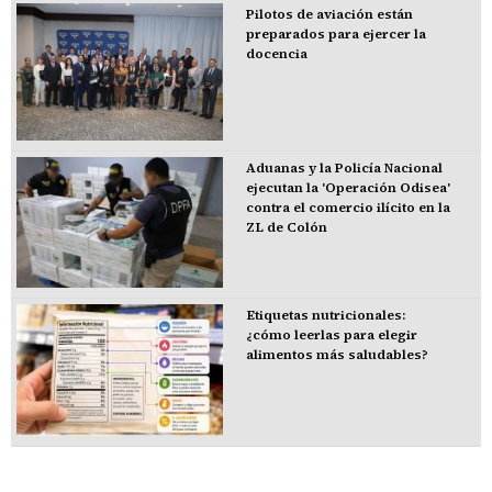
Pilotos de aviación están
preparados para ejercer la
docencia
Aduanas y la Policía Nacional
ejecutan la 'Operación Odisea'
contra el comercio ilícito en la
ZL de Colón
Etiquetas nutricionales:
¿cómo leerlas para elegir
alimentos más saludables?