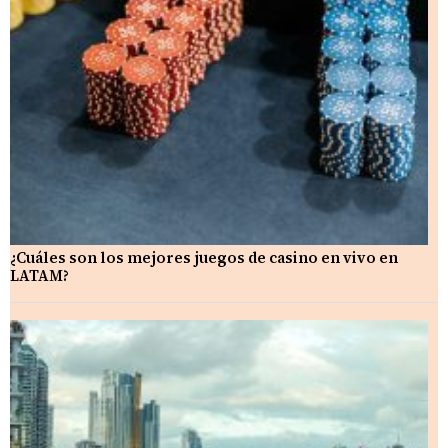
¿Cuáles son los mejores juegos de casino en vivo en
LATAM?