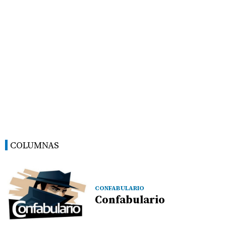
COLUMNAS
CONFABULARIO
Confabulario