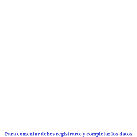
Para comentar debes registrarte y completar los datos