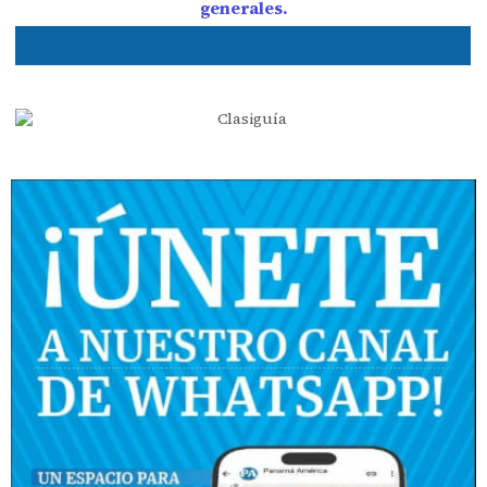
generales.