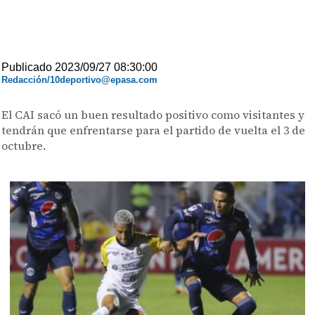
Publicado 2023/09/27 08:30:00
Redacción/10deportivo@epasa.com
El CAI sacó un buen resultado positivo como visitantes y
tendrán que enfrentarse para el partido de vuelta el 3 de
octubre.