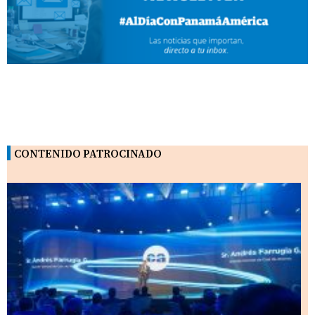
CONTENIDO PATROCINADO