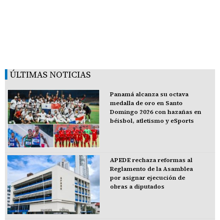
ÚLTIMAS NOTICIAS
Panamá alcanza su octava
medalla de oro en Santo
Domingo 2026 con hazañas en
béisbol, atletismo y eSports
APEDE rechaza reformas al
Reglamento de la Asamblea
por asignar ejecución de
obras a diputados