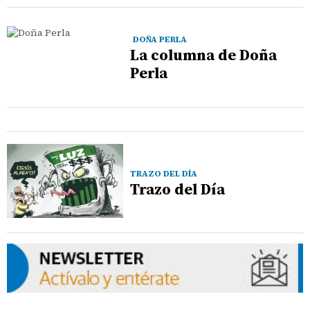
DOÑA PERLA
La columna de Doña
Perla
TRAZO DEL DÍA
Trazo del Día