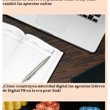
cambió las apuestas online
¿Cómo construyen autoridad digital las agencias líderes
de Digital PR en la era post-link?