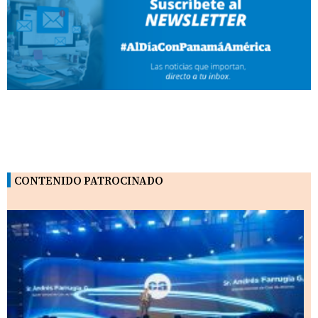
CONTENIDO PATROCINADO