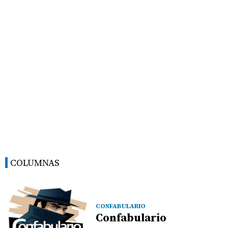
COLUMNAS
CONFABULARIO
Confabulario