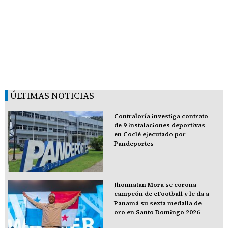
ÚLTIMAS NOTICIAS
Contraloría investiga contrato
de 9 instalaciones deportivas
en Coclé ejecutado por
Pandeportes
Jhonnatan Mora se corona
campeón de eFootball y le da a
Panamá su sexta medalla de
oro en Santo Domingo 2026