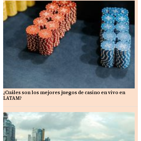
¿Cuáles son los mejores juegos de casino en vivo en
LATAM?