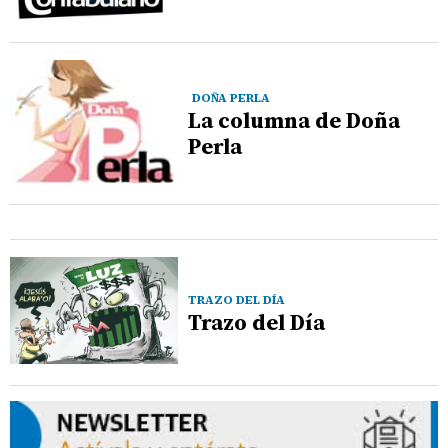
DOÑA PERLA
La columna de Doña
Perla
TRAZO DEL DÍA
Trazo del Día