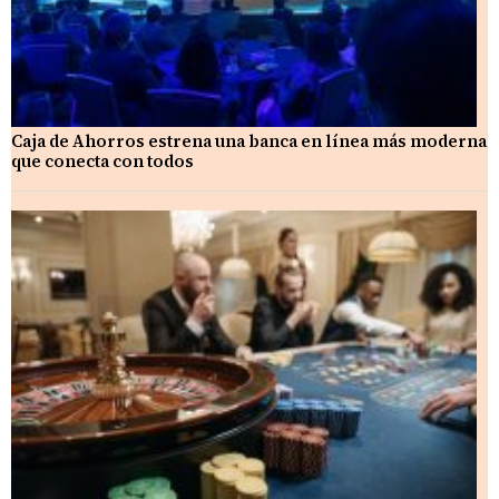
Caja de Ahorros estrena una banca en línea más moderna
que conecta con todos