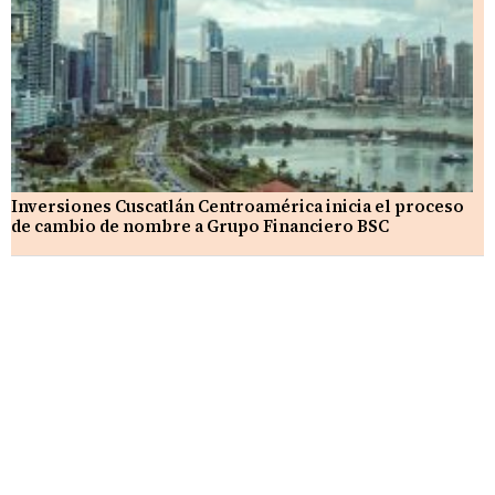
Inversiones Cuscatlán Centroamérica inicia el proceso
de cambio de nombre a Grupo Financiero BSC