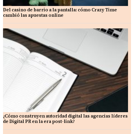
Del casino de barrio a la pantalla: cómo Crazy Time
cambió las apuestas online
¿Cómo construyen autoridad digital las agencias líderes
de Digital PR en la era post-link?