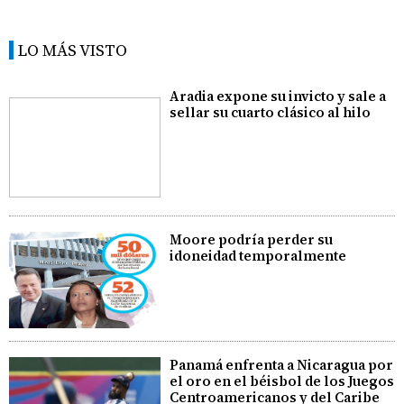
LO MÁS VISTO
Aradia expone su invicto y sale a
sellar su cuarto clásico al hilo
Moore podría perder su
idoneidad temporalmente
Panamá enfrenta a Nicaragua por
el oro en el béisbol de los Juegos
Centroamericanos y del Caribe