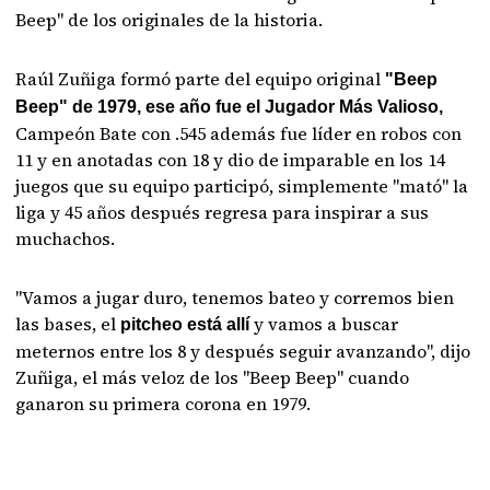
Beep" de los originales de la historia.
Raúl Zuñiga formó parte del equipo original
"Beep
Beep" de 1979, ese año fue el Jugador Más Valioso,
Campeón Bate con .545 además fue líder en robos con
11 y en anotadas con 18 y dio de imparable en los 14
juegos que su equipo participó, simplemente "mató" la
liga y 45 años después regresa para inspirar a sus
muchachos.
"Vamos a jugar duro, tenemos bateo y corremos bien
las bases, el
y vamos a buscar
pitcheo está allí
meternos entre los 8 y después seguir avanzando", dijo
Zuñiga, el más veloz de los "Beep Beep" cuando
ganaron su primera corona en 1979.