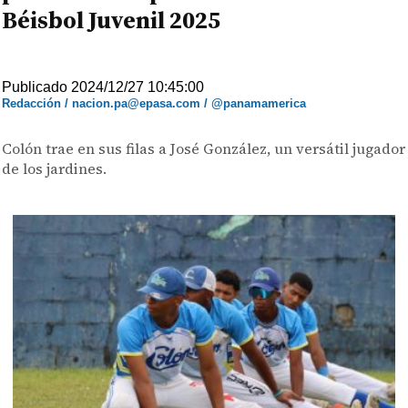
Béisbol Juvenil 2025
Publicado 2024/12/27 10:45:00
Redacción / nacion.pa@epasa.com / @panamamerica
Colón trae en sus filas a José González, un versátil jugador
de los jardines.