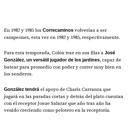
En 1982 y 1985 los
volverían a ser
Correcaminos
campeones, esta vez en 1982 y 1985, respectivamente.
Para esta temporada, Colón trae en sus filas a
José
, capaz de
González, un versátil jugador de los jardines
batear para promedio con poder y correr muy bien en
los senderos.
el apoyo de Charis Carranza que
González tendrá
jugará en las paradas cortas y detrás del plato cuentan
con el receptor Josue Salazar que año tras año ha
venido creciendo como pelotero en la receptoría.