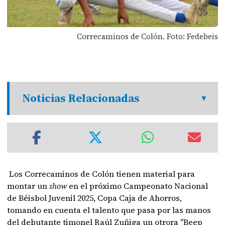
Correcaminos de Colón. Foto: Fedebeis
Noticias Relacionadas
Los Correcaminos de Colón tienen material para
montar un
show
en el próximo Campeonato Nacional
de Béisbol Juvenil 2025, Copa Caja de Ahorros,
tomando en cuenta el talento que pasa por las manos
del debutante timonel Raúl Zuñiga un otrora "Beep