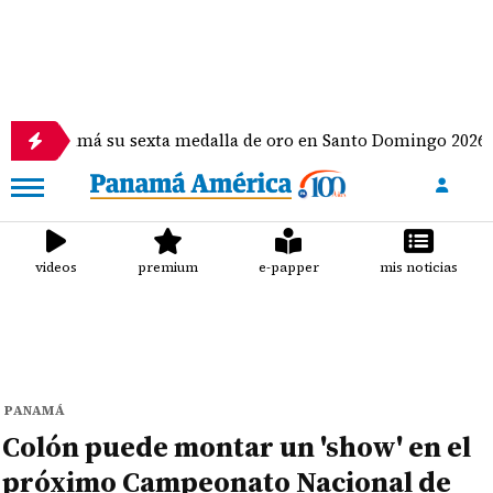
má su sexta medalla de oro en Santo Domingo 2026
videos
premium
e-papper
mis noticias
PANAMÁ
Colón puede montar un 'show' en el
próximo Campeonato Nacional de