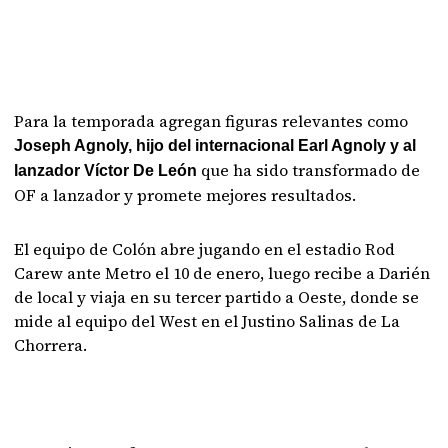
Para la temporada agregan figuras relevantes como
Joseph Agnoly, hijo del internacional Earl Agnoly y al
que ha sido transformado de
lanzador Víctor De León
OF a lanzador y promete mejores resultados.
El equipo de Colón abre jugando en el estadio Rod
Carew ante Metro el 10 de enero, luego recibe a Darién
de local y viaja en su tercer partido a Oeste, donde se
mide al equipo del West en el Justino Salinas de La
Chorrera.