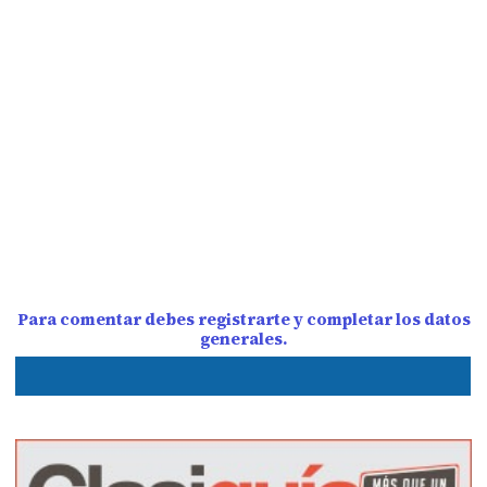
Para comentar debes registrarte y completar los datos
generales.