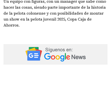
Un equipo con figuras, con un manager que sabe como
hacer las cosas, siendo parte importante de la historia
de la pelota colonense y con posibilidades de montar
un show en la pelota juvenil 2025, Copa Caja de
Ahorros.