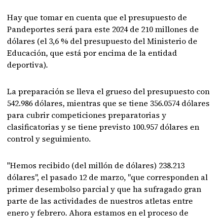
Hay que tomar en cuenta que el presupuesto de
Pandeportes será para este 2024 de 210 millones de
dólares (el 3,6 % del presupuesto del Ministerio de
Educación, que está por encima de la entidad
deportiva).
La preparación se lleva el grueso del presupuesto con
542.986 dólares, mientras que se tiene 356.0574 dólares
para cubrir competiciones preparatorias y
clasificatorias y se tiene previsto 100.957 dólares en
control y seguimiento.
"Hemos recibido (del millón de dólares) 238.213
dólares", el pasado 12 de marzo, "que corresponden al
primer desembolso parcial y que ha sufragado gran
parte de las actividades de nuestros atletas entre
enero y febrero. Ahora estamos en el proceso de