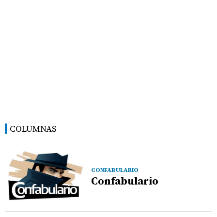
COLUMNAS
CONFABULARIO
Confabulario