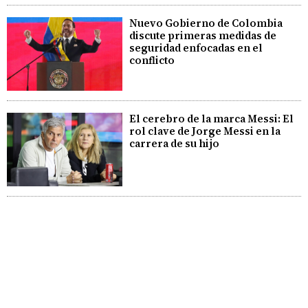
Nuevo Gobierno de Colombia
discute primeras medidas de
seguridad enfocadas en el
conflicto
El cerebro de la marca Messi: El
rol clave de Jorge Messi en la
carrera de su hijo