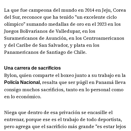
La que fue campeona del mundo en 2014 en Jeju, Corea
del Sur, reconoce que ha tenido "un excelente ciclo
olímpico" sumando medallas de oro en el 2023 en los
Juegos Bolivarianos de Valledupar, en los
Suramericanos de Asunción, en los Centroamericanos
y del Caribe de San Salvador, y plata en los
Panamericanos de Santiago de Chile.
Una carrera de sacrificios
Bylon, quien comparte el boxeo junto a su trabajo en la
resalta que ser púgil en Panamá lleva
Policía Nacional,
consigo muchos sacrificios, tanto en lo personal como
en lo económico.
Niega que dentro de esa privación se encasille el
entrenar, porque ese es el trabajo de todo deportista,
pero agrega que el sacrificio más grande "es estar lejos