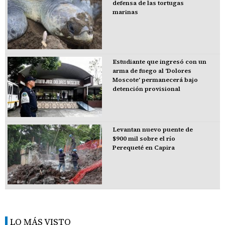
defensa de las tortugas
marinas
Estudiante que ingresó con un
arma de fuego al 'Dolores
Moscote' permanecerá bajo
detención provisional
Levantan nuevo puente de
$900 mil sobre el río
Perequeté en Capira
LO MÁS VISTO