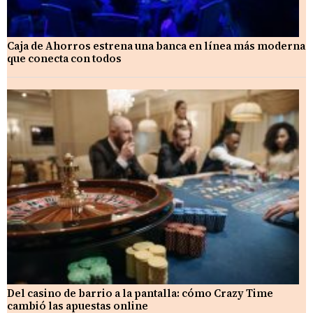
Caja de Ahorros estrena una banca en línea más moderna
que conecta con todos
Del casino de barrio a la pantalla: cómo Crazy Time
cambió las apuestas online