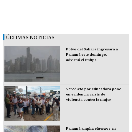
ÚLTIMAS NOTICIAS
Polvo del Sahara ingresará a
Panamá este domingo,
advirtió el Imhpa
Veredicto por educadora pone
en evidencia crisis de
violencia contra la mujer
Panamá amplía efuerzos en