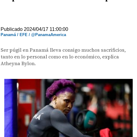
Publicado 2024/04/17 11:00:00
Panamá / EFE / @PanamaAmerica
Ser púgil en Panamá lleva consigo muchos sacrificios,
tanto en lo personal como en lo económico, explica
Atheyna Bylon.