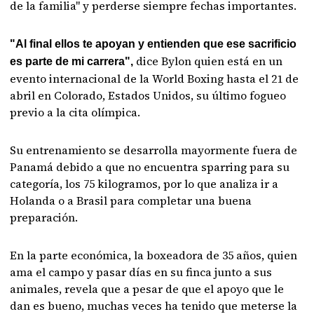
de la familia" y perderse siempre fechas importantes.
"Al final ellos te apoyan y entienden que ese sacrificio
dice Bylon quien está en un
es parte de mi carrera",
evento internacional de la World Boxing hasta el 21 de
abril en Colorado, Estados Unidos, su último fogueo
previo a la cita olímpica.
Su entrenamiento se desarrolla mayormente fuera de
Panamá debido a que no encuentra sparring para su
categoría, los 75 kilogramos, por lo que analiza ir a
Holanda o a Brasil para completar una buena
preparación.
En la parte económica, la boxeadora de 35 años, quien
ama el campo y pasar días en su finca junto a sus
animales, revela que a pesar de que el apoyo que le
dan es bueno, muchas veces ha tenido que meterse la