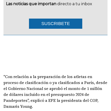
Las noticias que importan
directo a tu inbox
SUSCRIBETE
"Con relación a la preparación de los atletas en
proceso de clasificación o ya clasificados a París, desde
el Gobierno Nacional se aprobó el monto de 1 millón
de dólares incluido en el presupuesto 2024 de
Pandeportes", explicó a EFE la presidenta del COP,
Damaris Young.