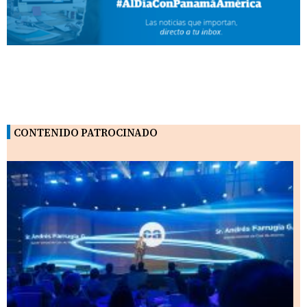
CONTENIDO PATROCINADO