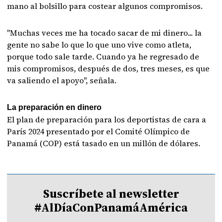
mano al bolsillo para costear algunos compromisos.
"Muchas veces me ha tocado sacar de mi dinero... la
gente no sabe lo que lo que uno vive como atleta,
porque todo sale tarde. Cuando ya he regresado de
mis compromisos, después de dos, tres meses, es que
va saliendo el apoyo", señala.
La preparación en dinero
El plan de preparación para los deportistas de cara a
París 2024 presentado por el Comité Olímpico de
Panamá (COP) está tasado en un millón de dólares.
Suscríbete al newsletter
#AlDíaConPanamáAmérica