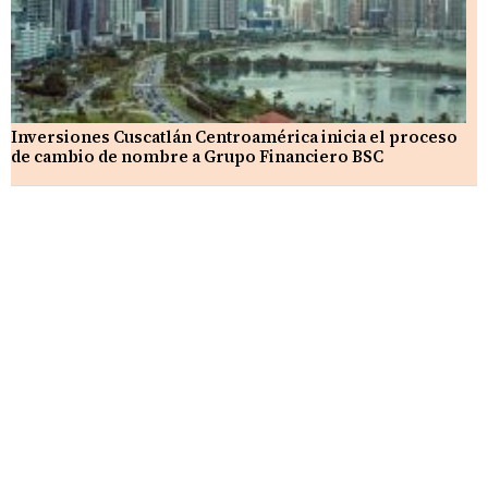
Inversiones Cuscatlán Centroamérica inicia el proceso
de cambio de nombre a Grupo Financiero BSC