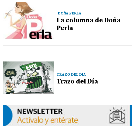
DOÑA PERLA
La columna de Doña
Perla
TRAZO DEL DÍA
Trazo del Día