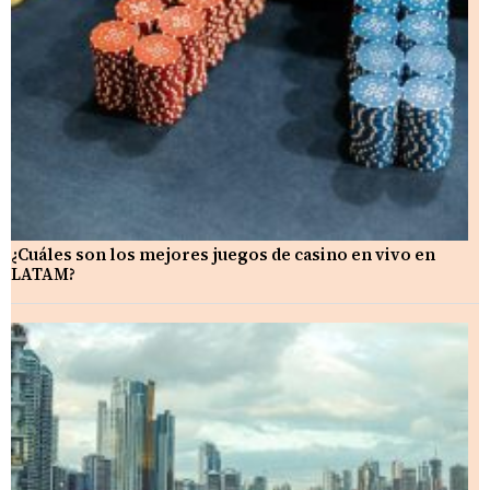
¿Cuáles son los mejores juegos de casino en vivo en
LATAM?