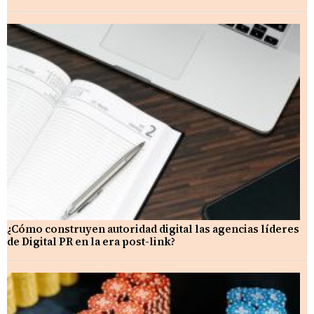
¿Cómo construyen autoridad digital las agencias líderes
de Digital PR en la era post-link?