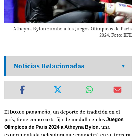
Atheyna Bylon rumbo a los Juegos Olímpicos de París
2024. Foto: EFE
Noticias Relacionadas
El
, un deporte de tradición en el
boxeo panameño
país, tiene como carta fija de medalla en los
Juegos
, una
Olímpicos de París 2024 a Atheyna Bylon
experimentada peleadora que competirá en su tercera