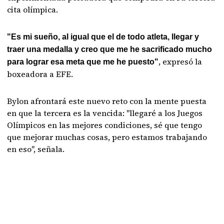
cita olímpica.
"Es mi sueño, al igual que el de todo atleta, llegar y
traer una medalla y creo que me he sacrificado mucho
, expresó la
para lograr esa meta que me he puesto"
boxeadora a EFE.
Bylon afrontará este nuevo reto con la mente puesta
en que la tercera es la vencida: "llegaré a los Juegos
Olímpicos en las mejores condiciones, sé que tengo
que mejorar muchas cosas, pero estamos trabajando
en eso", señala.