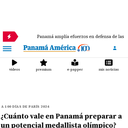
Panamá amplía efuerzos en defensa de las tortugas ma
videos
premium
e-papper
mis noticias
A 100 DÍAS DE PARÍS 2024
¿Cuánto vale en Panamá preparar a
un potencial medallista olímpico?