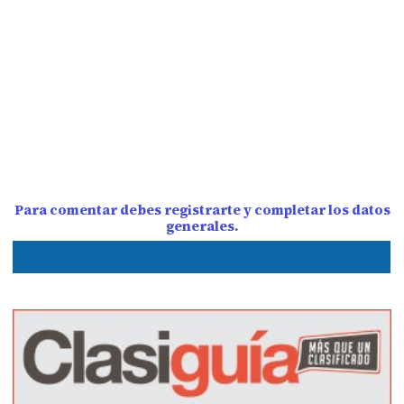
Para comentar debes registrarte y completar los datos
generales.