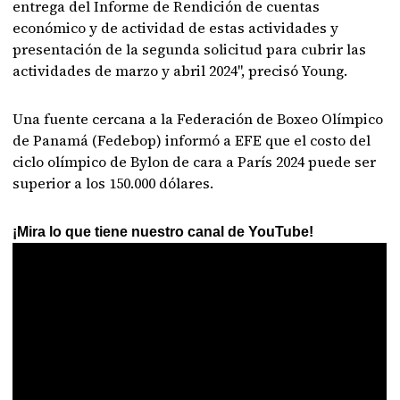
entrega del Informe de Rendición de cuentas
económico y de actividad de estas actividades y
presentación de la segunda solicitud para cubrir las
actividades de marzo y abril 2024", precisó Young.
Una fuente cercana a la Federación de Boxeo Olímpico
de Panamá (Fedebop) informó a EFE que el costo del
ciclo olímpico de Bylon de cara a París 2024 puede ser
superior a los 150.000 dólares.
¡Mira lo que tiene nuestro canal de YouTube!