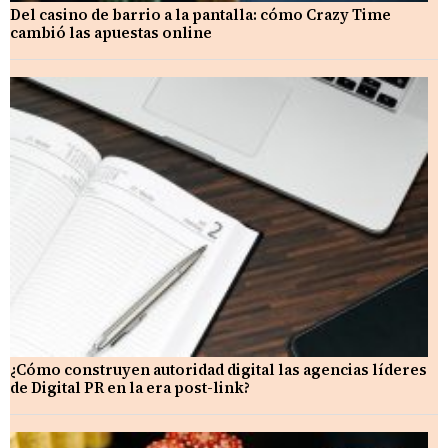
Del casino de barrio a la pantalla: cómo Crazy Time
cambió las apuestas online
¿Cómo construyen autoridad digital las agencias líderes
de Digital PR en la era post-link?