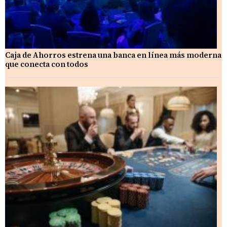
Caja de Ahorros estrena una banca en línea más moderna
que conecta con todos