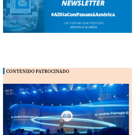
CONTENIDO PATROCINADO