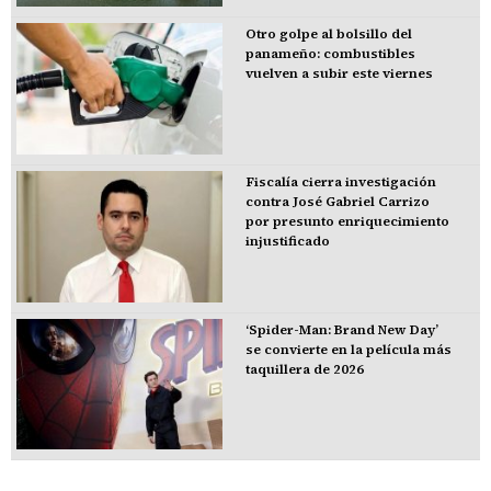
Otro golpe al bolsillo del
panameño: combustibles
vuelven a subir este viernes
Fiscalía cierra investigación
contra José Gabriel Carrizo
por presunto enriquecimiento
injustificado
‘Spider-Man: Brand New Day’
se convierte en la película más
taquillera de 2026