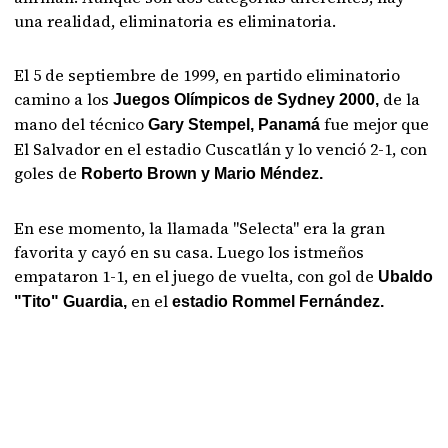
una realidad, eliminatoria es eliminatoria.
El 5 de septiembre de 1999, en partido eliminatorio
camino a los
de la
Juegos Olímpicos de Sydney 2000,
mano del técnico
fue mejor que
Gary Stempel, Panamá
El Salvador en el estadio Cuscatlán y lo venció 2-1, con
goles de
Roberto Brown y Mario Méndez.
En ese momento, la llamada "Selecta" era la gran
favorita y cayó en su casa. Luego los istmeños
empataron 1-1, en el juego de vuelta, con gol de
Ubaldo
en el
"Tito" Guardia,
estadio Rommel Fernández.