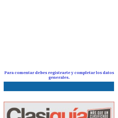
Para comentar debes registrarte y completar los datos
generales.