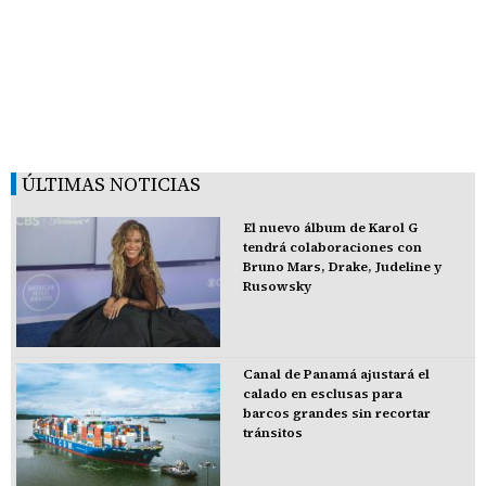
ÚLTIMAS NOTICIAS
El nuevo álbum de Karol G
tendrá colaboraciones con
Bruno Mars, Drake, Judeline y
Rusowsky
Canal de Panamá ajustará el
calado en esclusas para
barcos grandes sin recortar
tránsitos