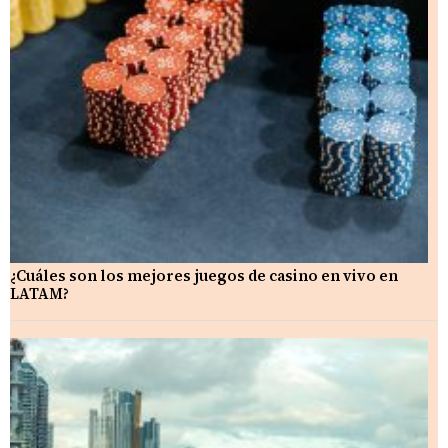
¿Cuáles son los mejores juegos de casino en vivo en
LATAM?