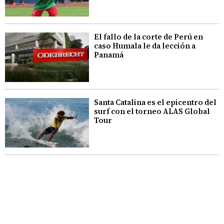
El fallo de la corte de Perú en
caso Humala le da lección a
Panamá
Santa Catalina es el epicentro del
surf con el torneo ALAS Global
Tour