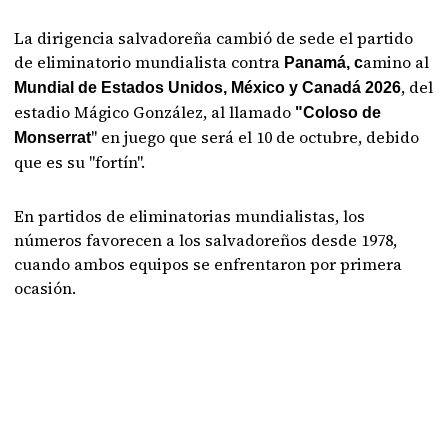
La dirigencia salvadoreña cambió de sede el partido
de eliminatorio mundialista contra
amino al
Panamá, c
, del
Mundial de Estados Unidos, México y Canadá 2026
estadio Mágico González, al llamado
"Coloso de
" en juego que será el 10 de octubre, debido
Monserrat
que es su "fortín".
En partidos de eliminatorias mundialistas, los
números favorecen a los salvadoreños desde 1978,
cuando ambos equipos se enfrentaron por primera
ocasión.