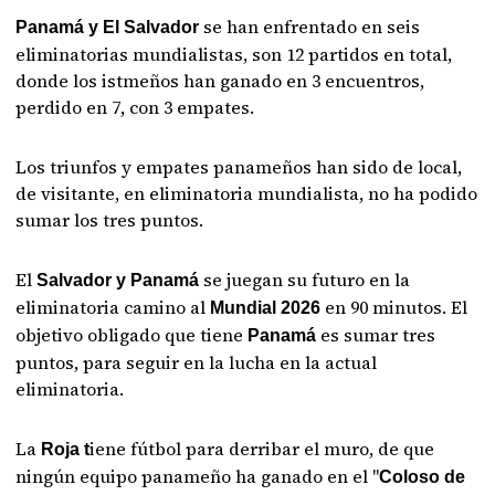
se han enfrentado en seis
Panamá y El Salvador
eliminatorias mundialistas, son 12 partidos en total,
donde los istmeños han ganado en 3 encuentros,
perdido en 7, con 3 empates.
Los triunfos y empates panameños han sido de local,
de visitante, en eliminatoria mundialista, no ha podido
sumar los tres puntos.
El
se juegan su futuro en la
Salvador y Panamá
eliminatoria camino al
en 90 minutos. El
Mundial 2026
objetivo obligado que tiene
es sumar tres
Panamá
puntos, para seguir en la lucha en la actual
eliminatoria.
La
iene fútbol para derribar el muro, de que
Roja t
ningún equipo panameño ha ganado en el "
Coloso de