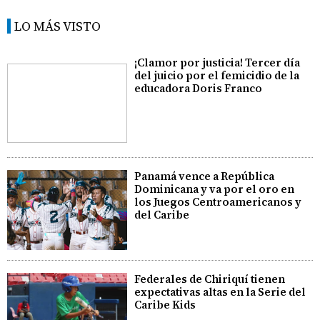
LO MÁS VISTO
¡Clamor por justicia! Tercer día
del juicio por el femicidio de la
educadora Doris Franco
Panamá vence a República
Dominicana y va por el oro en
los Juegos Centroamericanos y
del Caribe
Federales de Chiriquí tienen
expectativas altas en la Serie del
Caribe Kids