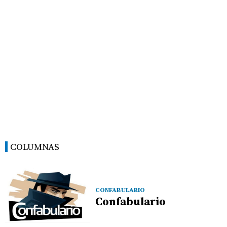
COLUMNAS
CONFABULARIO
Confabulario