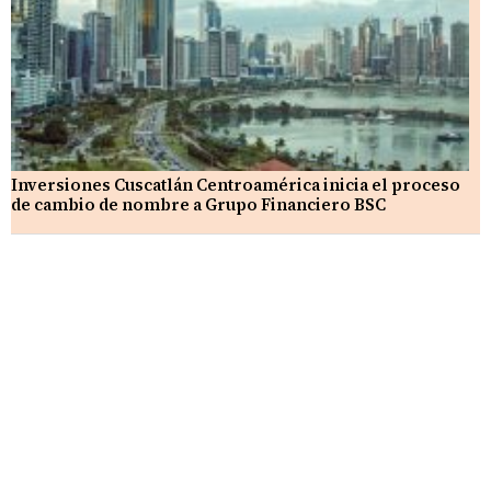
Inversiones Cuscatlán Centroamérica inicia el proceso
de cambio de nombre a Grupo Financiero BSC