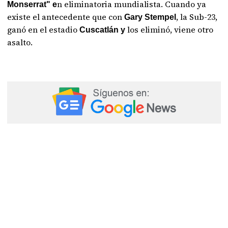
n eliminatoria mundialista. Cuando ya
Monserrat" e
existe el antecedente que con
, la Sub-23,
Gary Stempel
ganó en el estadio
los eliminó, viene otro
Cuscatlán y
asalto.