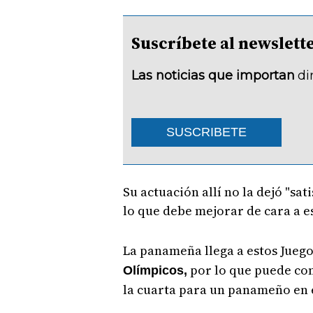
Suscríbete al newsle
Las noticias que importan
di
SUSCRIBETE
Su actuación allí no la dejó "sa
lo que debe mejorar de cara a 
La panameña llega a estos Juego
por lo que puede con
Olímpicos,
la cuarta para un panameño en e