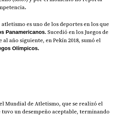
ompetencia.
l atletismo es uno de los deportes en los que
. Sucedió en los Juegos de
os Panamericanos
e al año siguiente, en Pekín 2018, sumó el
gos Olímpicos.
l Mundial de Atletismo, que se realizó el
e tuvo un desempeño aceptable, terminando