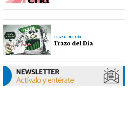
TRAZO DEL DÍA
Trazo del Día