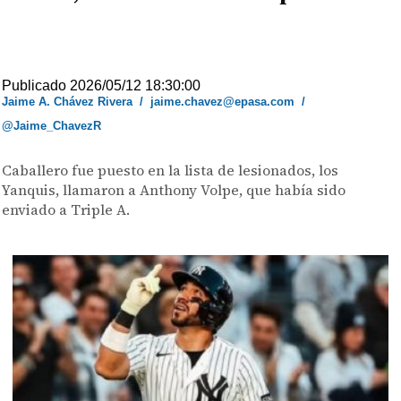
Publicado 2026/05/12 18:30:00
Jaime A. Chávez Rivera
/
jaime.chavez@epasa.com
/
@Jaime_ChavezR
Caballero fue puesto en la lista de lesionados, los
Yanquis, llamaron a Anthony Volpe, que había sido
enviado a Triple A.