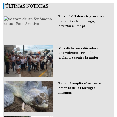
ÚLTIMAS NOTICIAS
Polvo del Sahara ingresará a
Panamá este domingo,
advirtió el Imhpa
Veredicto por educadora pone
en evidencia crisis de
violencia contra la mujer
Panamá amplía efuerzos en
defensa de las tortugas
marinas