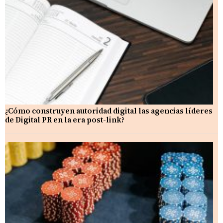
¿Cómo construyen autoridad digital las agencias líderes
de Digital PR en la era post-link?