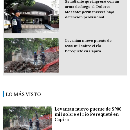
Estudiante que ingresó con un
arma de fuego al 'Dolores
Moscote' permanecerá bajo
detención provisional
Levantan nuevo puente de
$900 mil sobre el río
Perequeté en Capira
LO MÁS VISTO
Levantan nuevo puente de $900
mil sobre el río Perequeté en
Capira