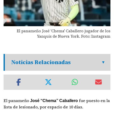
El panameño José 'Chema' Caballero jugador de los
Yanquis de Nueva York. Foto: Instagram
Noticias Relacionadas
El panameño
fue puesto en la
José “Chema” Caballero
lista de lesionado, por espacio de 10 días.