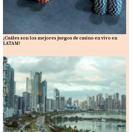
¿Cuáles son los mejores juegos de casino en vivo en
LATAM?