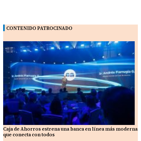
CONTENIDO PATROCINADO
Caja de Ahorros estrena una banca en línea más moderna
que conecta con todos