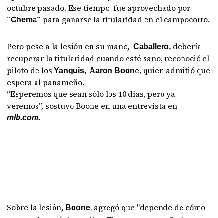
octubre pasado. Ese tiempo fue aprovechado por
para ganarse la titularidad en el campocorto.
“Chema”
Pero pese a la lesión en su mano,
debería
Caballero,
recuperar la titularidad cuando esté sano, reconoció el
piloto de los
e, quien admitió que
Yanquis, Aaron Boon
espera al panameño.
“Esperemos que sean sólo los 10 días, pero ya
veremos”, sostuvo Boone en una entrevista en
mlb.com.
Sobre la lesión,
agregó que "depende de cómo
Boone,