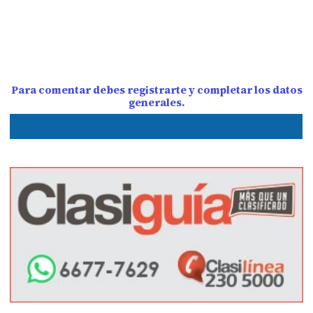
Para comentar debes registrarte y completar los datos
generales.