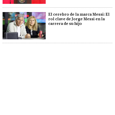
El cerebro de la marca Messi: El
rol clave de Jorge Messi en la
carrera de su hijo