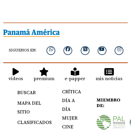
SIGUENOS EN:
videos
premium
e-papper
mis noticias
CRÍTICA
BUSCAR
MIEMBRO
DÍA A
MAPA DEL
DE:
DÍA
SITIO
MUJER
CLASIFICADOS
CINE