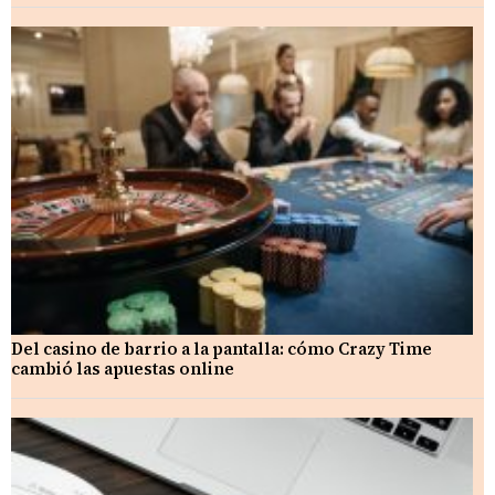
Del casino de barrio a la pantalla: cómo Crazy Time
cambió las apuestas online