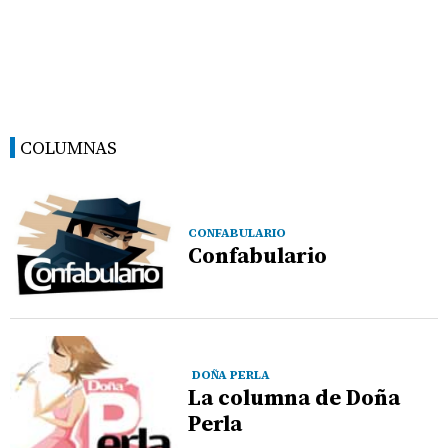
COLUMNAS
CONFABULARIO
Confabulario
DOÑA PERLA
La columna de Doña
Perla