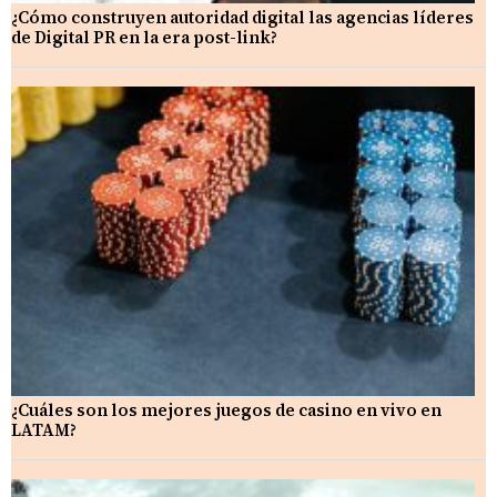
¿Cómo construyen autoridad digital las agencias líderes
de Digital PR en la era post-link?
¿Cuáles son los mejores juegos de casino en vivo en
LATAM?