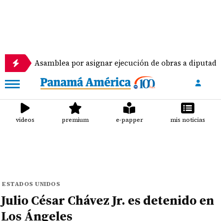
samblea por asignar ejecución de obras a diputados
videos
premium
e-papper
mis noticias
ESTADOS UNIDOS
Julio César Chávez Jr. es detenido en
Los Ángeles