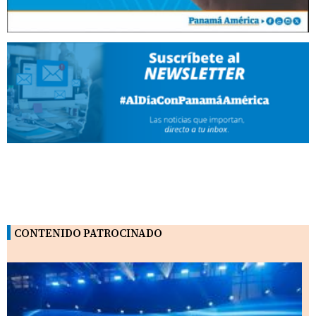
CONTENIDO PATROCINADO