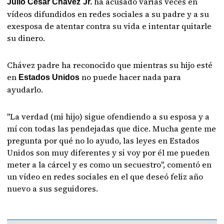
ha acusado varias veces en
Julio César Chávez´Jr.
vídeos difundidos en redes sociales a su padre y a su
exesposa de atentar contra su vida e intentar quitarle
su dinero.
Chávez padre ha reconocido que mientras su hijo esté
en
no puede hacer nada para
Estados Unidos
ayudarlo.
"La verdad (mi hijo) sigue ofendiendo a su esposa y a
mí con todas las pendejadas que dice. Mucha gente me
pregunta por qué no lo ayudo, las leyes en Estados
Unidos son muy diferentes y si voy por él me pueden
meter a la cárcel y es como un secuestro", comentó en
un vídeo en redes sociales en el que deseó feliz año
nuevo a sus seguidores.