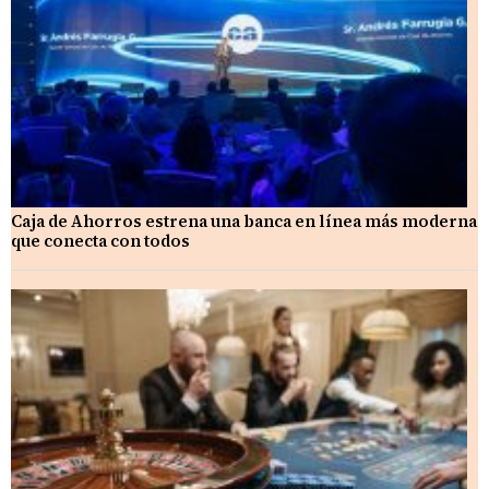
Caja de Ahorros estrena una banca en línea más moderna
que conecta con todos