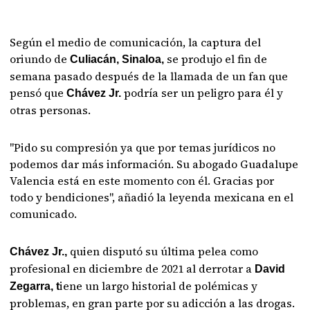
Según el medio de comunicación, la captura del
oriundo de
se produjo el fin de
Culiacán, Sinaloa,
semana pasado después de la llamada de un fan que
pensó que
podría ser un peligro para él y
Chávez Jr.
otras personas.
"Pido su compresión ya que por temas jurídicos no
podemos dar más información. Su abogado Guadalupe
Valencia está en este momento con él. Gracias por
todo y bendiciones", añadió la leyenda mexicana en el
comunicado.
quien disputó su última pelea como
Chávez Jr.,
profesional en diciembre de 2021 al derrotar a
David
iene un largo historial de polémicas y
Zegarra, t
problemas, en gran parte por su adicción a las drogas.