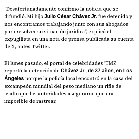
"Desafortunadamente confirmo la noticia que se
difundió. Mi hijo
fue detenido y
Julio César Chávez Jr.
nos encontramos trabajando junto con sus abogados
para resolver su situación jurídica", explicó el
expugilista en una nota de prensa publicada su cuenta
de X, antes Twitter.
El lunes pasado, el portal de celebridades 'TMZ'
reportó la detención de
Chávez Jr., de 37 años, en Los
porque la policía local encontró en la casa del
Ángeles
excampeón mundial del peso mediano un rifle de
asalto que las autoridades aseguraron que era
imposible de rastrear.