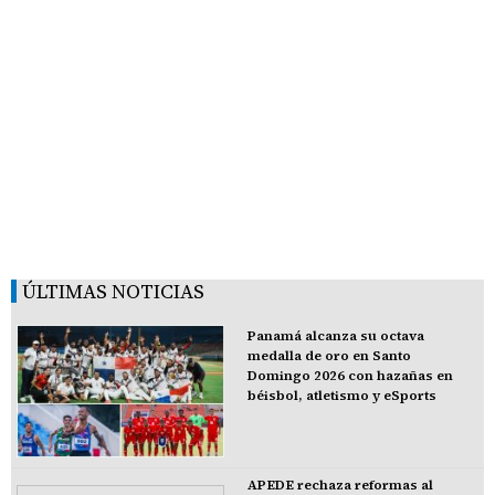
ÚLTIMAS NOTICIAS
Panamá alcanza su octava
medalla de oro en Santo
Domingo 2026 con hazañas en
béisbol, atletismo y eSports
APEDE rechaza reformas al