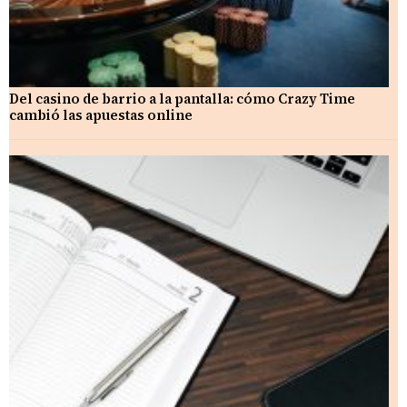
Del casino de barrio a la pantalla: cómo Crazy Time
cambió las apuestas online