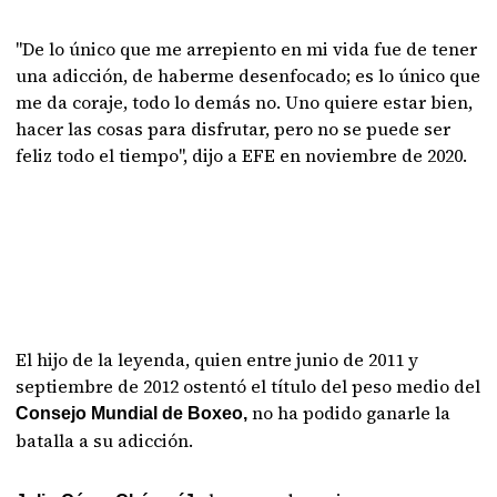
"De lo único que me arrepiento en mi vida fue de tener
una adicción, de haberme desenfocado; es lo único que
me da coraje, todo lo demás no. Uno quiere estar bien,
hacer las cosas para disfrutar, pero no se puede ser
feliz todo el tiempo", dijo a EFE en noviembre de 2020.
El hijo de la leyenda, quien entre junio de 2011 y
septiembre de 2012 ostentó el título del peso medio del
no ha podido ganarle la
Consejo Mundial de Boxeo,
batalla a su adicción.