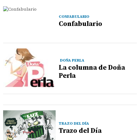
CONFABULARIO
Confabulario
DOÑA PERLA
La columna de Doña
Perla
TRAZO DEL DÍA
Trazo del Día