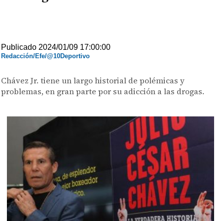
Publicado 2024/01/09 17:00:00
Redacción/Efe/@10Deportivo
Chávez Jr. tiene un largo historial de polémicas y
problemas, en gran parte por su adicción a las drogas.