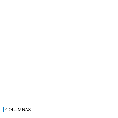
COLUMNAS