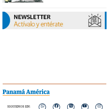
SIGUENOS EN: