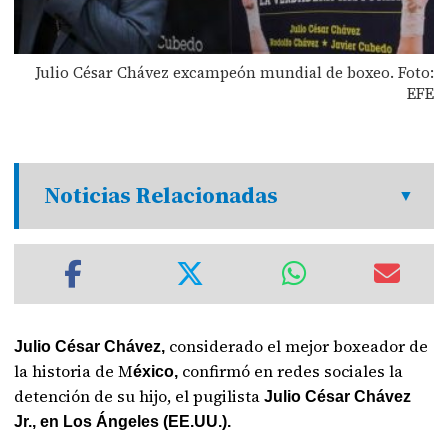
Julio César Chávez excampeón mundial de boxeo. Foto:
EFE
Noticias Relacionadas
considerado el mejor boxeador de
Julio César Chávez,
la historia de M
confirmó en redes sociales la
éxico,
detención de su hijo, el pugilista
Julio César Chávez
Jr., en Los Ángeles (EE.UU.).