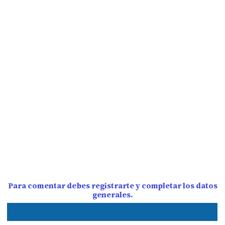
Para comentar debes registrarte y completar los datos
generales.