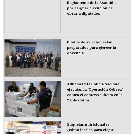
Reglamento de la Asamblea
por asignar ejecución de
obras a diputados
Pilotos de aviación están
preparados para ejercer la
docencia
Aduanas y la Policía Nacional
ejecutan la 'Operación Odisea'
contra el comercio ilícito en la
ZL de Colón
Etiquetas nutricionales:
¿cómo leerlas para elegir