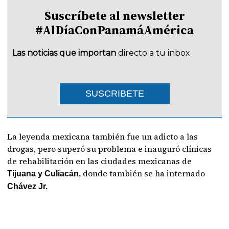
Suscríbete al newsletter
#AlDíaConPanamáAmérica
Las noticias que importan
directo a tu inbox
SUSCRIBETE
La leyenda mexicana también fue un adicto a las
drogas, pero superó su problema e inauguró clínicas
de rehabilitación en las ciudades mexicanas de
donde también se ha internado
Tijuana y Culiacán,
Chávez Jr.