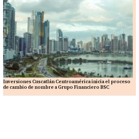
Inversiones Cuscatlán Centroamérica inicia el proceso
de cambio de nombre a Grupo Financiero BSC