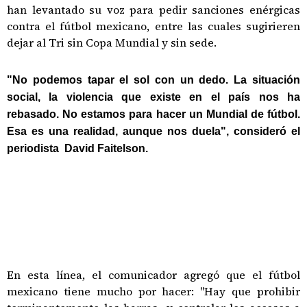
han levantado su voz para pedir sanciones enérgicas
contra el fútbol mexicano, entre las cuales sugirieren
dejar al Tri sin Copa Mundial y sin sede.
"No podemos tapar el sol con un dedo. La situación
social, la violencia que existe en el país nos ha
rebasado. No estamos para hacer un Mundial de fútbol.
Esa es una realidad, aunque nos duela", consideró el
periodista David Faitelson.
En esta línea, el comunicador agregó que el fútbol
mexicano tiene mucho por hacer: "Hay que prohibir