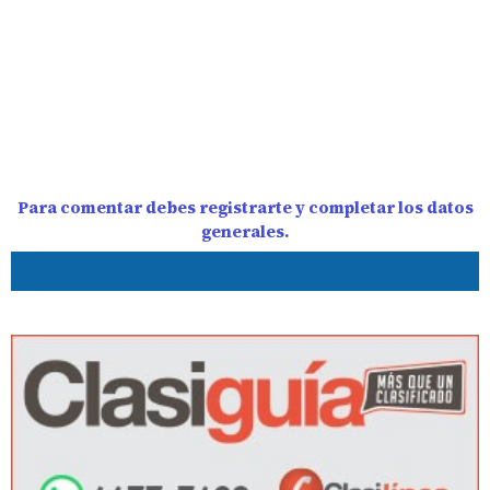
Para comentar debes registrarte y completar los datos
generales.