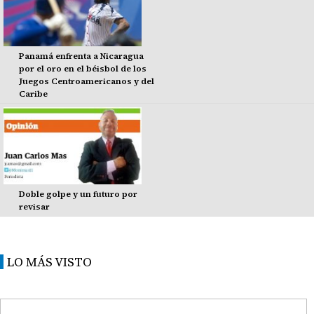
Panamá enfrenta a Nicaragua
por el oro en el béisbol de los
Juegos Centroamericanos y del
Caribe
Doble golpe y un futuro por
revisar
LO MÁS VISTO