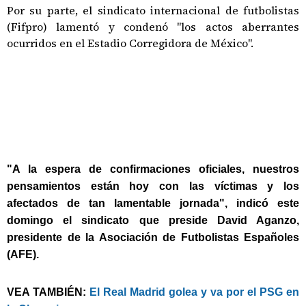
Por su parte, el sindicato internacional de futbolistas
(Fifpro) lamentó y condenó "los actos aberrantes
ocurridos en el Estadio Corregidora de México".
"A la espera de confirmaciones oficiales, nuestros
pensamientos están hoy con las víctimas y los
afectados de tan lamentable jornada", indicó este
domingo el sindicato que preside David Aganzo,
presidente de la Asociación de Futbolistas Españoles
(AFE).
VEA TAMBIÉN:
El Real Madrid golea y va por el PSG en