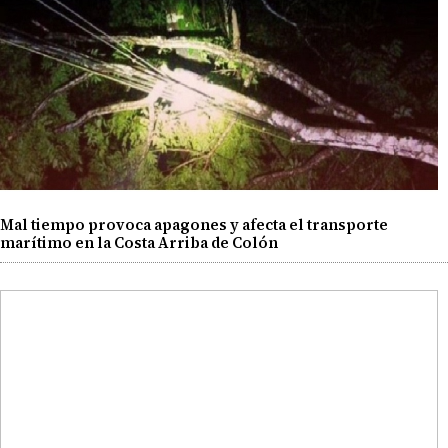
Mal tiempo provoca apagones y afecta el transporte
marítimo en la Costa Arriba de Colón