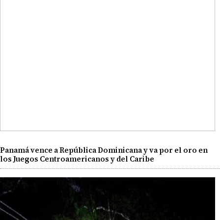
Panamá vence a República Dominicana y va por el oro en
los Juegos Centroamericanos y del Caribe