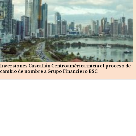
Inversiones Cuscatlán Centroamérica inicia el proceso de
cambio de nombre a Grupo Financiero BSC