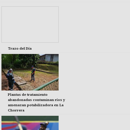
Trazo del Día
Plantas de tratamiento
abandonadas contaminan ríos y
amenazan potabilizadora en La
Chorrera