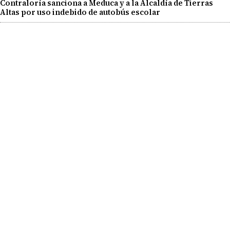
Contraloría sanciona a Meduca y a la Alcaldía de Tierras
Altas por uso indebido de autobús escolar