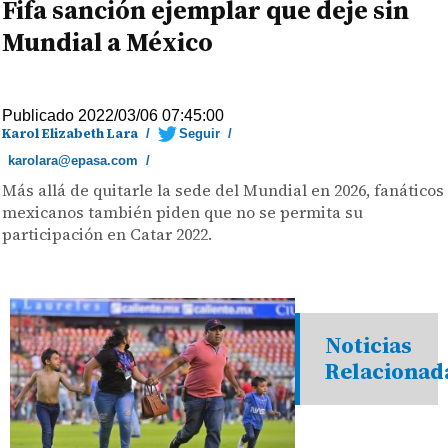
Fifa sanción ejemplar que deje sin
Mundial a México
Publicado 2022/03/06 07:45:00
Karol Elizabeth Lara
/
Seguir
/
karolara@epasa.com
/
Más allá de quitarle la sede del Mundial en 2026, fanáticos
mexicanos también piden que no se permita su
participación en Catar 2022.
Noticias
Relacionad