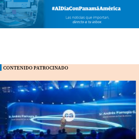
CONTENIDO PATROCINADO