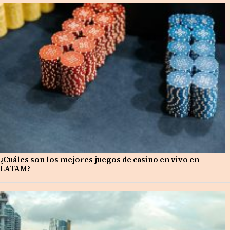
¿Cuáles son los mejores juegos de casino en vivo en
LATAM?