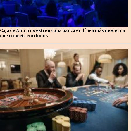
Caja de Ahorros estrena una banca en línea más moderna
que conecta con todos