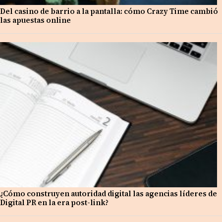
Del casino de barrio a la pantalla: cómo Crazy Time cambió
las apuestas online
¿Cómo construyen autoridad digital las agencias líderes de
Digital PR en la era post-link?