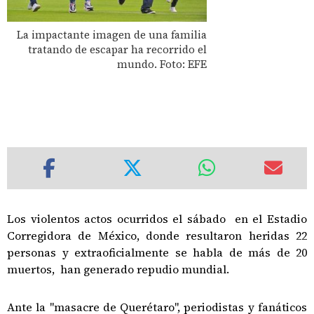
La impactante imagen de una familia
tratando de escapar ha recorrido el
mundo. Foto: EFE
Los violentos actos ocurridos el sábado en el Estadio
Corregidora de México, donde resultaron heridas 22
personas y extraoficialmente se habla de más de 20
muertos, han generado repudio mundial.
Ante la "masacre de Querétaro", periodistas y fanáticos