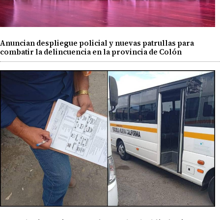
Anuncian despliegue policial y nuevas patrullas para
combatir la delincuencia en la provincia de Colón