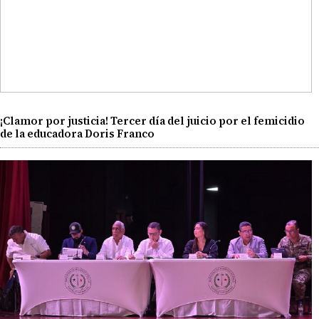
¡Clamor por justicia! Tercer día del juicio por el femicidio
de la educadora Doris Franco