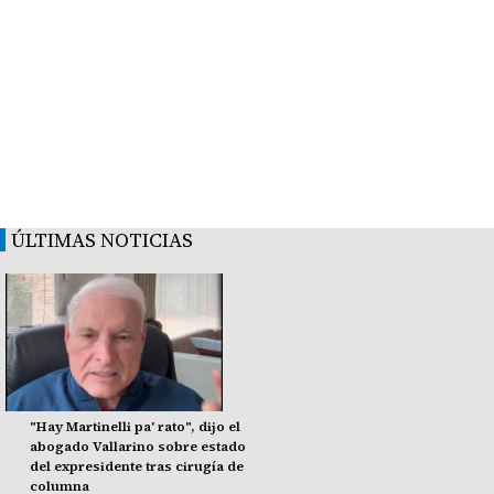
ÚLTIMAS NOTICIAS
"Hay Martinelli pa' rato", dijo el
abogado Vallarino sobre estado
del expresidente tras cirugía de
columna