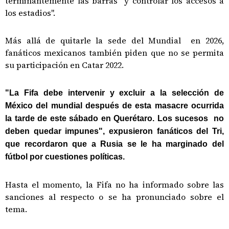
terminantemente las barras y controlar los accesos a
los estadios".
Más allá de quitarle la sede del Mundial en 2026,
fanáticos mexicanos también piden que no se permita
su participación en Catar 2022.
"La Fifa debe intervenir y excluir a la selección de
México del mundial después de esta masacre ocurrida
la tarde de este sábado en Querétaro. Los sucesos no
deben quedar impunes", expusieron fanáticos del Tri,
que recordaron que a Rusia se le ha marginado del
fútbol por cuestiones políticas.
Hasta el momento, la Fifa no ha informado sobre las
sanciones al respecto o se ha pronunciado sobre el
tema.