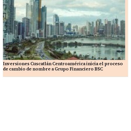
Inversiones Cuscatlán Centroamérica inicia el proceso
de cambio de nombre a Grupo Financiero BSC