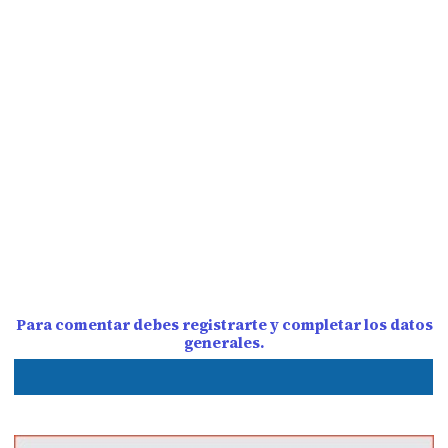
Para comentar debes registrarte y completar los datos
generales.