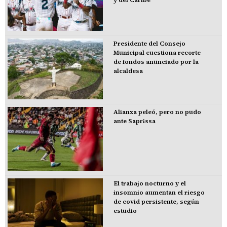
Presidente del Consejo
Municipal cuestiona recorte
de fondos anunciado por la
alcaldesa
Alianza peleó, pero no pudo
ante Saprissa
El trabajo nocturno y el
insomnio aumentan el riesgo
de covid persistente, según
estudio