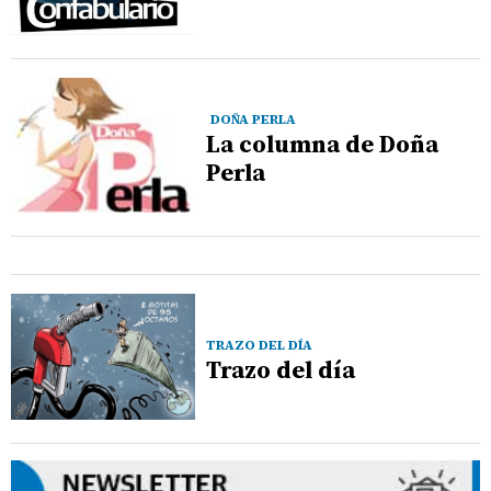
DOÑA PERLA
La columna de Doña
Perla
TRAZO DEL DÍA
Trazo del día