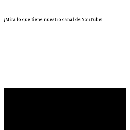
¡Mira lo que tiene nuestro canal de YouTube!