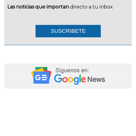
Las noticias que importan
directo a tu inbox
SUSCRIBETE