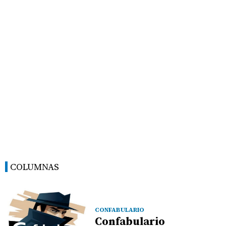
COLUMNAS
CONFABULARIO
Confabulario