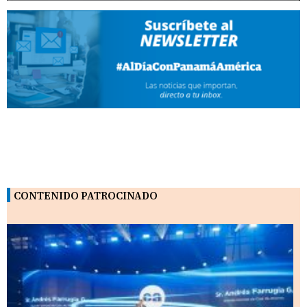
CONTENIDO PATROCINADO