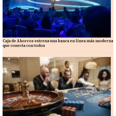
Caja de Ahorros estrena una banca en línea más moderna
que conecta con todos