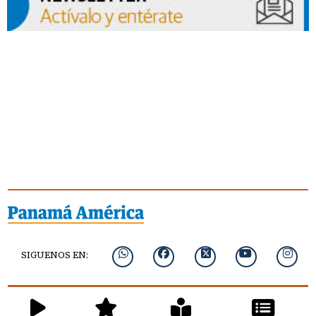
SIGUENOS EN: