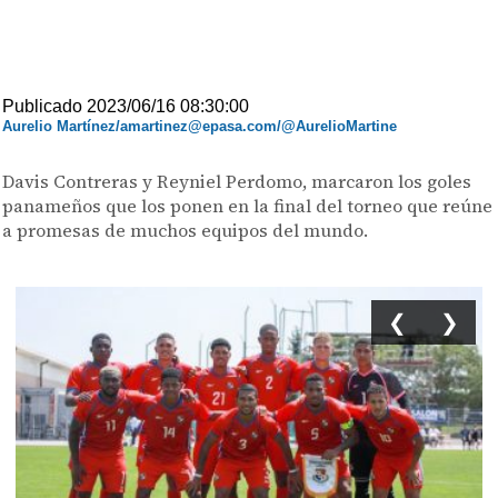
Publicado 2023/06/16 08:30:00
Aurelio Martínez/amartinez@epasa.com/@AurelioMartine
Davis Contreras y Reyniel Perdomo, marcaron los goles
panameños que los ponen en la final del torneo que reúne
a promesas de muchos equipos del mundo.
❮
❯