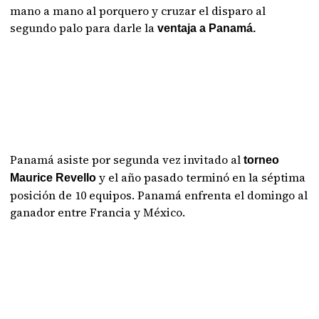
mano a mano al porquero y cruzar el disparo al
segundo palo para darle la
ventaja a Panamá.
Panamá asiste por segunda vez invitado al
torneo
y el año pasado terminó en la séptima
Maurice Revello
posición de 10 equipos. Panamá enfrenta el domingo al
ganador entre Francia y México.