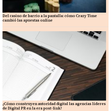
Del casino de barrio a la pantalla: cómo Crazy Time
cambió las apuestas online
¿Cómo construyen autoridad digital las agencias líderes
de Digital PR en la era post-link?