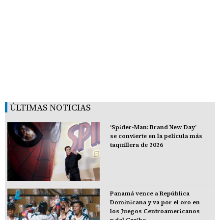
ÚLTIMAS NOTICIAS
‘Spider-Man: Brand New Day’
se convierte en la película más
taquillera de 2026
Panamá vence a República
Dominicana y va por el oro en
los Juegos Centroamericanos
y del Caribe