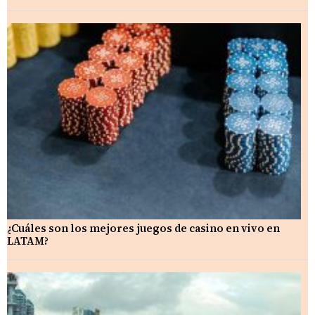
¿Cuáles son los mejores juegos de casino en vivo en
LATAM?