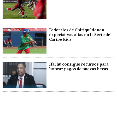
Federales de Chiriquí tienen
expectativas altas en la Serie del
Caribe Kids
Ifarhu consigue recursos para
honrar pagos de nuevas becas