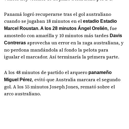
Panamá logró recuperarse tras el gol australiano
cuando se jugaban 18 minutos en el
estadio Estadio
fue
Marcel Roustan. A los 28 minutos Ángel Orelién,
amostedo con amarilla y 10 minutos más tardes
Davis
aprovecha un error en la zaga australiana, y
Contreras
no perdona mandándola al fondo la pelota para
igualar el marcador. Así terminaría la primera parte.
A los 48 minutos de partido el arquero
panameño
, evitó que Australia marcara el segundo
Miguel Pérez
gol. A los 55 minutos Joseph Jones, remató sobre el
arco australiano.