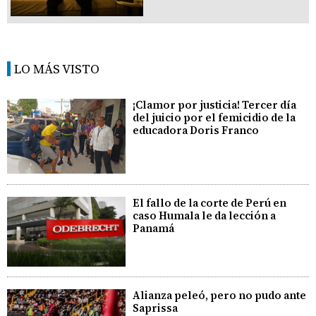
LO MÁS VISTO
¡Clamor por justicia! Tercer día
del juicio por el femicidio de la
educadora Doris Franco
El fallo de la corte de Perú en
caso Humala le da lección a
Panamá
Alianza peleó, pero no pudo ante
Saprissa