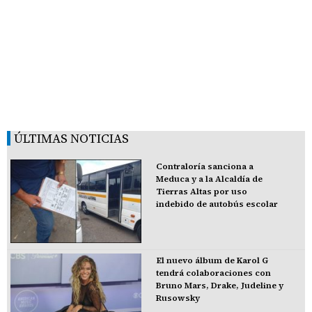
ÚLTIMAS NOTICIAS
Contraloría sanciona a
Meduca y a la Alcaldía de
Tierras Altas por uso
indebido de autobús escolar
El nuevo álbum de Karol G
tendrá colaboraciones con
Bruno Mars, Drake, Judeline y
Rusowsky