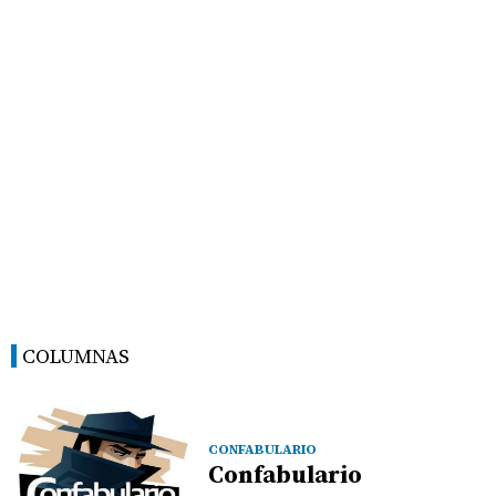
COLUMNAS
CONFABULARIO
Confabulario