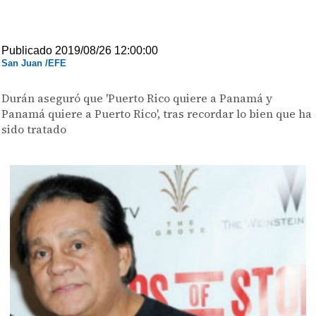
Publicado 2019/08/26 12:00:00
San Juan /EFE
Durán aseguró que 'Puerto Rico quiere a Panamá y
Panamá quiere a Puerto Rico', tras recordar lo bien que ha
sido tratado