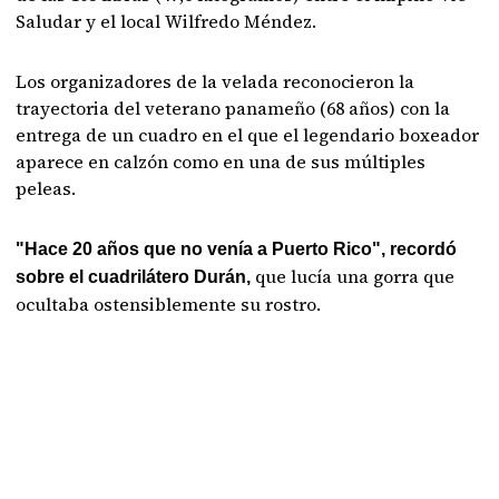
Saludar y el local Wilfredo Méndez.
Los organizadores de la velada reconocieron la
trayectoria del veterano panameño (68 años) con la
entrega de un cuadro en el que el legendario boxeador
aparece en calzón como en una de sus múltiples
peleas.
"Hace 20 años que no venía a Puerto Rico", recordó
que lucía una gorra que
sobre el cuadrilátero Durán,
ocultaba ostensiblemente su rostro.