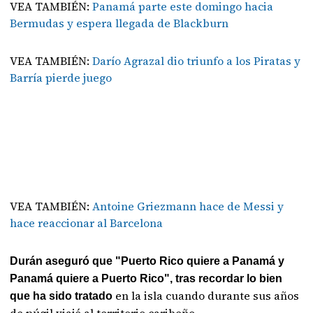
VEA TAMBIÉN:
Panamá parte este domingo hacia
Bermudas y espera llegada de Blackburn
VEA TAMBIÉN:
Darío Agrazal dio triunfo a los Piratas y
Barría pierde juego
VEA TAMBIÉN:
Antoine Griezmann hace de Messi y
hace reaccionar al Barcelona
Durán aseguró que "Puerto Rico quiere a Panamá y
Panamá quiere a Puerto Rico", tras recordar lo bien
en la isla cuando durante sus años
que ha sido tratado