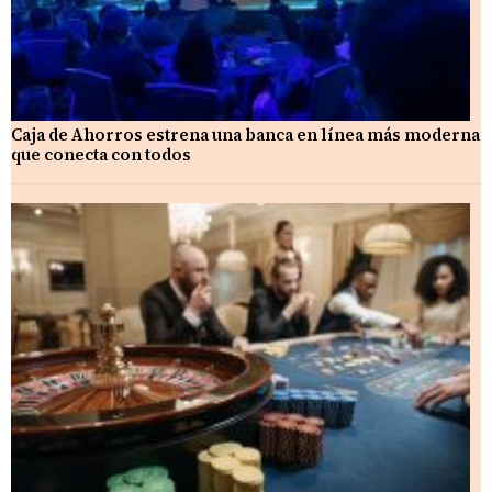
Caja de Ahorros estrena una banca en línea más moderna
que conecta con todos