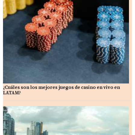
¿Cuáles son los mejores juegos de casino en vivo en
LATAM?