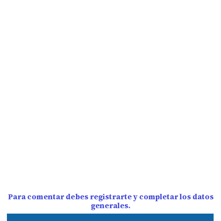
Para comentar debes registrarte y completar los datos
generales.