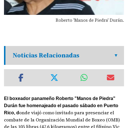
Roberto 'Manos de Piedra' Durán.
Noticias Relacionadas
El boxeador panameño Roberto "Manos de Piedra"
Durán fue homenajeado el pasado sábado en Puerto
onde viajó como invitado para presenciar el
Rico, d
combate de la Organización Mundial de Boxeo (OMB)
de las 105 libras (47,6 kilogramos) entre el filipino Vic