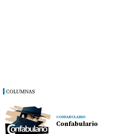
COLUMNAS
CONFABULARIO
Confabulario