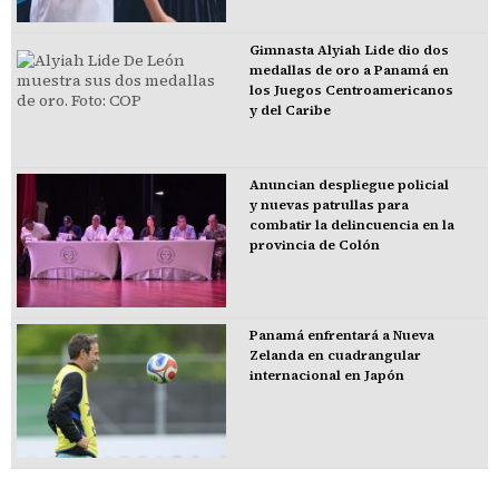
Gimnasta Alyiah Lide dio dos
medallas de oro a Panamá en
los Juegos Centroamericanos
y del Caribe
Anuncian despliegue policial
y nuevas patrullas para
combatir la delincuencia en la
provincia de Colón
Panamá enfrentará a Nueva
Zelanda en cuadrangular
internacional en Japón