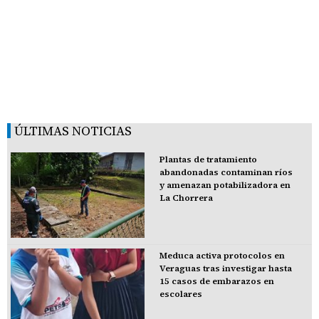
ÚLTIMAS NOTICIAS
Plantas de tratamiento
abandonadas contaminan ríos
y amenazan potabilizadora en
La Chorrera
Meduca activa protocolos en
Veraguas tras investigar hasta
15 casos de embarazos en
escolares