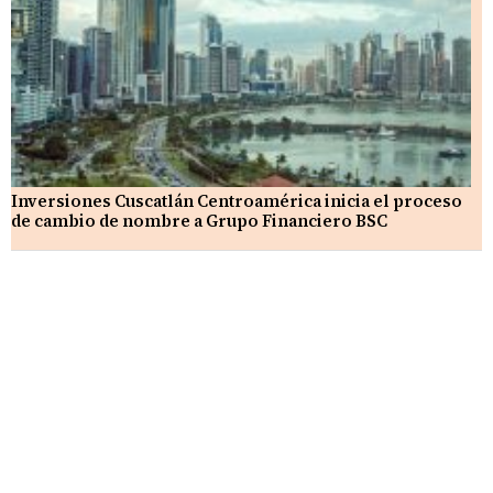
Inversiones Cuscatlán Centroamérica inicia el proceso
de cambio de nombre a Grupo Financiero BSC