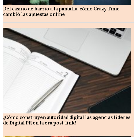
Del casino de barrio a la pantalla: cómo Crazy Time
cambió las apuestas online
¿Cómo construyen autoridad digital las agencias líderes
de Digital PR en la era post-link?