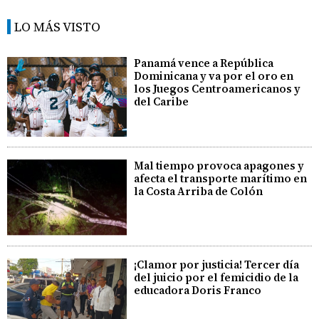
LO MÁS VISTO
Panamá vence a República
Dominicana y va por el oro en
los Juegos Centroamericanos y
del Caribe
Mal tiempo provoca apagones y
afecta el transporte marítimo en
la Costa Arriba de Colón
¡Clamor por justicia! Tercer día
del juicio por el femicidio de la
educadora Doris Franco