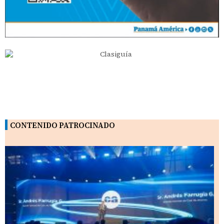
CONTENIDO PATROCINADO