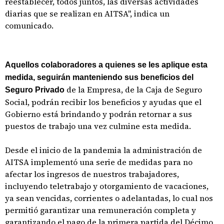
reestablecer, todos juntos, las diversas actividades
diarias que se realizan en AITSA", indica un
comunicado.
Aquellos colaboradores a quienes se les aplique esta
medida, seguirán manteniendo sus beneficios del
de la Empresa, de la Caja de Seguro
Seguro Privado
Social, podrán recibir los beneficios y ayudas que el
Gobierno está brindando y podrán retornar a sus
puestos de trabajo una vez culmine esta medida.
Desde el inicio de la pandemia la administración de
AITSA implementó una serie de medidas para no
afectar los ingresos de nuestros trabajadores,
incluyendo teletrabajo y otorgamiento de vacaciones,
ya sean vencidas, corrientes o adelantadas, lo cual nos
permitió garantizar una remuneración completa y
garantizando el pago de la primera partida del Décimo