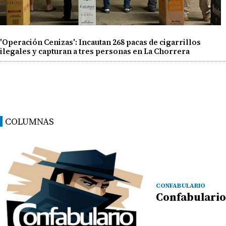
'Operación Cenizas': Incautan 268 pacas de cigarrillos
ilegales y capturan a tres personas en La Chorrera
COLUMNAS
CONFABULARIO
Confabulario