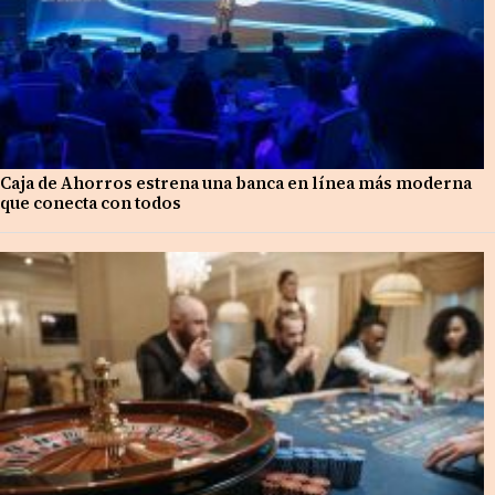
Caja de Ahorros estrena una banca en línea más moderna
que conecta con todos