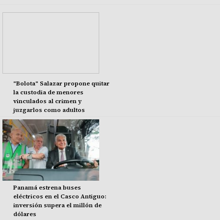
"Bolota" Salazar propone quitar
la custodia de menores
vinculados al crimen y
juzgarlos como adultos
Panamá estrena buses
eléctricos en el Casco Antiguo:
inversión supera el millón de
dólares