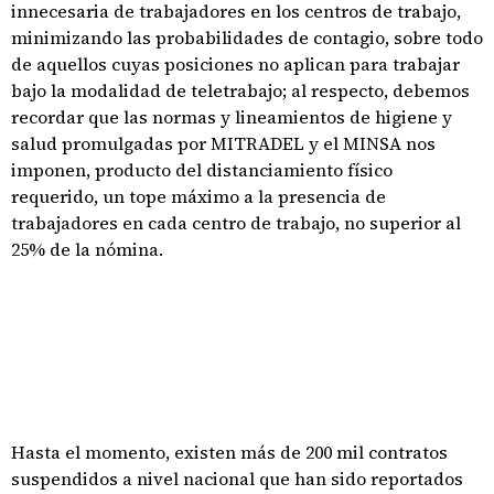
innecesaria de trabajadores en los centros de trabajo,
minimizando las probabilidades de contagio, sobre todo
de aquellos cuyas posiciones no aplican para trabajar
bajo la modalidad de teletrabajo; al respecto, debemos
recordar que las normas y lineamientos de higiene y
salud promulgadas por MITRADEL y el MINSA nos
imponen, producto del distanciamiento físico
requerido, un tope máximo a la presencia de
trabajadores en cada centro de trabajo, no superior al
25% de la nómina.
Hasta el momento, existen más de 200 mil contratos
suspendidos a nivel nacional que han sido reportados