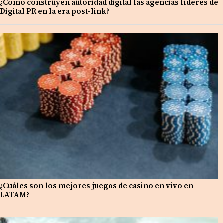
¿Cómo construyen autoridad digital las agencias líderes de
Digital PR en la era post-link?
¿Cuáles son los mejores juegos de casino en vivo en
LATAM?