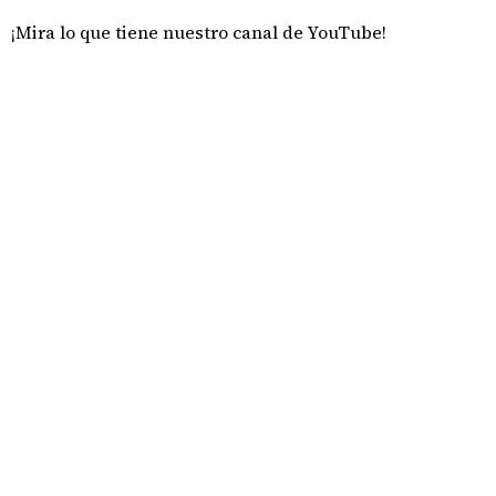
¡Mira lo que tiene nuestro canal de YouTube!