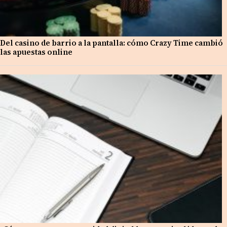
Del casino de barrio a la pantalla: cómo Crazy Time cambió
las apuestas online