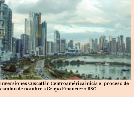
Inversiones Cuscatlán Centroamérica inicia el proceso de
cambio de nombre a Grupo Financiero BSC