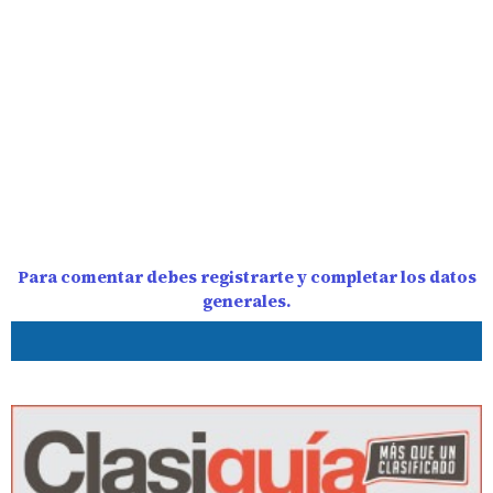
Para comentar debes registrarte y completar los datos
generales.