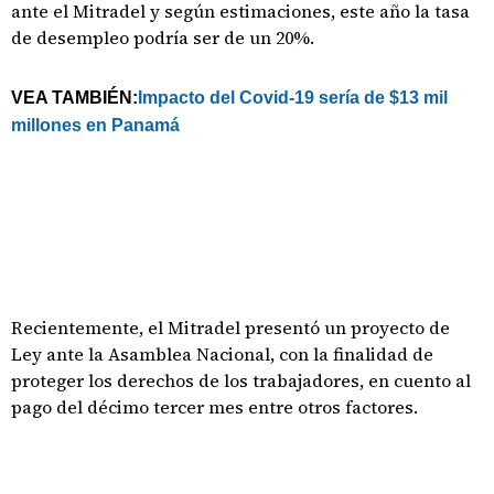
ante el Mitradel y según estimaciones, este año la tasa
de desempleo podría ser de un 20%.
VEA TAMBIÉN:
Impacto del Covid-19 sería de $13 mil
millones en Panamá
Recientemente, el Mitradel presentó un proyecto de
Ley ante la Asamblea Nacional, con la finalidad de
proteger los derechos de los trabajadores, en cuento al
pago del décimo tercer mes entre otros factores.