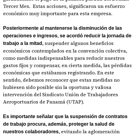
Tercer Mes. Estas acciones, significaron un esfuerzo
económico muy importante para esta empresa.
Posteriormente al mantenerse la disminución de las
operaciones e ingresos, se acordó reducir la jornada de
suspender algunos beneficios
trabajo a la mitad,
económicos contemplados en la convención colectiva,
como medidas indispensables para reducir nuestros
gastos fijos y compensar, en cierta medida, las pérdidas
económicas que estábamos registrando. En este
sentido, debemos reconocer que estas medidas no
hubiesen sido posible sin la oportuna y valiosa
intervención del Sindicato Unión de Trabajadores
Aeroportuarios de Panamá (UTAP).
Es importante señalar que la suspensión de contratos
de trabajo procura, además, proteger la salud de
evitando la aglomeración
nuestros colaboradores,