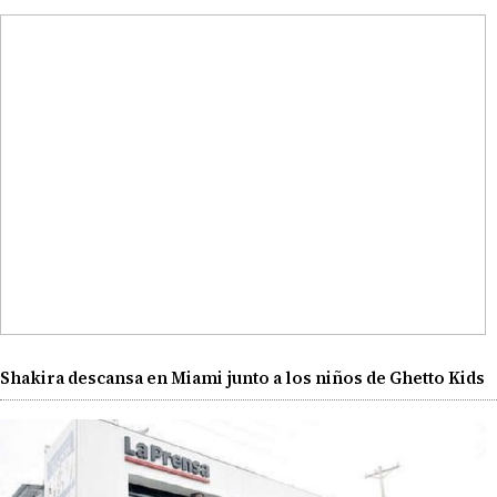
Shakira descansa en Miami junto a los niños de Ghetto Kids