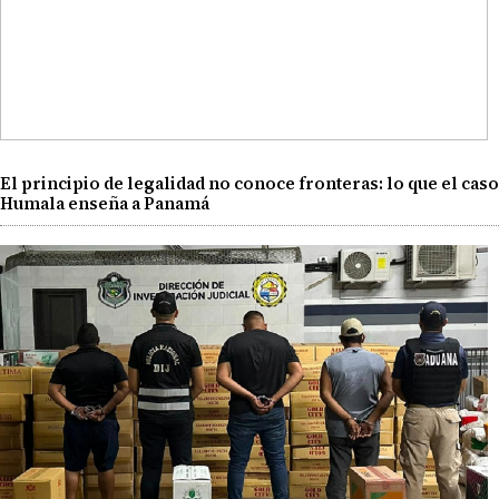
El principio de legalidad no conoce fronteras: lo que el caso
Humala enseña a Panamá