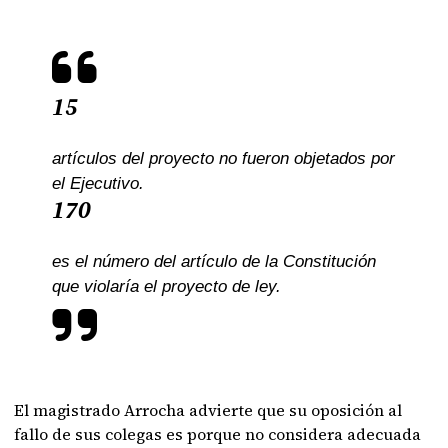
15
artículos del proyecto no fueron objetados por
el Ejecutivo.
170
es el número del artículo de la Constitución
que violaría el proyecto de ley.
El magistrado Arrocha advierte que su oposición al
fallo de sus colegas es porque no considera adecuada