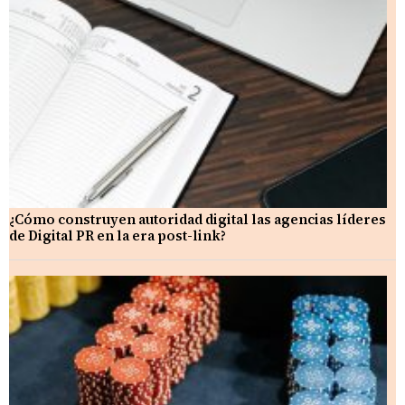
¿Cómo construyen autoridad digital las agencias líderes
de Digital PR en la era post-link?