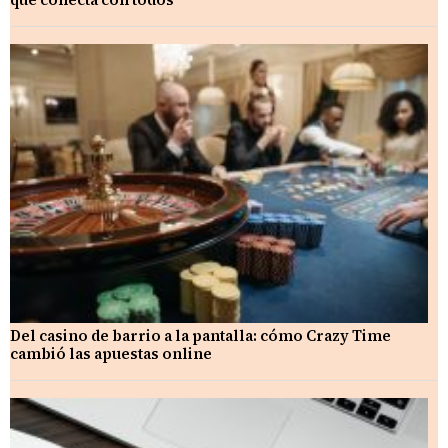
Del casino de barrio a la pantalla: cómo Crazy Time
cambió las apuestas online