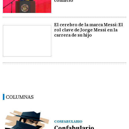
conflicto
El cerebro de la marca Messi: El
rol clave de Jorge Messi en la
carrera de su hijo
COLUMNAS
CONFABULARIO
Confabulario