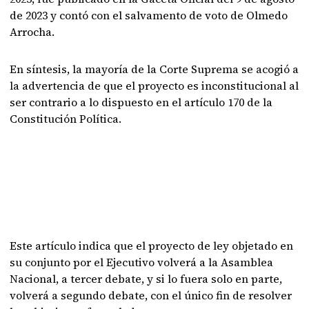
de 2023 y contó con el salvamento de voto de Olmedo
Arrocha.
En síntesis, la mayoría de la Corte Suprema se acogió a
la advertencia de que el proyecto es inconstitucional al
ser contrario a lo dispuesto en el artículo 170 de la
Constitución Política.
Este artículo indica que el proyecto de ley objetado en
su conjunto por el Ejecutivo volverá a la Asamblea
Nacional, a tercer debate, y si lo fuera solo en parte,
volverá a segundo debate, con el único fin de resolver