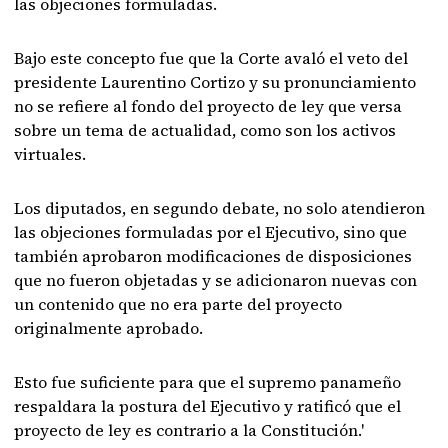
las objeciones formuladas.
Bajo este concepto fue que la Corte avaló el veto del
presidente Laurentino Cortizo y su pronunciamiento
no se refiere al fondo del proyecto de ley que versa
sobre un tema de actualidad, como son los activos
virtuales.
Los diputados, en segundo debate, no solo atendieron
las objeciones formuladas por el Ejecutivo, sino que
también aprobaron modificaciones de disposiciones
que no fueron objetadas y se adicionaron nuevas con
un contenido que no era parte del proyecto
originalmente aprobado.
Esto fue suficiente para que el supremo panameño
respaldara la postura del Ejecutivo y ratificó que el
proyecto de ley es contrario a la Constitución.'