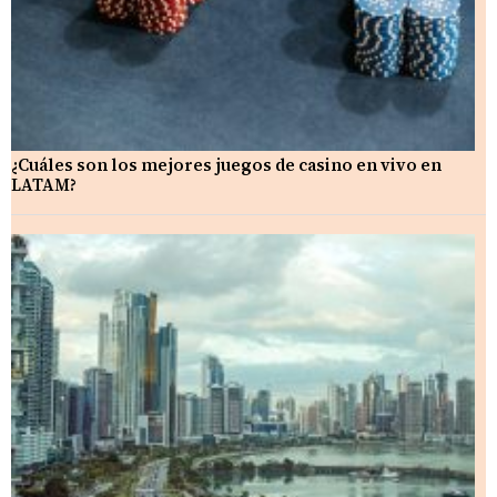
¿Cuáles son los mejores juegos de casino en vivo en
LATAM?