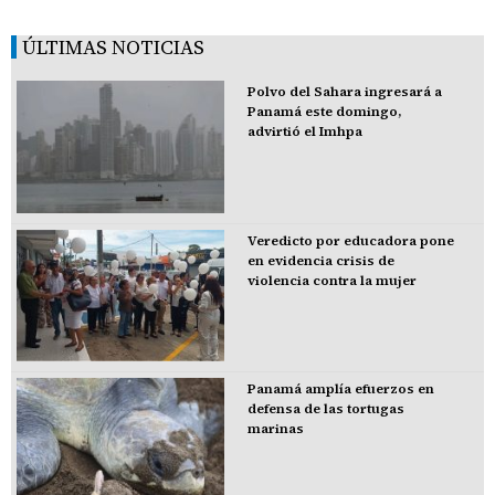
ÚLTIMAS NOTICIAS
Polvo del Sahara ingresará a
Panamá este domingo,
advirtió el Imhpa
Veredicto por educadora pone
en evidencia crisis de
violencia contra la mujer
Panamá amplía efuerzos en
defensa de las tortugas
marinas