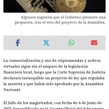
Algunos sugieren que el Gobierno presente una
propuesta, tras el veto del proyecto de la Asamblea.
La comercialización y uso de criptomendas y activos
virtuales sigue sin el amparo de la legislación
financiera local, luego que la Corte Suprema de Justicia
declarara inexequible un proyecto de ley que regulaba
la materia y que había sido aprobado por la Asamblea
Nacional.
El fallo de los magistrados, con fecha de 6 de junio de
2023, fue publicado en la Gaceta Oficial del 9 de agosto