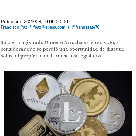
Publicado 2023/08/10 00:00:00
Francisco Paz
/
fpaz@epasa.com
/
@franpazate76
Solo el magistrado Olmedo Arrocha salvó su voto, al
considerar que se perdió una oportunidad de discutir
sobre el propósito de la iniciativa legislativa.