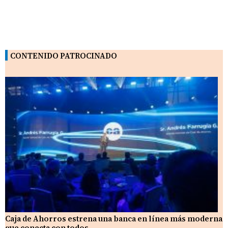
CONTENIDO PATROCINADO
Caja de Ahorros estrena una banca en línea más moderna
que conecta con todos