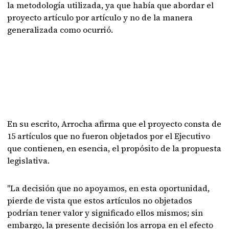
la metodología utilizada, ya que había que abordar el
proyecto artículo por artículo y no de la manera
generalizada como ocurrió.
En su escrito, Arrocha afirma que el proyecto consta de
15 artículos que no fueron objetados por el Ejecutivo
que contienen, en esencia, el propósito de la propuesta
legislativa.
"La decisión que no apoyamos, en esta oportunidad,
pierde de vista que estos artículos no objetados
podrían tener valor y significado ellos mismos; sin
embargo, la presente decisión los arropa en el efecto