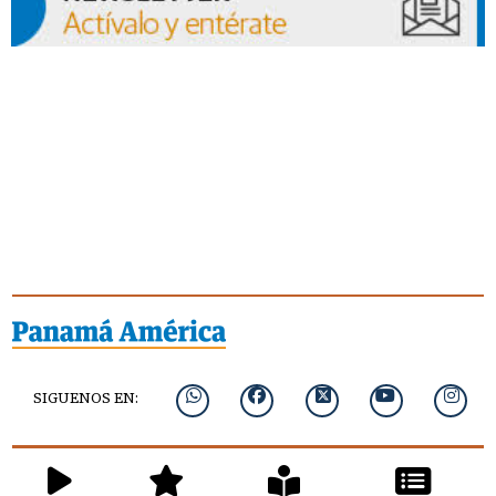
SIGUENOS EN: