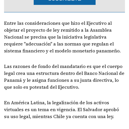
Entre las consideraciones que hizo el Ejecutivo al
objetar el proyecto de ley remitido a la Asamblea
Nacional se precisa que la iniciativa legislativa
requiere "adecuación" a las normas que regulan el
sistema financiero y el modelo monetario panameño.
Las razones de fondo del mandatario es que el cuerpo
legal crea una estructura dentro del Banco Nacional de
Panamá y le asigna funciones a su junta directiva, lo
que solo es potestad del Ejecutivo.
En América Latina, la legalización de los activos
virtuales es un tema en vigencia. El Salvador aprobó
su uso legal, mientras Chile ya cuenta con una ley.