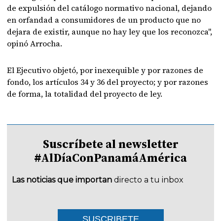
de expulsión del catálogo normativo nacional, dejando
en orfandad a consumidores de un producto que no
dejara de existir, aunque no hay ley que los reconozca",
opinó Arrocha.
El Ejecutivo objetó, por inexequible y por razones de
fondo, los artículos 34 y 36 del proyecto; y por razones
de forma, la totalidad del proyecto de ley.
Suscríbete al newsletter
#AlDíaConPanamáAmérica
Las noticias que importan
directo a tu inbox
SUSCRIBETE