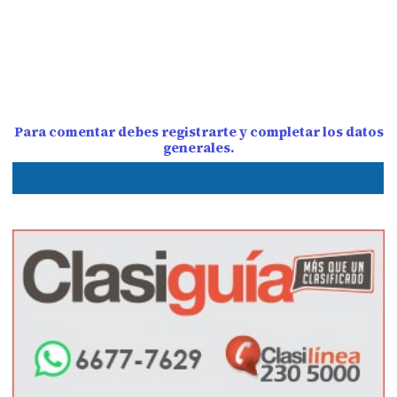
Para comentar debes registrarte y completar los datos
generales.