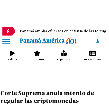
Panamá amplía efuerzos en defensa de las tortugas marinas
videos
premium
e-papper
mis noticias
Corte Suprema anula intento de
regular las criptomonedas