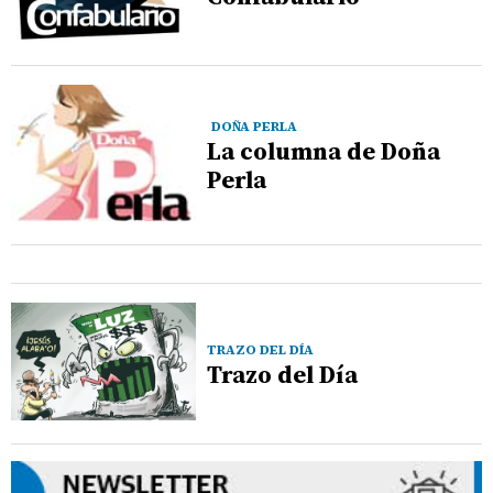
DOÑA PERLA
La columna de Doña
Perla
TRAZO DEL DÍA
Trazo del Día