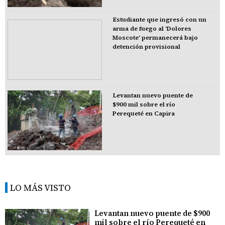
Estudiante que ingresó con un
arma de fuego al 'Dolores
Moscote' permanecerá bajo
detención provisional
Levantan nuevo puente de
$900 mil sobre el río
Perequeté en Capira
LO MÁS VISTO
Levantan nuevo puente de $900
mil sobre el río Perequeté en