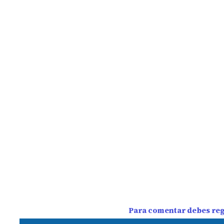
Para comentar debes regi