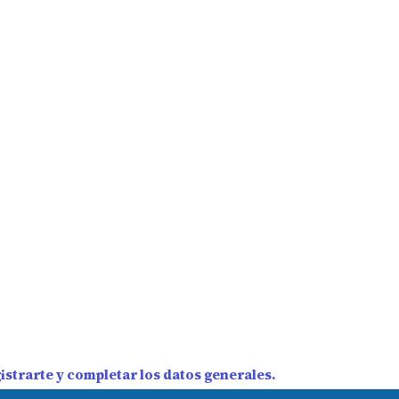
strarte y completar los datos generales.