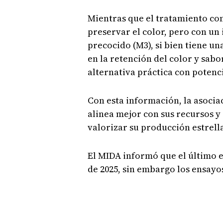
Mientras que el tratamiento con
preservar el color, pero con un
precocido (M3), si bien tiene un
en la retención del color y sab
alternativa práctica con potenc
Con esta información, la asocia
alinea mejor con sus recursos y
valorizar su producción estrell
El MIDA informó que el último e
de 2025, sin embargo los ensayos