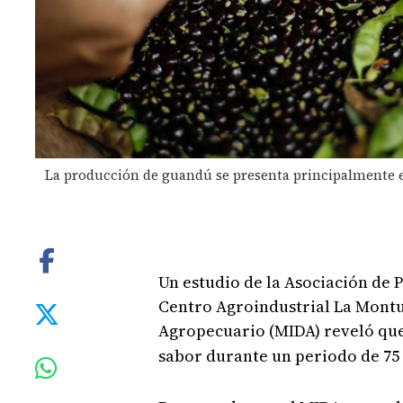
La producción de guandú se presenta principalmente 
Un estudio de la Asociación de 
Centro Agroindustrial La Montu
Agropecuario (MIDA) reveló qu
sabor durante un periodo de 75 