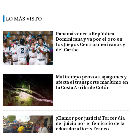
LO MÁS VISTO
Panamá vence a República
Dominicana y va por el oro en
los Juegos Centroamericanos y
del Caribe
Mal tiempo provoca apagones y
afecta el transporte marítimo en
la Costa Arriba de Colón
¡Clamor por justicia! Tercer día
del juicio por el femicidio de la
educadora Doris Franco