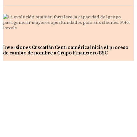
Inversiones Cuscatlán Centroamérica inicia el proceso
de cambio de nombre a Grupo Financiero BSC