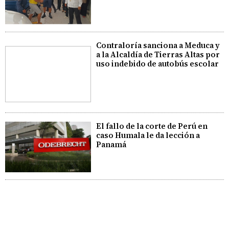
Contraloría sanciona a Meduca y
a la Alcaldía de Tierras Altas por
uso indebido de autobús escolar
El fallo de la corte de Perú en
caso Humala le da lección a
Panamá