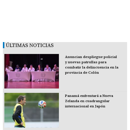
ÚLTIMAS NOTICIAS
Anuncian despliegue policial
y nuevas patrullas para
combatir la delincuencia en la
provincia de Colón
Panamá enfrentará a Nueva
Zelanda en cuadrangular
internacional en Japón