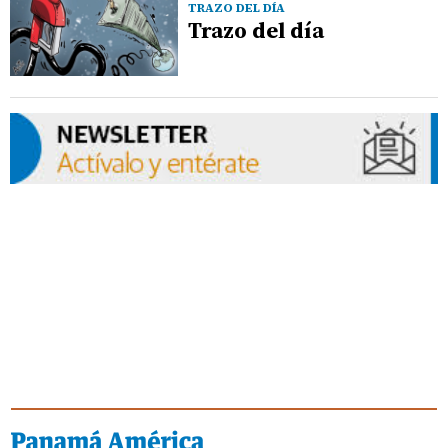
TRAZO DEL DÍA
Trazo del día