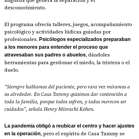
desconocimiento.
El programa ofrecía talleres, juegos, acompañamiento
psicológico y actividades lúdicas guiadas por
profesionales.
Psicólogos especializados preparaban
a los menores para entender el proceso que
, dándoles
atravesaban sus padres o abuelos
herramientas para gestionar el miedo, la tristeza o el
duelo.
“Siempre hablamos del paciente, pero rara vez miramos a
su alrededor. En Casa Tammy quisimos dar contención a
toda la familia, porque todos sufren, y todos merecen ser
cuidados”, señala Henry Mizrachi Kohen.
La pandemia obligó a reubicar el centro y hacer ajustes
, pero el espíritu de Casa Tammy se
en la operación