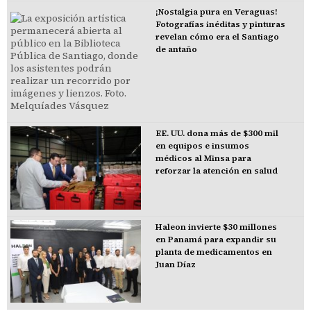
¡Nostalgia pura en Veraguas!
Fotografías inéditas y pinturas
revelan cómo era el Santiago
de antaño
EE. UU. dona más de $300 mil
en equipos e insumos
médicos al Minsa para
reforzar la atención en salud
Haleon invierte $30 millones
en Panamá para expandir su
planta de medicamentos en
Juan Díaz