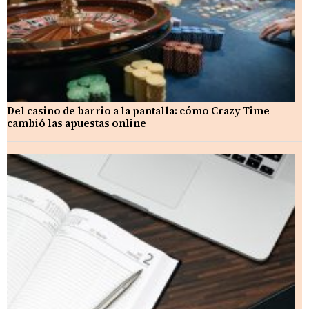
Del casino de barrio a la pantalla: cómo Crazy Time
cambió las apuestas online