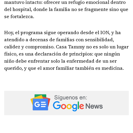
mantuvo intacto: ofrecer un refugio emocional dentro
del hospital, donde la familia no se fragmente sino que
se fortalezca.
Hoy, el programa sigue operando desde el ION, y ha
atendido a decenas de familias con sensibilidad,
calidez y compromiso. Casa Tammy no es solo un lugar
físico, es una declaración de principios: que ningún
niño debe enfrentar solo la enfermedad de un ser
querido, y que el amor familiar también es medicina.