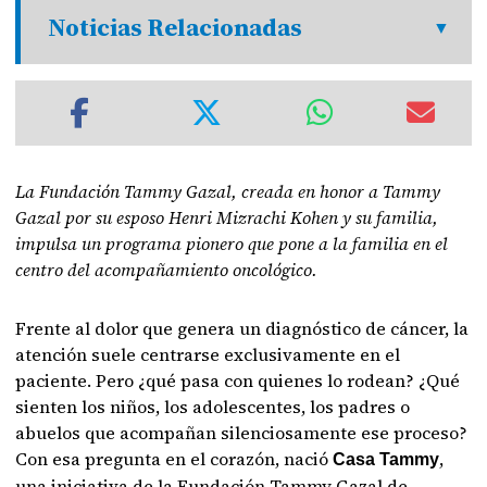
Noticias Relacionadas
La Fundación Tammy Gazal, creada en honor a Tammy
Gazal por su esposo Henri Mizrachi Kohen y su familia,
impulsa un programa pionero que pone a la familia en el
centro del acompañamiento oncológico.
Frente al dolor que genera un diagnóstico de cáncer, la
atención suele centrarse exclusivamente en el
paciente. Pero ¿qué pasa con quienes lo rodean? ¿Qué
sienten los niños, los adolescentes, los padres o
abuelos que acompañan silenciosamente ese proceso?
Con esa pregunta en el corazón, nació
,
Casa Tammy
una iniciativa de la Fundación Tammy Gazal de