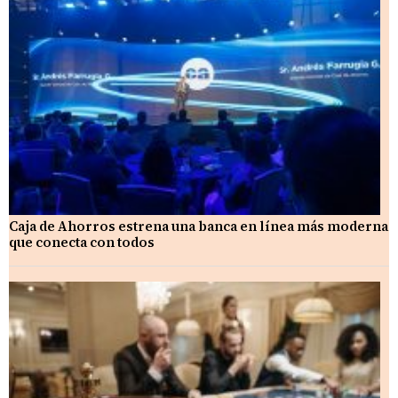
Caja de Ahorros estrena una banca en línea más moderna
que conecta con todos