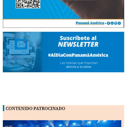
CONTENIDO PATROCINADO