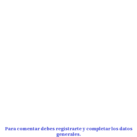
Para comentar debes registrarte y completar los datos
generales.