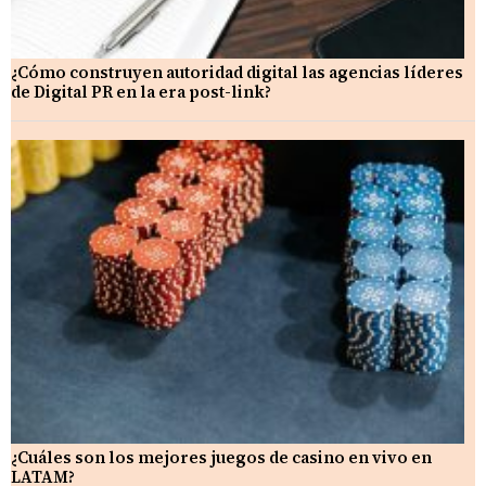
¿Cómo construyen autoridad digital las agencias líderes
de Digital PR en la era post-link?
¿Cuáles son los mejores juegos de casino en vivo en
LATAM?