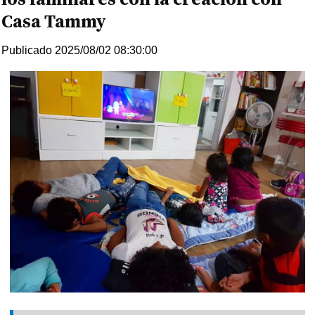
Casa Tammy
Publicado 2025/08/02 08:30:00