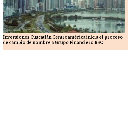
Inversiones Cuscatlán Centroamérica inicia el proceso
de cambio de nombre a Grupo Financiero BSC