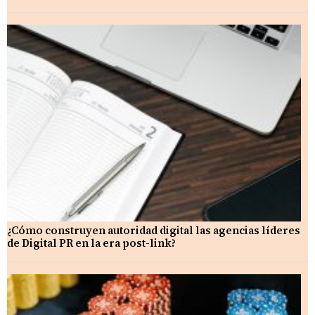
¿Cómo construyen autoridad digital las agencias líderes
de Digital PR en la era post-link?