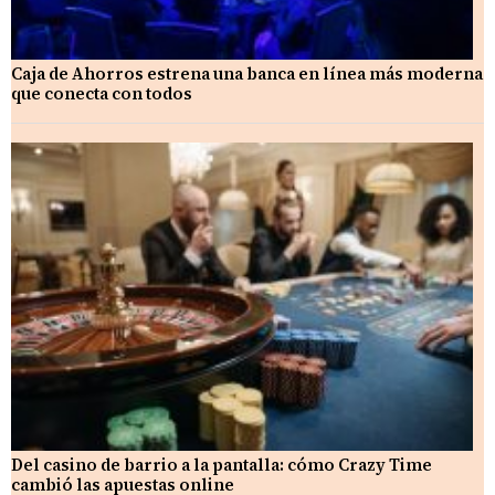
Caja de Ahorros estrena una banca en línea más moderna
que conecta con todos
Del casino de barrio a la pantalla: cómo Crazy Time
cambió las apuestas online