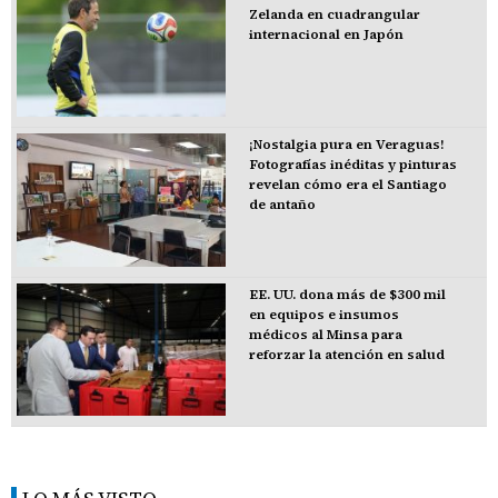
Zelanda en cuadrangular
internacional en Japón
¡Nostalgia pura en Veraguas!
Fotografías inéditas y pinturas
revelan cómo era el Santiago
de antaño
EE. UU. dona más de $300 mil
en equipos e insumos
médicos al Minsa para
reforzar la atención en salud