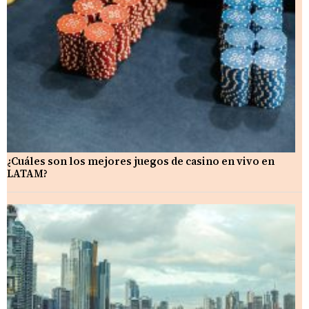
¿Cuáles son los mejores juegos de casino en vivo en
LATAM?