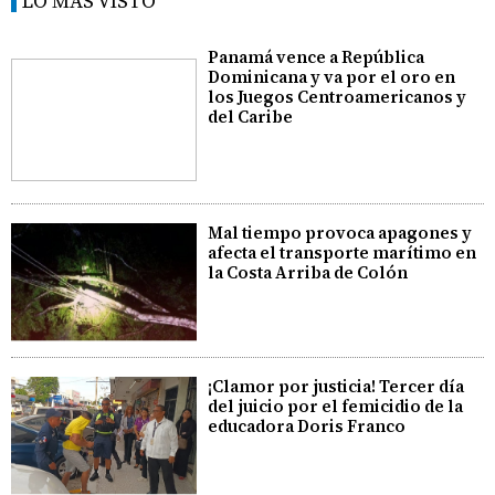
LO MÁS VISTO
Panamá vence a República
Dominicana y va por el oro en
los Juegos Centroamericanos y
del Caribe
Mal tiempo provoca apagones y
afecta el transporte marítimo en
la Costa Arriba de Colón
¡Clamor por justicia! Tercer día
del juicio por el femicidio de la
educadora Doris Franco