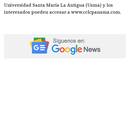
Universidad Santa María La Antigua (Usma) y los
interesados pueden accesar a www.cclcpanama.com.