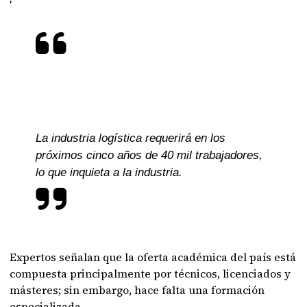
'
La industria logística requerirá en los
próximos cinco años de 40 mil trabajadores,
lo que inquieta a la industria.
Expertos señalan que la oferta académica del país está
compuesta principalmente por técnicos, licenciados y
másteres; sin embargo, hace falta una formación
especializada.