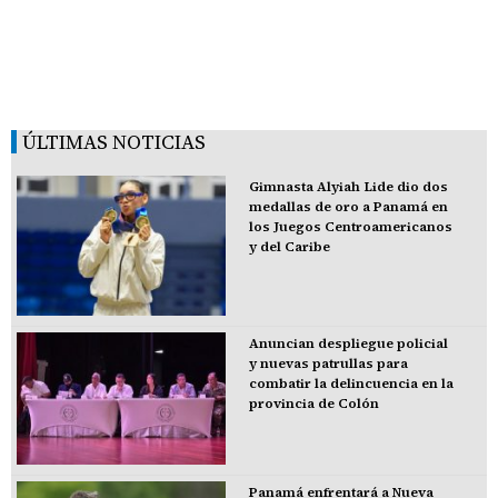
ÚLTIMAS NOTICIAS
Gimnasta Alyiah Lide dio dos
medallas de oro a Panamá en
los Juegos Centroamericanos
y del Caribe
Anuncian despliegue policial
y nuevas patrullas para
combatir la delincuencia en la
provincia de Colón
Panamá enfrentará a Nueva