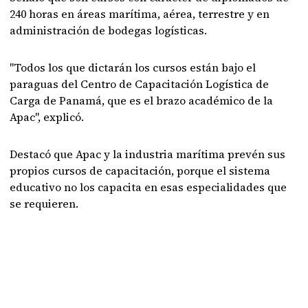
240 horas en áreas marítima, aérea, terrestre y en
administración de bodegas logísticas.
"Todos los que dictarán los cursos están bajo el
paraguas del Centro de Capacitación Logística de
Carga de Panamá, que es el brazo académico de la
Apac", explicó.
Destacó que Apac y la industria marítima prevén sus
propios cursos de capacitación, porque el sistema
educativo no los capacita en esas especialidades que
se requieren.