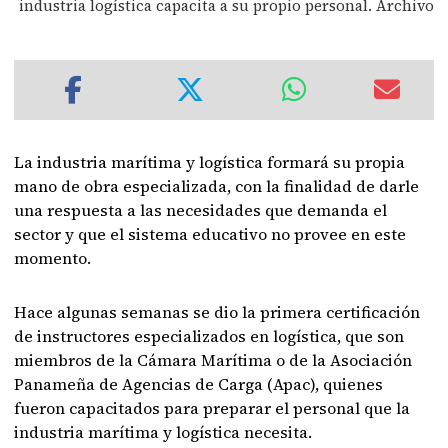
industria logística capacita a su propio personal. Archivo
La industria marítima y logística formará su propia
mano de obra especializada, con la finalidad de darle
una respuesta a las necesidades que demanda el
sector y que el sistema educativo no provee en este
momento.
Hace algunas semanas se dio la primera certificación
de instructores especializados en logística, que son
miembros de la Cámara Marítima o de la Asociación
Panameña de Agencias de Carga (Apac), quienes
fueron capacitados para preparar el personal que la
industria marítima y logística necesita.