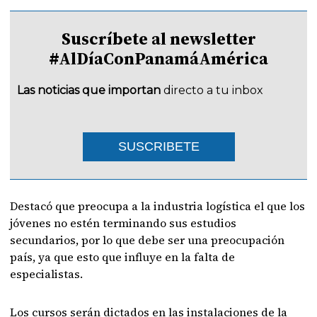
Suscríbete al newsletter
#AlDíaConPanamáAmérica
Las noticias que importan
directo a tu inbox
SUSCRIBETE
Destacó que preocupa a la industria logística el que los
jóvenes no estén terminando sus estudios
secundarios, por lo que debe ser una preocupación
país, ya que esto que influye en la falta de
especialistas.
Los cursos serán dictados en las instalaciones de la