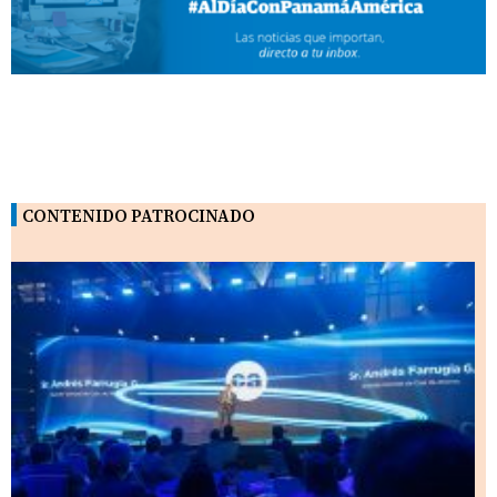
CONTENIDO PATROCINADO