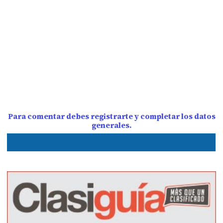
Para comentar debes registrarte y completar los datos
generales.