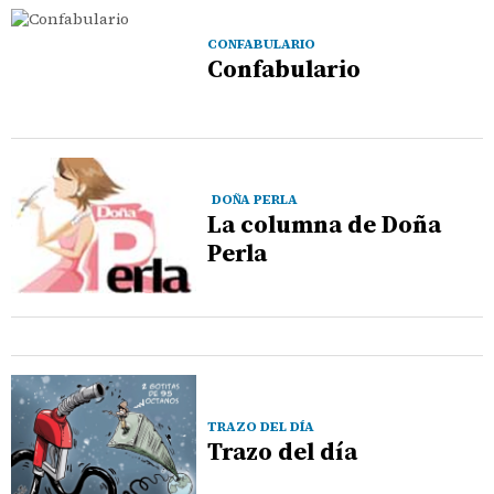
CONFABULARIO
Confabulario
DOÑA PERLA
La columna de Doña
Perla
TRAZO DEL DÍA
Trazo del día