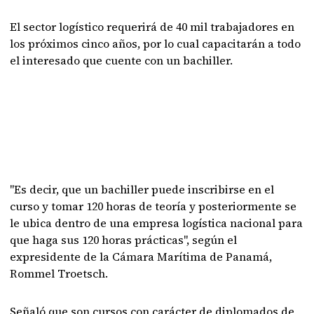
El sector logístico requerirá de 40 mil trabajadores en
los próximos cinco años, por lo cual capacitarán a todo
el interesado que cuente con un bachiller.
"Es decir, que un bachiller puede inscribirse en el
curso y tomar 120 horas de teoría y posteriormente se
le ubica dentro de una empresa logística nacional para
que haga sus 120 horas prácticas", según el
expresidente de la Cámara Marítima de Panamá,
Rommel Troetsch.
Señaló que son cursos con carácter de diplomados de