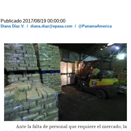
Publicado 2017/08/19 00:00:00
Diana Díaz V.
/
diana.diaz@epasa.com
/
@PanamaAmerica
Ante la falta de personal que requiere el mercado, la