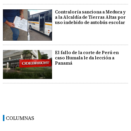
Contraloría sanciona a Meduca y
a la Alcaldía de Tierras Altas por
uso indebido de autobús escolar
El fallo de la corte de Perú en
caso Humala le da lección a
Panamá
COLUMNAS