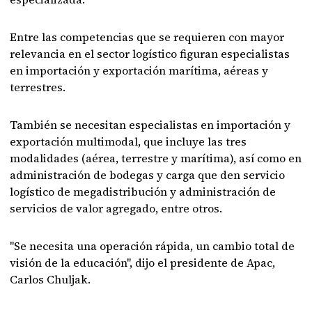
Entre las competencias que se requieren con mayor
relevancia en el sector logístico figuran especialistas
en importación y exportación marítima, aéreas y
terrestres.
También se necesitan especialistas en importación y
exportación multimodal, que incluye las tres
modalidades (aérea, terrestre y marítima), así como en
administración de bodegas y carga que den servicio
logístico de megadistribución y administración de
servicios de valor agregado, entre otros.
"Se necesita una operación rápida, un cambio total de
visión de la educación", dijo el presidente de Apac,
Carlos Chuljak.