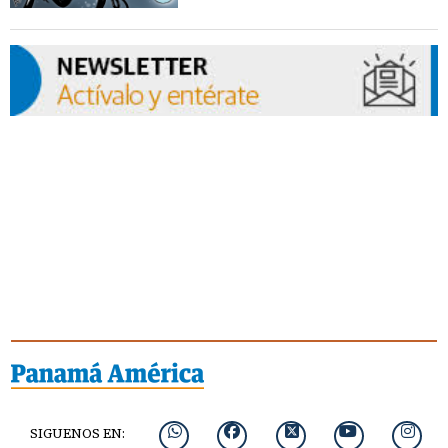
SIGUENOS EN: