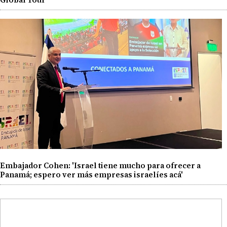
Embajador Cohen: 'Israel tiene mucho para ofrecer a
Panamá; espero ver más empresas israelíes acá'