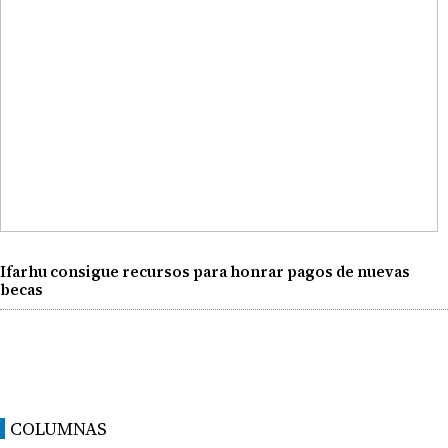
Ifarhu consigue recursos para honrar pagos de nuevas
becas
COLUMNAS