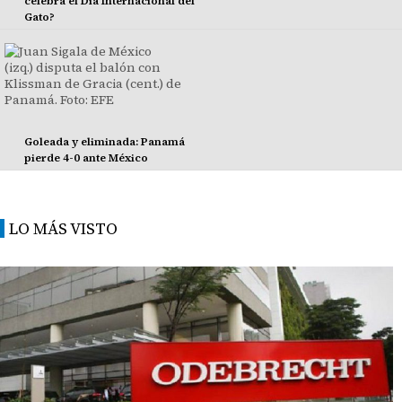
celebra el Día Internacional del
Gato?
Goleada y eliminada: Panamá
pierde 4-0 ante México
LO MÁS VISTO