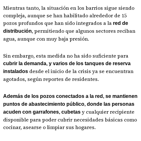
Mientras tanto, la situación en los barrios sigue siendo
compleja, aunque se han habilitado alrededor de 15
pozos profundos que han sido integrados a la
red de
, permitiendo que algunos sectores reciban
distribución
agua, aunque con muy baja presión.
Sin embargo, esta medida no ha sido suficiente para
cubrir la demanda, y varios de los tanques de reserva
desde el inicio de la crisis ya se encuentran
instalados
agotados, según reportes de residentes.
Además de los pozos conectados a la red, se mantienen
puntos de abastecimiento público, donde las personas
y cualquier recipiente
acuden con garrafones, cubetas
disponible para poder cubrir necesidades básicas como
cocinar, asearse o limpiar sus hogares.