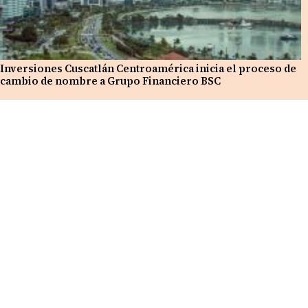
Inversiones Cuscatlán Centroamérica inicia el proceso de
cambio de nombre a Grupo Financiero BSC