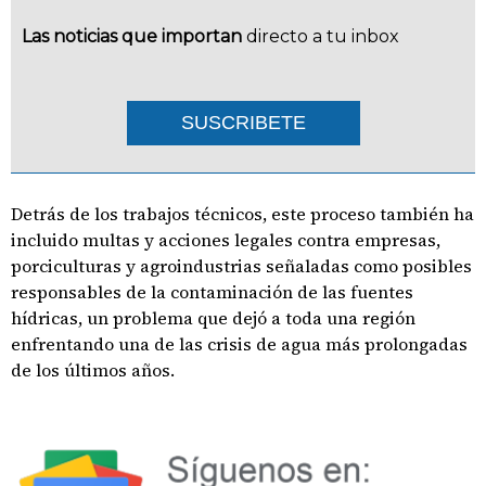
Las noticias que importan
directo a tu inbox
SUSCRIBETE
Detrás de los trabajos técnicos, este proceso también ha
incluido multas y acciones legales contra empresas,
porciculturas y agroindustrias señaladas como posibles
responsables de la contaminación de las fuentes
hídricas, un problema que dejó a toda una región
enfrentando una de las crisis de agua más prolongadas
de los últimos años.