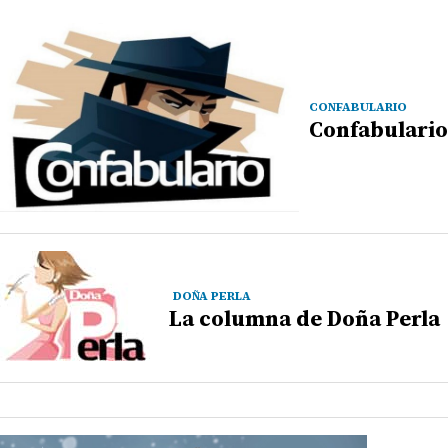
CONFABULARIO
Confabulario
DOÑA PERLA
La columna de Doña Perla