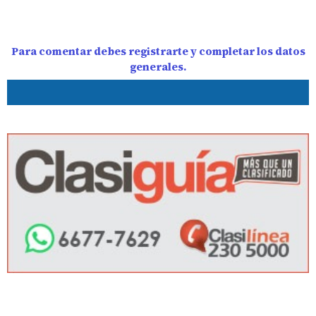
Para comentar debes registrarte y completar los datos
generales.