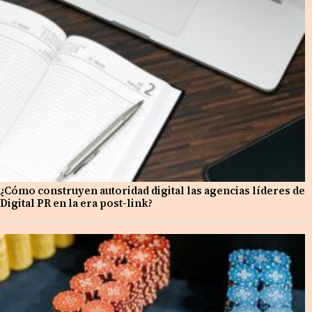
¿Cómo construyen autoridad digital las agencias líderes de
Digital PR en la era post-link?