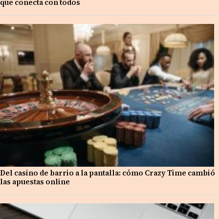
que conecta con todos
Del casino de barrio a la pantalla: cómo Crazy Time cambió
las apuestas online