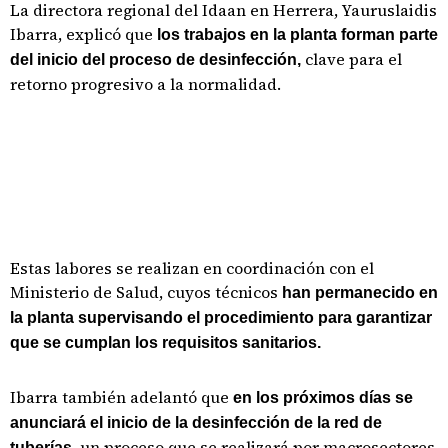
La directora regional del Idaan en Herrera, Yauruslaidis
Ibarra, explicó que
los trabajos en la planta forman parte
clave para el
del inicio del proceso de desinfección,
retorno progresivo a la normalidad.
Estas labores se realizan en coordinación con el
Ministerio de Salud, cuyos técnicos
han permanecido en
la planta supervisando el procedimiento para garantizar
que se cumplan los requisitos sanitarios.
Ibarra también adelantó que
en los próximos días se
anunciará el inicio de la desinfección de la red de
un proceso que se realizará por macrosectores
tuberías,