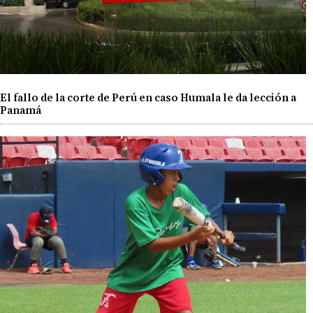
El fallo de la corte de Perú en caso Humala le da lección a
Panamá