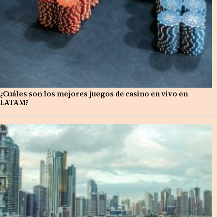
¿Cuáles son los mejores juegos de casino en vivo en
LATAM?