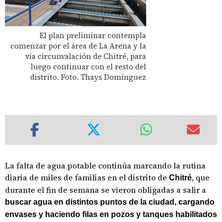
El plan preliminar contempla
comenzar por el área de La Arena y la
vía circunvalación de Chitré, para
luego continuar con el resto del
distrito. Foto. Thays Domínguez
La falta de agua potable continúa marcando la rutina
diaria de miles de familias en el distrito de
, que
Chitré
durante el fin de semana se vieron obligadas a salir a
buscar agua en distintos puntos de la ciudad, cargando
envases y haciendo filas en pozos y tanques habilitados