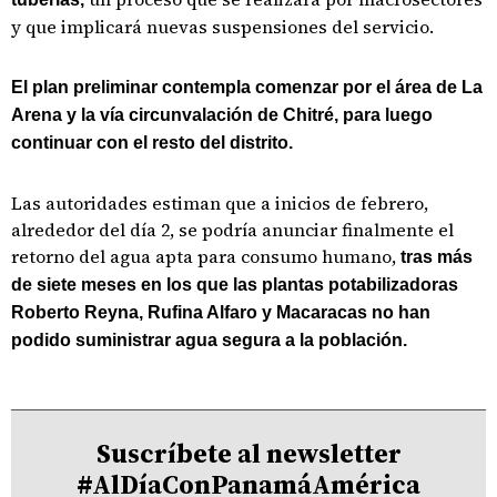
y que implicará nuevas suspensiones del servicio.
El plan preliminar contempla comenzar por el área de La
Arena y la vía circunvalación de Chitré, para luego
continuar con el resto del distrito.
Las autoridades estiman que a inicios de febrero,
alrededor del día 2, se podría anunciar finalmente el
retorno del agua apta para consumo humano,
tras más
de siete meses en los que las plantas potabilizadoras
Roberto Reyna, Rufina Alfaro y Macaracas no han
podido suministrar agua segura a la población.
Suscríbete al newsletter
#AlDíaConPanamáAmérica