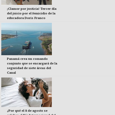
¡Clamor por justicia! Tercer día
del juicio por el femicidio de la
educadora Doris Franco
Panamá crea un comando
conjunto que se encargará de la
seguridad de siete áreas del
Canal
¿Por qué el 8 de agosto se