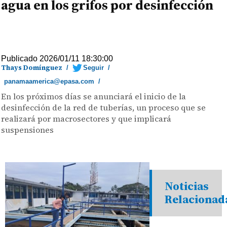
agua en los grifos por desinfección
Publicado 2026/01/11 18:30:00
Thays Domínguez
/
Seguir
/
panamaamerica@epasa.com
/
En los próximos días se anunciará el inicio de la
desinfección de la red de tuberías, un proceso que se
realizará por macrosectores y que implicará
suspensiones
Noticias
Relacionad