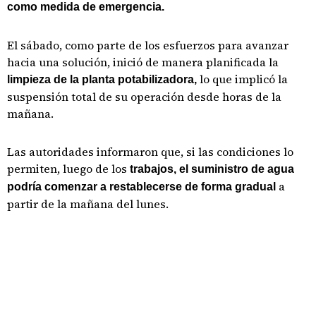
como medida de emergencia.
El sábado, como parte de los esfuerzos para avanzar
hacia una solución, inició de manera planificada la
lo que implicó la
limpieza de la planta potabilizadora,
suspensión total de su operación desde horas de la
mañana.
Las autoridades informaron que, si las condiciones lo
permiten, luego de los
trabajos, el suministro de agua
a
podría comenzar a restablecerse de forma gradual
partir de la mañana del lunes.