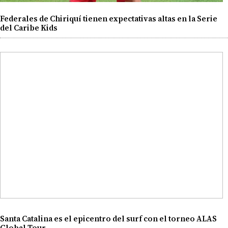
Federales de Chiriquí tienen expectativas altas en la Serie
del Caribe Kids
Santa Catalina es el epicentro del surf con el torneo ALAS
Global Tour