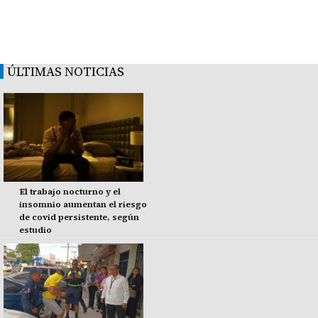
ÚLTIMAS NOTICIAS
El trabajo nocturno y el
insomnio aumentan el riesgo
de covid persistente, según
estudio