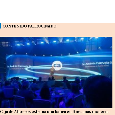
CONTENIDO PATROCINADO
Caja de Ahorros estrena una banca en línea más moderna