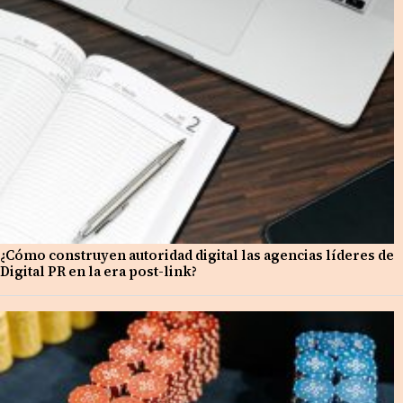
¿Cómo construyen autoridad digital las agencias líderes de
Digital PR en la era post-link?