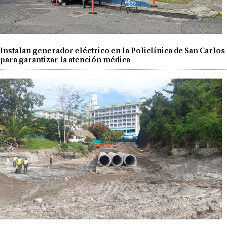
Instalan generador eléctrico en la Policlínica de San Carlos
para garantizar la atención médica