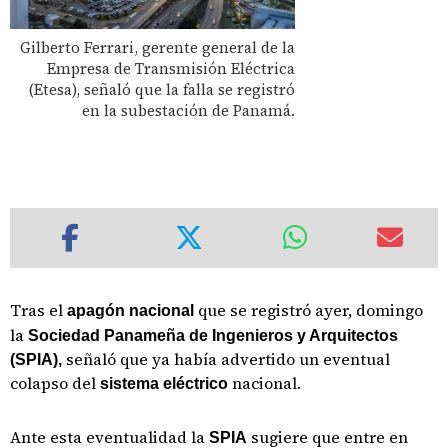
Gilberto Ferrari, gerente general de la
Empresa de Transmisión Eléctrica
(Etesa), señaló que la falla se registró
en la subestación de Panamá.
Tras el
que se registró ayer, domingo
apagón nacional
l
a
Sociedad Panameña de Ingenieros y Arquitectos
señaló que ya había advertido un eventual
(SPIA),
colapso del
nacional.
sistema eléctrico
Ante esta eventualidad la
sugiere que entre en
SPIA