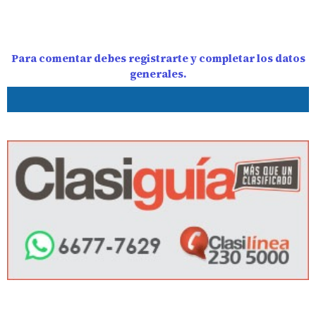
Para comentar debes registrarte y completar los datos
generales.