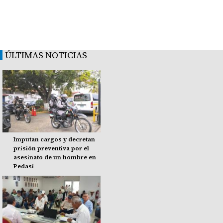
ÚLTIMAS NOTICIAS
Imputan cargos y decretan
prisión preventiva por el
asesinato de un hombre en
Pedasí