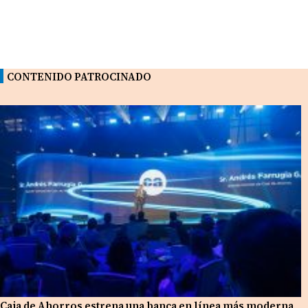
CONTENIDO PATROCINADO
Caja de Ahorros estrena una banca en línea más moderna