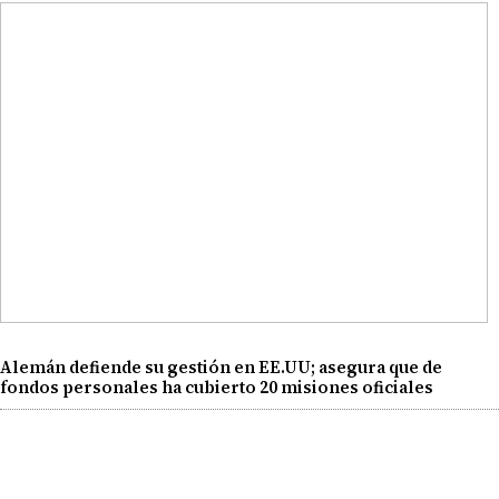
Alemán defiende su gestión en EE.UU; asegura que de
fondos personales ha cubierto 20 misiones oficiales