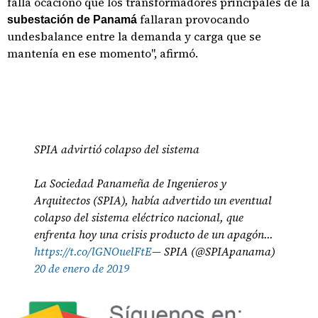
falla ocacionó que los transformadores principales de la
fallaran provocando
subestación de Panamá
undesbalance entre la demanda y carga que se
mantenía en ese momento", afirmó.
SPIA advirtió colapso del sistema
La Sociedad Panameña de Ingenieros y
Arquitectos (SPIA), había advertido un eventual
colapso del sistema eléctrico nacional, que
enfrenta hoy una crisis producto de un apagón...
https://t.co/lGNOuelFtE
— SPIA (@SPIApanama)
20 de enero de 2019