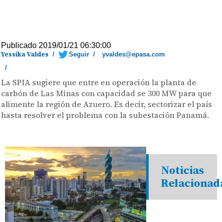
Publicado 2019/01/21 06:30:00
Yessika Valdes
/
Seguir
/
yvaldes@epasa.com
/
La SPIA sugiere que entre en operación la planta de
carbón de Las Minas con capacidad se 300 MW para que
alimente la región de Azuero. Es decir, sectorizar el país
hasta resolver el problema con la subestación Panamá.
Noticias
Relacionad