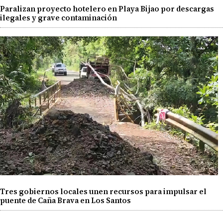
Paralizan proyecto hotelero en Playa Bijao por descargas
ilegales y grave contaminación
Tres gobiernos locales unen recursos para impulsar el
puente de Caña Brava en Los Santos