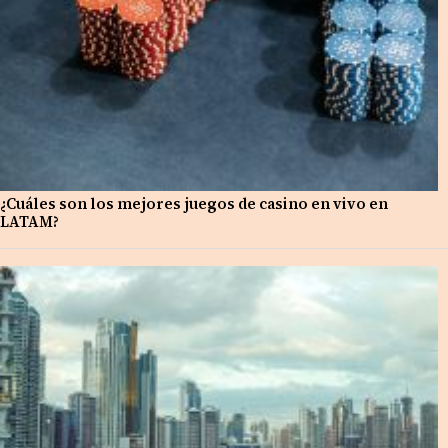
¿Cuáles son los mejores juegos de casino en vivo en
LATAM?