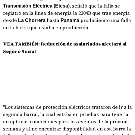
, señaló que la falla se
Transmisión Eléctrica (Etesa)
registró en la línea de energía la 2304B que trae energía
desde
hasta
produciendo una falla
La Chorrera
Panamá
en la barra que estaba en producción.
VEA TAMBIÉN:
Reducción de asalariados afectará al
Seguro Social
"Los sistemas de protección eléctricos trataron de ir a la
segunda barra , la cual estaba en pruebas para tenerla
en optimas condiciones para los eventos de la próxima
semana y al no encontrar disponibilidad en esa barra la