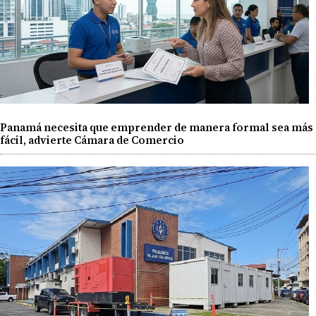
Panamá necesita que emprender de manera formal sea más
fácil, advierte Cámara de Comercio