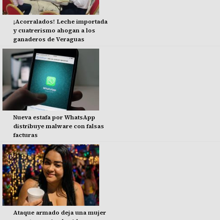
¡Acorralados! Leche importada
y cuatrerismo ahogan a los
ganaderos de Veraguas
Nueva estafa por WhatsApp
distribuye malware con falsas
facturas
Ataque armado deja una mujer