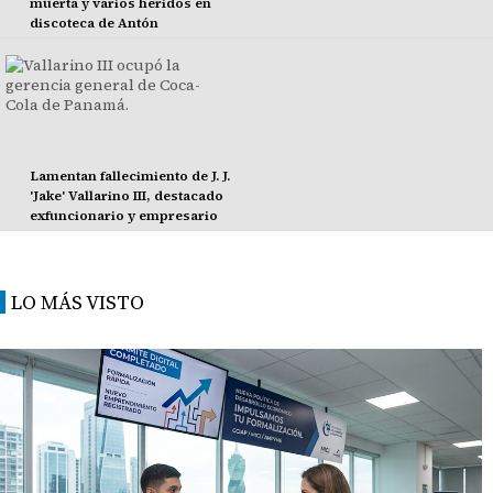
muerta y varios heridos en
discoteca de Antón
Lamentan fallecimiento de J. J.
'Jake' Vallarino III, destacado
exfuncionario y empresario
LO MÁS VISTO