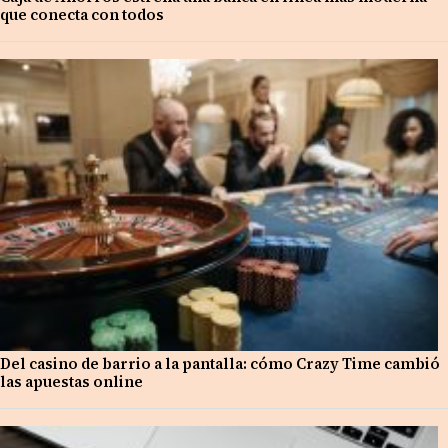
que conecta con todos
Del casino de barrio a la pantalla: cómo Crazy Time cambió
las apuestas online