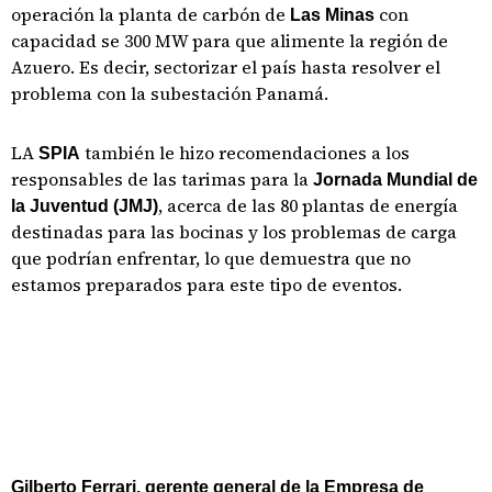
operación la planta de carbón de
con
Las Minas
capacidad se 300 MW para que alimente la región de
Azuero. Es decir, sectorizar el país hasta resolver el
problema con la subestación Panamá.
LA
también le hizo recomendaciones a los
SPIA
responsables de las tarimas para la
Jornada Mundial de
, acerca de las 80 plantas de energía
la Juventud (JMJ)
destinadas para las bocinas y los problemas de carga
que podrían enfrentar, lo que demuestra que no
estamos preparados para este tipo de eventos.
Gilberto Ferrari, gerente general de la Empresa de