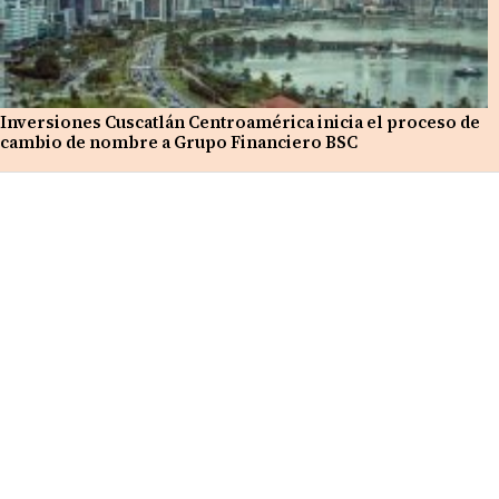
Inversiones Cuscatlán Centroamérica inicia el proceso de
cambio de nombre a Grupo Financiero BSC