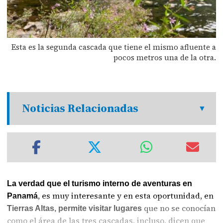
Esta es la segunda cascada que tiene el mismo afluente a
pocos metros una de la otra.
Noticias Relacionadas
La verdad que el turismo interno de aventuras en
, es muy interesante y en esta oportunidad, en
Panamá
que no se conocían
Tierras Altas, permite visitar lugares
como el área de las tres cascadas, incluso, dicen que