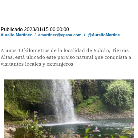
Publicado 2023/01/15 00:00:00
Aurelio Martínez
/
amartinez@epasa.com
/
@AurelioMartine
A unos 10 kilómetros de la localidad de Volcán, Tierras
Altas, está ubicado este paraíso natural que conquista a
visitantes locales y extranjeros.