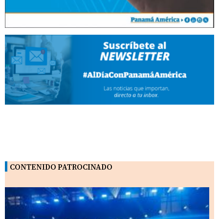
CONTENIDO PATROCINADO