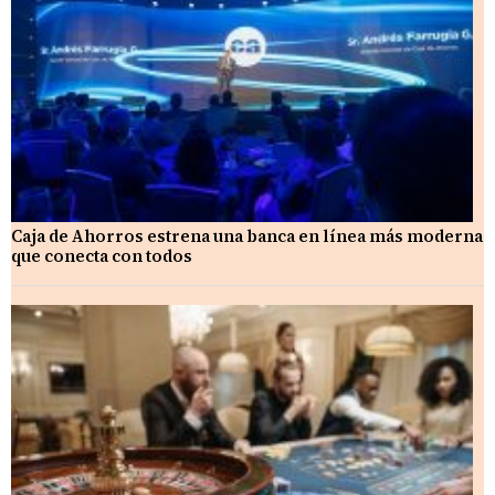
Caja de Ahorros estrena una banca en línea más moderna
que conecta con todos