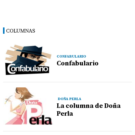
COLUMNAS
CONFABULARIO
Confabulario
DOÑA PERLA
La columna de Doña
Perla