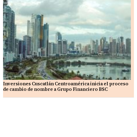
Inversiones Cuscatlán Centroamérica inicia el proceso
de cambio de nombre a Grupo Financiero BSC