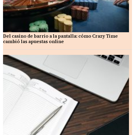
Del casino de barrio a la pantalla: cómo Crazy Time
cambió las apuestas online