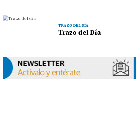
TRAZO DEL DÍA
Trazo del Día