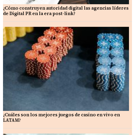
¿Cómo construyen autoridad digital las agencias líderes
de Digital PR en la era post-link?
¿Cuáles son los mejores juegos de casino en vivo en
LATAM?