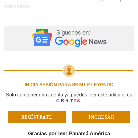
son cuatro.
INICIA SESIÓN PARA SEGUIR LEYENDO
Solo con tener una cuenta ya puedes leer este artículo, es
GRATIS
.
REGÍSTRATE
INGRESAR
Gracias por leer
Panamá América