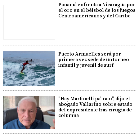
Panamá enfrenta a Nicaragua por
el oro en el béisbol de los Juegos
Centroamericanos y del Caribe
Puerto Armuelles será por
primera vez sede de un torneo
infantil y juvenil de surf
"Hay Martinelli pa' rato", dijo el
abogado Vallarino sobre estado
del expresidente tras cirugía de
columna