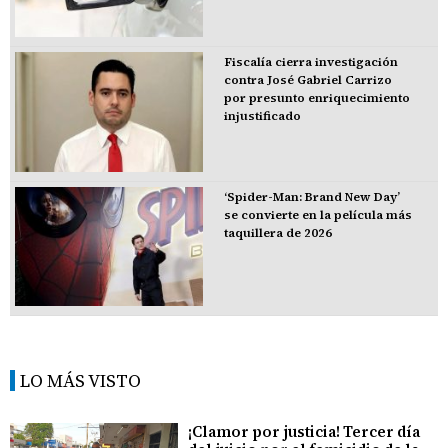
Fiscalía cierra investigación
contra José Gabriel Carrizo
por presunto enriquecimiento
injustificado
‘Spider-Man: Brand New Day’
se convierte en la película más
taquillera de 2026
LO MÁS VISTO
¡Clamor por justicia! Tercer día