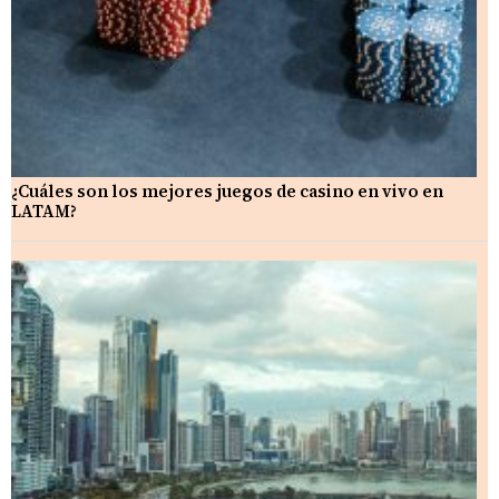
¿Cuáles son los mejores juegos de casino en vivo en
LATAM?