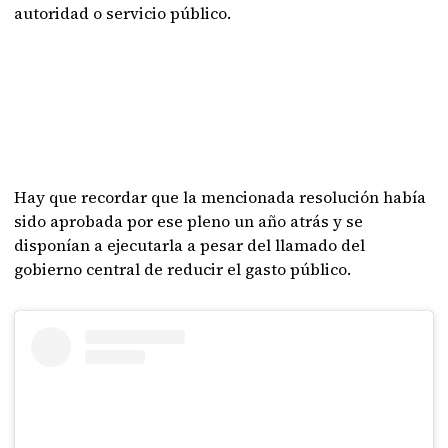
autoridad o servicio público.
Hay que recordar que la mencionada resolución había
sido aprobada por ese pleno un año atrás y se
disponían a ejecutarla a pesar del llamado del
gobierno central de reducir el gasto público.