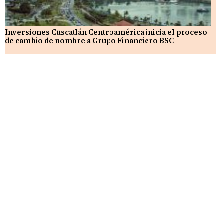
Inversiones Cuscatlán Centroamérica inicia el proceso
de cambio de nombre a Grupo Financiero BSC