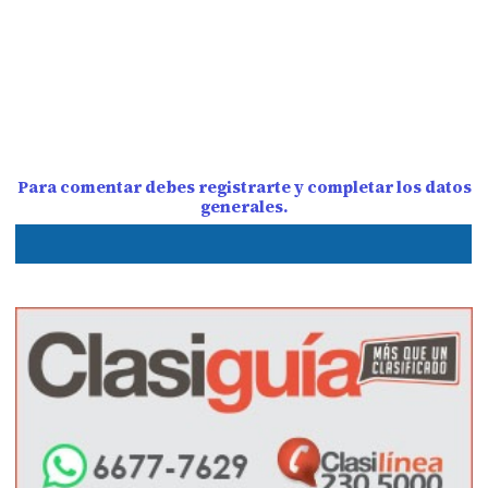
Para comentar debes registrarte y completar los datos
generales.