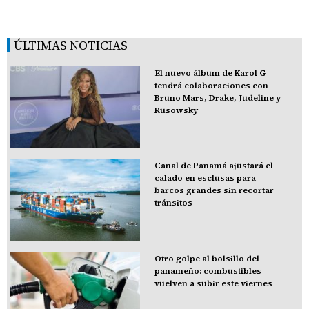
ÚLTIMAS NOTICIAS
El nuevo álbum de Karol G
tendrá colaboraciones con
Bruno Mars, Drake, Judeline y
Rusowsky
Canal de Panamá ajustará el
calado en esclusas para
barcos grandes sin recortar
tránsitos
Otro golpe al bolsillo del
panameño: combustibles
vuelven a subir este viernes