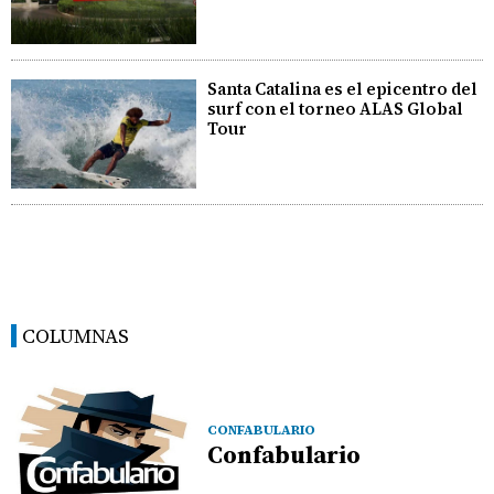
Santa Catalina es el epicentro del
surf con el torneo ALAS Global
Tour
COLUMNAS
CONFABULARIO
Confabulario