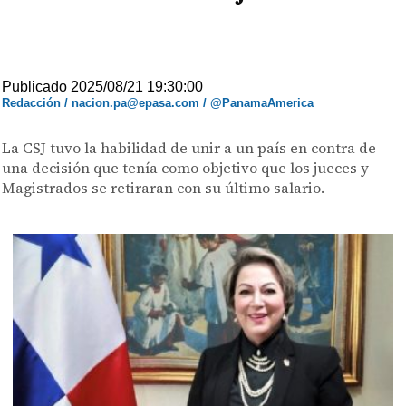
Publicado 2025/08/21 19:30:00
Redacción / nacion.pa@epasa.com / @PanamaAmerica
La CSJ tuvo la habilidad de unir a un país en contra de
una decisión que tenía como objetivo que los jueces y
Magistrados se retiraran con su último salario.