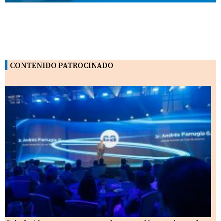
CONTENIDO PATROCINADO