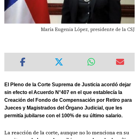
María Eugenia López, presidente de la CSJ
El Pleno de la Corte Suprema de Justicia acordó dejar
sin efecto el Acuerdo N°407 en el que establecía la
Creación del Fondo de Compensación por Retiro para
Jueces y Magistrados del Órgano Judicial, que les
permitía jubilarse con el 100% de su último salario.
La reacción de la corte, aunque no lo menciona en su