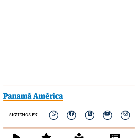
SIGUENOS EN: