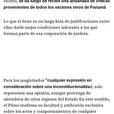
escrito,
se da luego de recibir una andanada de críticas
provenientes de todos los sectores vivos de Panamá
Lo que sí tiene es un larga lista de justificaciones entre
ellas darle mejor condiciones laborales a los que
forman parte de esa corporación de justicia.
Para los magistrados
"cualquier expresión en
d, solo
consideración sobre una inconstitucionalida
representa una opinión, aunque provenga de
miembros de otros órganos del Estado En este sentido,
el Pleno reafirma su facultad y atribución exclusiva
sobre los actos y comportamientos de cualquier