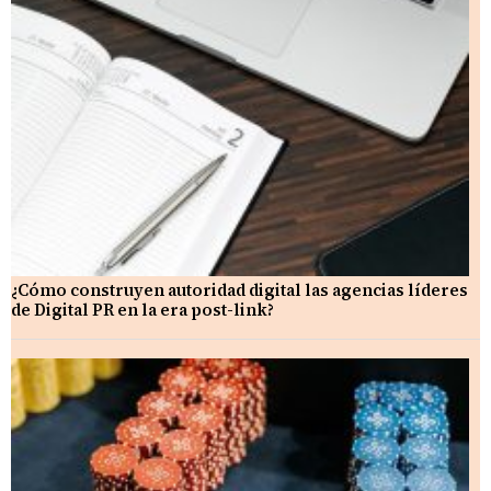
¿Cómo construyen autoridad digital las agencias líderes
de Digital PR en la era post-link?