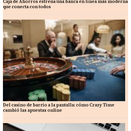
Caja de Ahorros estrena una banca en línea más moderna
que conecta con todos
Del casino de barrio a la pantalla: cómo Crazy Time
cambió las apuestas online