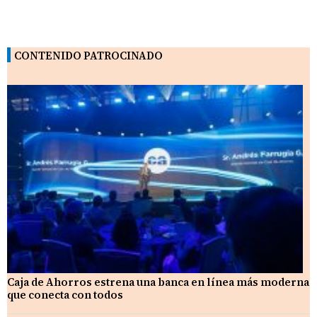
CONTENIDO PATROCINADO
Caja de Ahorros estrena una banca en línea más moderna
que conecta con todos