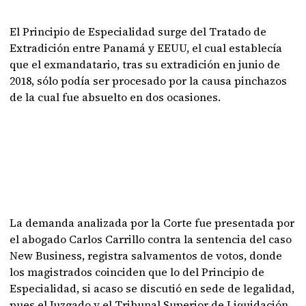
El Principio de Especialidad surge del Tratado de
Extradición entre Panamá y EEUU, el cual establecía
que el exmandatario, tras su extradición en junio de
2018, sólo podía ser procesado por la causa pinchazos
de la cual fue absuelto en dos ocasiones.
La demanda analizada por la Corte fue presentada por
el abogado Carlos Carrillo contra la sentencia del caso
New Business, registra salvamentos de votos, donde
los magistrados coinciden que lo del Principio de
Especialidad, si acaso se discutió en sede de legalidad,
pues el Juzgado y el Tribunal Superior de Liquidación