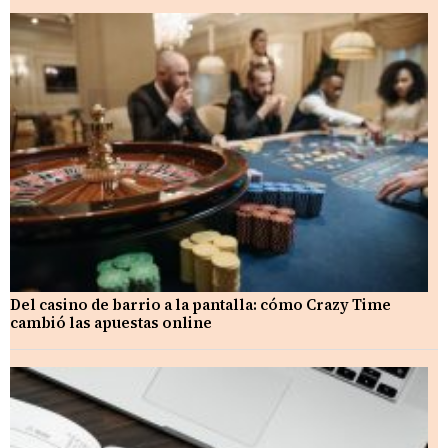
Del casino de barrio a la pantalla: cómo Crazy Time
cambió las apuestas online