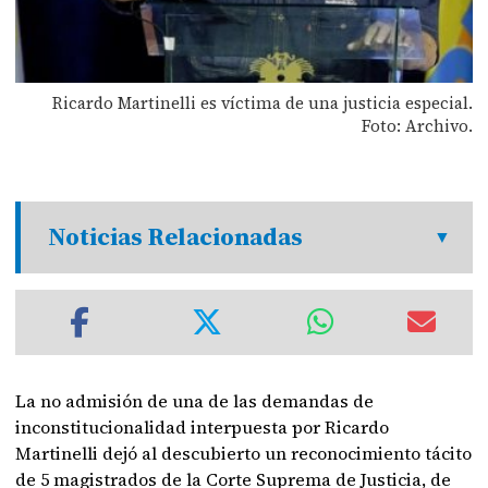
Ricardo Martinelli es víctima de una justicia especial.
Foto: Archivo.
Noticias Relacionadas
La no admisión de una de las demandas de
inconstitucionalidad interpuesta por Ricardo
Martinelli dejó al descubierto un reconocimiento tácito
de 5 magistrados de la Corte Suprema de Justicia, de