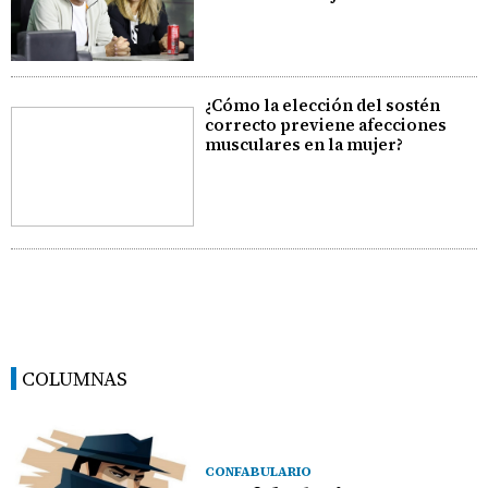
¿Cómo la elección del sostén
correcto previene afecciones
musculares en la mujer?
COLUMNAS
CONFABULARIO