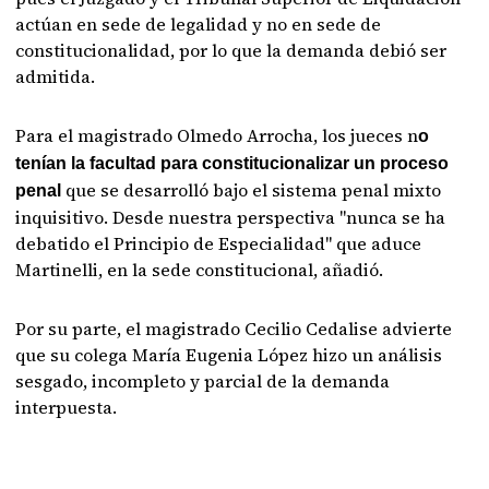
actúan en sede de legalidad y no en sede de
constitucionalidad, por lo que la demanda debió ser
admitida.
Para el magistrado Olmedo Arrocha, los jueces n
o
tenían la facultad para constitucionalizar un proceso
que se desarrolló bajo el sistema penal mixto
penal
inquisitivo. Desde nuestra perspectiva "nunca se ha
debatido el Principio de Especialidad" que aduce
Martinelli, en la sede constitucional, añadió.
Por su parte, el magistrado Cecilio Cedalise advierte
que su colega María Eugenia López hizo un análisis
sesgado, incompleto y parcial de la demanda
interpuesta.