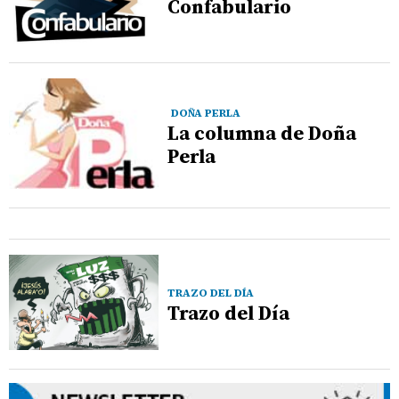
Confabulario
DOÑA PERLA
La columna de Doña
Perla
TRAZO DEL DÍA
Trazo del Día