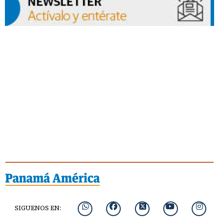
SIGUENOS EN: