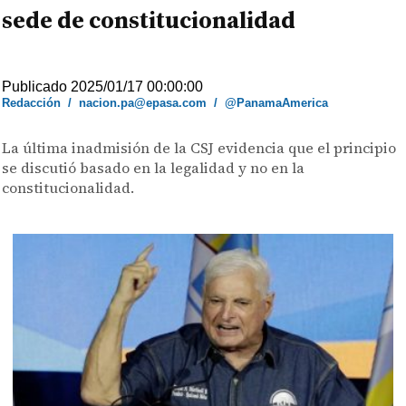
sede de constitucionalidad
Publicado 2025/01/17 00:00:00
Redacción
/
nacion.pa@epasa.com
/
@PanamaAmerica
La última inadmisión de la CSJ evidencia que el principio
se discutió basado en la legalidad y no en la
constitucionalidad.