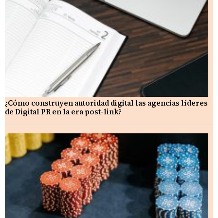
¿Cómo construyen autoridad digital las agencias líderes
de Digital PR en la era post-link?