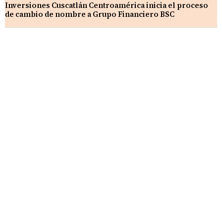
Inversiones Cuscatlán Centroamérica inicia el proceso
de cambio de nombre a Grupo Financiero BSC