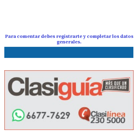
Para comentar debes registrarte y completar los datos
generales.