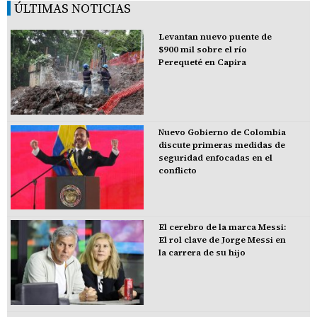
ÚLTIMAS NOTICIAS
Levantan nuevo puente de
$900 mil sobre el río
Perequeté en Capira
Nuevo Gobierno de Colombia
discute primeras medidas de
seguridad enfocadas en el
conflicto
El cerebro de la marca Messi:
El rol clave de Jorge Messi en
la carrera de su hijo