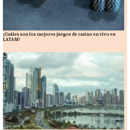
¿Cuáles son los mejores juegos de casino en vivo en
LATAM?