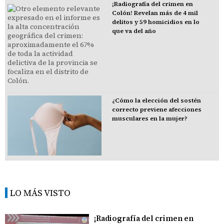
¡Radiografía del crimen en
Colón! Revelan más de 4 mil
delitos y 59 homicidios en lo
que va del año
¿Cómo la elección del sostén
correcto previene afecciones
musculares en la mujer?
LO MÁS VISTO
¡Radiografía del crimen en