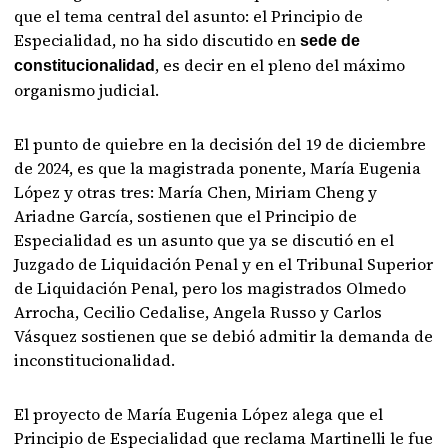
que el tema central del asunto: el Principio de
Especialidad, no ha sido discutido en
sede de
, es decir en el pleno del máximo
constitucionalidad
organismo judicial.
El punto de quiebre en la decisión del 19 de diciembre
de 2024, es que la magistrada ponente, María Eugenia
López y otras tres: María Chen, Miriam Cheng y
Ariadne García, sostienen que el Principio de
Especialidad es un asunto que ya se discutió en el
Juzgado de Liquidación Penal y en el Tribunal Superior
de Liquidación Penal, pero los magistrados Olmedo
Arrocha, Cecilio Cedalise, Angela Russo y Carlos
Vásquez sostienen que se debió admitir la demanda de
inconstitucionalidad.
El proyecto de María Eugenia López alega que el
Principio de Especialidad que reclama Martinelli le fue