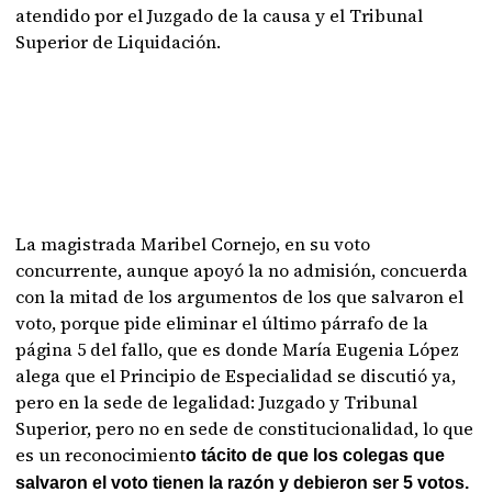
atendido por el Juzgado de la causa y el Tribunal
Superior de Liquidación.
La magistrada Maribel Cornejo, en su voto
concurrente, aunque apoyó la no admisión, concuerda
con la mitad de los argumentos de los que salvaron el
voto, porque pide eliminar el último párrafo de la
página 5 del fallo, que es donde María Eugenia López
alega que el Principio de Especialidad se discutió ya,
pero en la sede de legalidad: Juzgado y Tribunal
Superior, pero no en sede de constitucionalidad, lo que
es un reconocimient
o tácito de que los colegas que
salvaron el voto tienen la razón y debieron ser 5 votos.