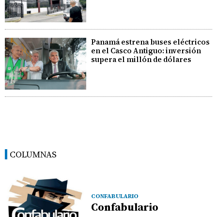
Panamá estrena buses eléctricos
en el Casco Antiguo: inversión
supera el millón de dólares
COLUMNAS
CONFABULARIO
Confabulario