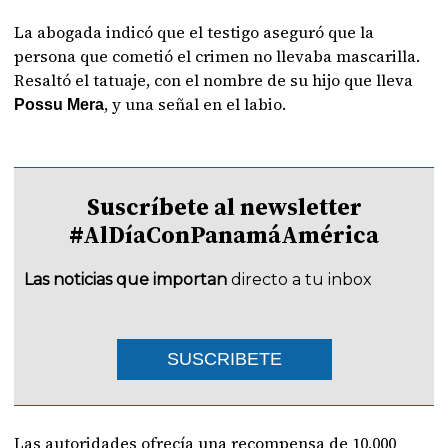
La abogada indicó que el testigo aseguró que la
persona que cometió el crimen no llevaba mascarilla.
Resaltó el tatuaje, con el nombre de su hijo que lleva
, y una señal en el labio.
Possu Mera
Suscríbete al newsletter
#AlDíaConPanamáAmérica
Las noticias que importan
directo a tu inbox
SUSCRIBETE
Las autoridades ofrecía una recompensa de 10,000