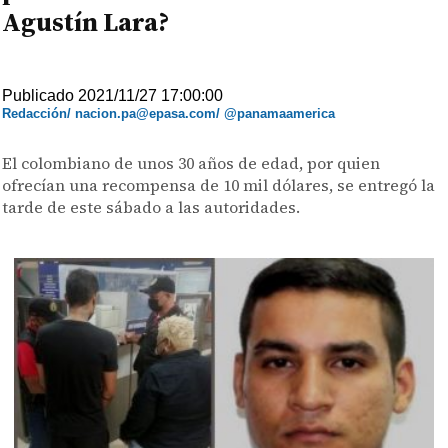
Agustín Lara?
Publicado 2021/11/27 17:00:00
Redacción/ nacion.pa@epasa.com/ @panamaamerica
El colombiano de unos 30 años de edad, por quien
ofrecían una recompensa de 10 mil dólares, se entregó la
tarde de este sábado a las autoridades.