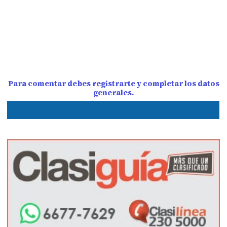
Para comentar debes registrarte y completar los datos
generales.