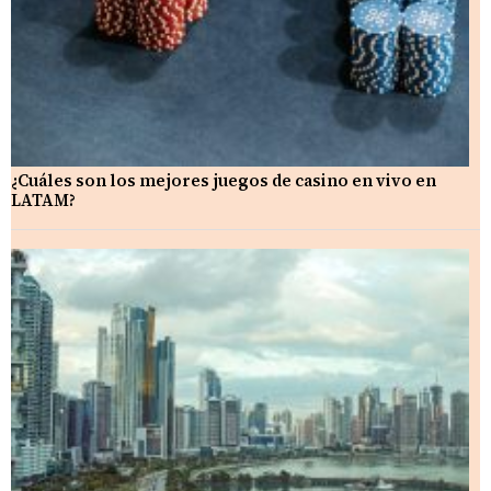
¿Cuáles son los mejores juegos de casino en vivo en
LATAM?