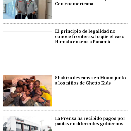
Centroamericana
El principio de legalidad no
conoce fronteras: lo que el caso
Humala enseña a Panamá
Shakira descansa en Miami junto
a los niños de Ghetto Kids
La Prensa ha recibido pagos por
pautas en diferentes gobiernos