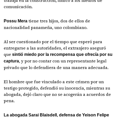
trabaja en la construcción, indicó a los medios de
comunicación.
tiene tres hijos, dos de ellos de
Possu Mera
nacionalidad panameña, uno colombiano.
Al ser cuestionado por el tiempo que esperó para
entregarse a las autoridades, el extranjero aseguró
que
sintió miedo por la recompensa que ofrecía por su
, y por no contar con un representante legal
captura
privado que lo defendiera de una manera adecuada.
El hombre que fue vinculado a este crimen por un
testigo protegido, defendió su inocencia, mientras su
abogada, dejó claro que no se acogerán a acuerdos de
pena.
La abogada Sarai Blaisdell, defensa de Yeison Felipe