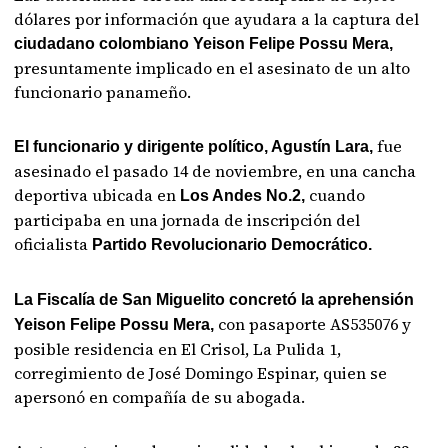
dólares por información que ayudara a la captura del
ciudadano colombiano Yeison Felipe Possu Mera,
presuntamente implicado en el asesinato de un alto
funcionario panameño.
fue
El funcionario y dirigente político, Agustín Lara,
asesinado el pasado 14 de noviembre, en una cancha
deportiva ubicada en
cuando
Los Andes No.2,
participaba en una jornada de inscripción del
oficialista
Partido Revolucionario Democrático.
La Fiscalía de San Miguelito concretó la aprehensión
con pasaporte AS535076 y
Yeison Felipe Possu Mera,
posible residencia en El Crisol, La Pulida 1,
corregimiento de José Domingo Espinar, quien se
apersonó en compañía de su abogada.