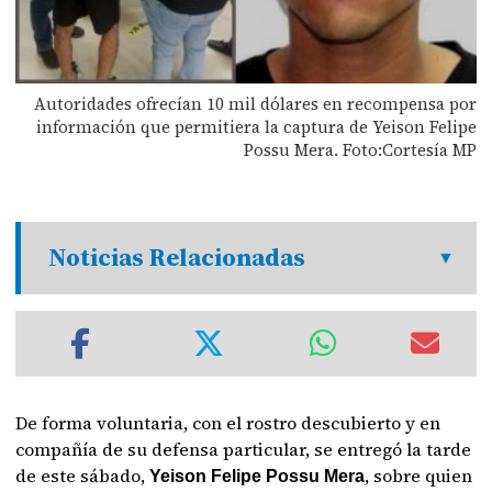
Autoridades ofrecían 10 mil dólares en recompensa por
información que permitiera la captura de Yeison Felipe
Possu Mera. Foto:Cortesía MP
Noticias Relacionadas
De forma voluntaria, con el rostro descubierto y en
compañía de su defensa particular, se entregó la tarde
de este sábado,
, sobre quien
Yeison Felipe Possu Mera