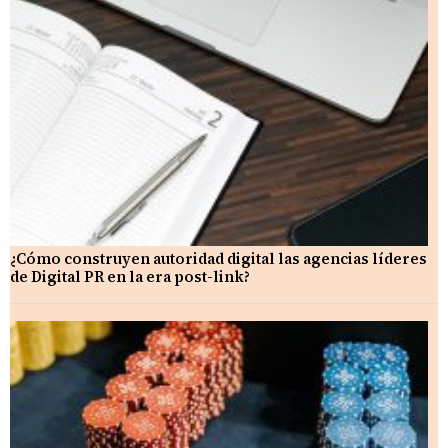
¿Cómo construyen autoridad digital las agencias líderes
de Digital PR en la era post-link?