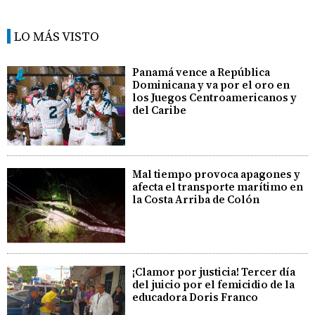
LO MÁS VISTO
Panamá vence a República
Dominicana y va por el oro en
los Juegos Centroamericanos y
del Caribe
Mal tiempo provoca apagones y
afecta el transporte marítimo en
la Costa Arriba de Colón
¡Clamor por justicia! Tercer día
del juicio por el femicidio de la
educadora Doris Franco