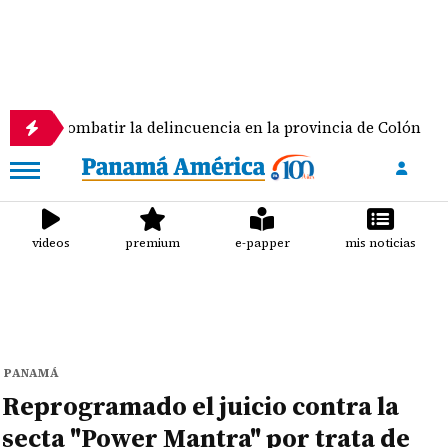
ombatir la delincuencia en la provincia de Colón
videos
premium
e-papper
mis noticias
PANAMÁ
Reprogramado el juicio contra la
secta "Power Mantra" por trata de