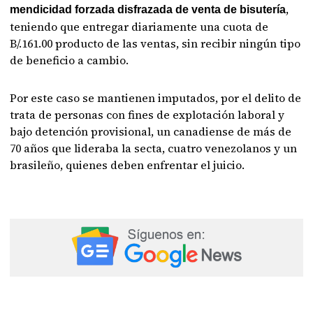
,
mendicidad forzada disfrazada de venta de bisutería
teniendo que entregar diariamente una cuota de
B/.161.00 producto de las ventas, sin recibir ningún tipo
de beneficio a cambio.
Por este caso se mantienen imputados, por el delito de
trata de personas con fines de explotación laboral y
bajo detención provisional, un canadiense de más de
70 años que lideraba la secta, cuatro venezolanos y un
brasileño, quienes deben enfrentar el juicio.