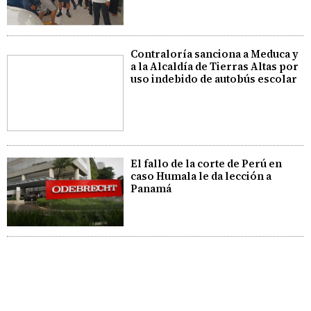
Contraloría sanciona a Meduca y
a la Alcaldía de Tierras Altas por
uso indebido de autobús escolar
El fallo de la corte de Perú en
caso Humala le da lección a
Panamá