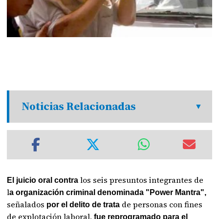
Noticias Relacionadas
los seis presuntos integrantes de
El juicio oral contra
l
a organización criminal denominada "Power Mantra",
señalados
de personas con fines
por el delito de trata
de explotación laboral,
fue reprogramado para el