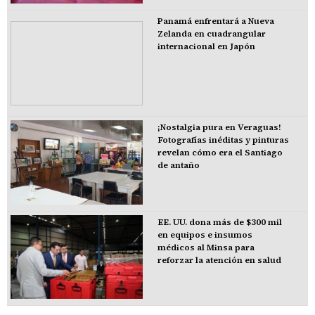
Panamá enfrentará a Nueva
Zelanda en cuadrangular
internacional en Japón
¡Nostalgia pura en Veraguas!
Fotografías inéditas y pinturas
revelan cómo era el Santiago
de antaño
EE. UU. dona más de $300 mil
en equipos e insumos
médicos al Minsa para
reforzar la atención en salud