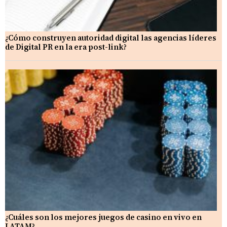
¿Cómo construyen autoridad digital las agencias líderes
de Digital PR en la era post-link?
¿Cuáles son los mejores juegos de casino en vivo en
LATAM?