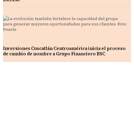
Inversiones Cuscatlán Centroamérica inicia el proceso
de cambio de nombre a Grupo Financiero BSC