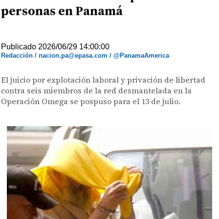
personas en Panamá
Publicado 2026/06/29 14:00:00
Redacción / nacion.pa@epasa.com / @PanamaAmerica
El juicio por explotación laboral y privación de libertad
contra seis miembros de la red desmantelada en la
Operación Omega se pospuso para el 13 de julio.