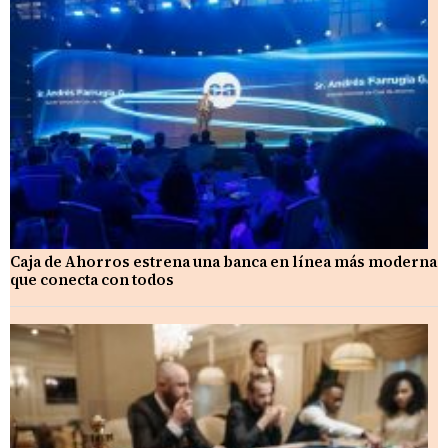
Caja de Ahorros estrena una banca en línea más moderna
que conecta con todos