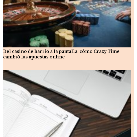
Del casino de barrio a la pantalla: cómo Crazy Time
cambió las apuestas online