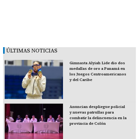
ÚLTIMAS NOTICIAS
Gimnasta Alyiah Lide dio dos
medallas de oro a Panamá en
los Juegos Centroamericanos
y del Caribe
Anuncian despliegue policial
y nuevas patrullas para
combatir la delincuencia en la
provincia de Colón