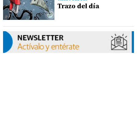
Trazo del día