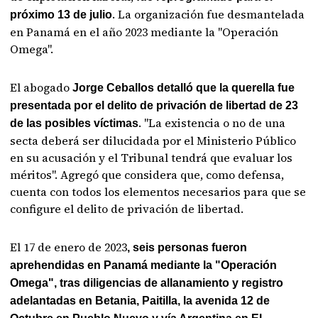
. La organización fue desmantelada
próximo 13 de julio
en Panamá en el año 2023 mediante la "Operación
Omega".
El abogado
Jorge Ceballos detalló que la querella fue
presentada por el delito de privación de libertad de 23
. "La existencia o no de una
de las posibles víctimas
secta deberá ser dilucidada por el Ministerio Público
en su acusación y el Tribunal tendrá que evaluar los
méritos". Agregó que considera que, como defensa,
cuenta con todos los elementos necesarios para que se
configure el delito de privación de libertad.
El 17 de enero de 2023
, seis personas fueron
aprehendidas en Panamá mediante la "Operación
Omega", tras diligencias de allanamiento y registro
adelantadas en Betania, Paitilla, la avenida 12 de