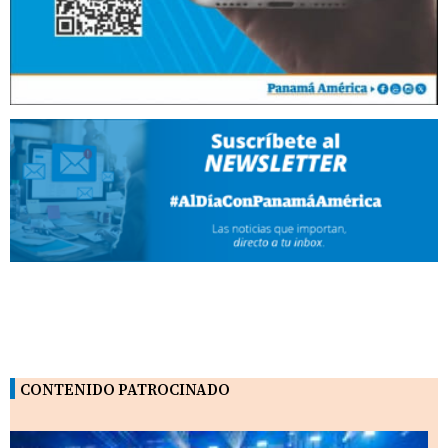
CONTENIDO PATROCINADO