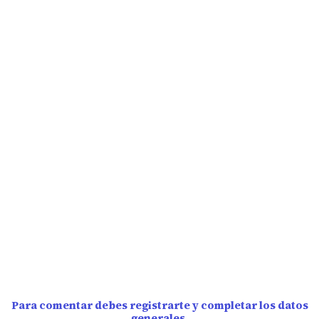
Para comentar debes registrarte y completar los datos
generales.