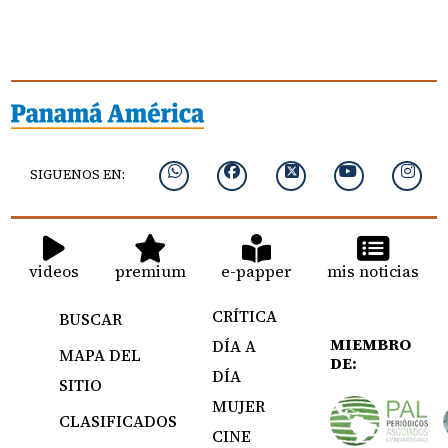
SIGUENOS EN:
videos
premium
e-papper
mis noticias
CRÍTICA
BUSCAR
MIEMBRO
DÍA A
MAPA DEL
DE:
DÍA
SITIO
MUJER
CLASIFICADOS
CINE