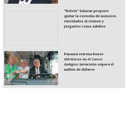
"Bolota" Salazar propone
quitar la custodia de menores
vinculados al crimen y
juzgarlos como adultos
Panamá estrena buses
eléctricos en el Casco
Antiguo: inversión supera el
millón de dólares