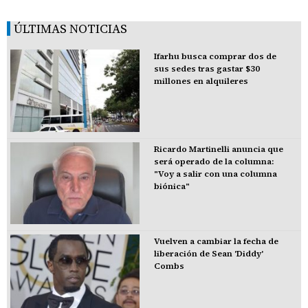
ÚLTIMAS NOTICIAS
Ifarhu busca comprar dos de
sus sedes tras gastar $30
millones en alquileres
Ricardo Martinelli anuncia que
será operado de la columna:
"Voy a salir con una columna
biónica"
Vuelven a cambiar la fecha de
liberación de Sean 'Diddy'
Combs