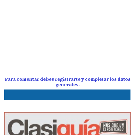
Para comentar debes registrarte y completar los datos
generales.