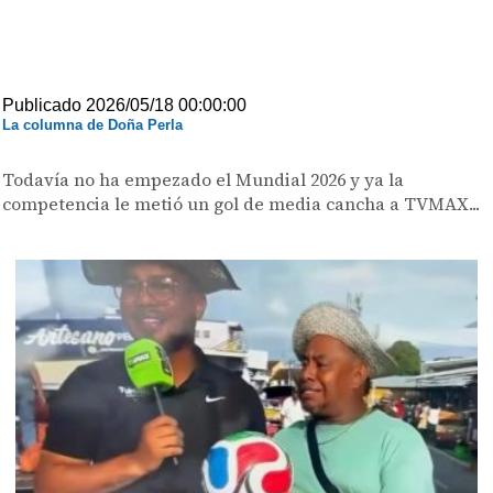
Publicado 2026/05/18 00:00:00
La columna de Doña Perla
Todavía no ha empezado el Mundial 2026 y ya la
competencia le metió un gol de media cancha a TVMAX...