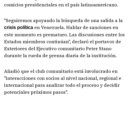
comicios presidenciales en el país latinoamericano.
"Seguiremos apoyando la búsqueda de una salida a la
en Venezuela. Hablar de sanciones en
crisis
política
este momento es prematuro. Las discusiones entre los
Estados miembros continúan", declaró el portavoz de
Exteriores del Ejecutivo comunitario Peter Stano
durante la rueda de prensa diaria de la institución.
Añadió que el club comunitario está involucrado en
"interacciones con socios al nivel nacional, regional e
internacional para analizar todo el proceso y decidir
potenciales próximos pasos".