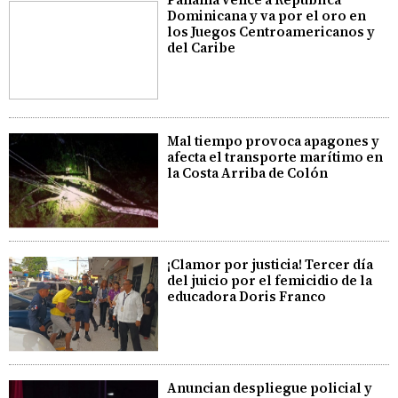
Dominicana y va por el oro en
los Juegos Centroamericanos y
del Caribe
Mal tiempo provoca apagones y
afecta el transporte marítimo en
la Costa Arriba de Colón
¡Clamor por justicia! Tercer día
del juicio por el femicidio de la
educadora Doris Franco
Anuncian despliegue policial y