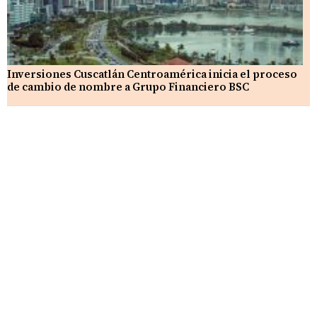
Inversiones Cuscatlán Centroamérica inicia el proceso
de cambio de nombre a Grupo Financiero BSC