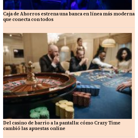
Caja de Ahorros estrena una banca en línea más moderna
que conecta con todos
Del casino de barrio a la pantalla: cómo Crazy Time
cambió las apuestas online