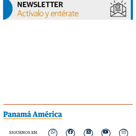
SIGUENOS EN: