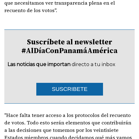
que necesitamos ver transparencia plena en el
recuento de los votos".
Suscríbete al newsletter
#AlDíaConPanamáAmérica
Las noticias que importan
directo a tu inbox
SUSCRIBETE
"Hace falta tener acceso a los protocolos del recuento
de votos. Todo esto serán elementos que contribuirán
a las decisiones que tomemos por los veintisiete
Estados miembros cuando decidamos qué más vamos