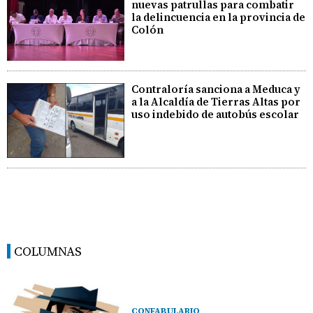
nuevas patrullas para combatir
la delincuencia en la provincia de
Colón
Contraloría sanciona a Meduca y
a la Alcaldía de Tierras Altas por
uso indebido de autobús escolar
COLUMNAS
CONFABULARIO