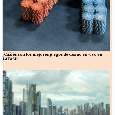
¿Cuáles son los mejores juegos de casino en vivo en
LATAM?