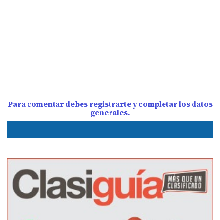
Para comentar debes registrarte y completar los datos
generales.