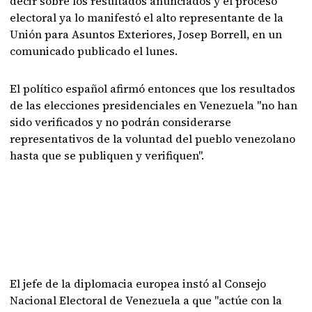
decir sobre los resultados anunciados y el proceso
electoral ya lo manifestó el alto representante de la
Unión para Asuntos Exteriores, Josep Borrell, en un
comunicado publicado el lunes.
El político español afirmó entonces que los resultados
de las elecciones presidenciales en Venezuela "no han
sido verificados y no podrán considerarse
representativos de la voluntad del pueblo venezolano
hasta que se publiquen y verifiquen".
El jefe de la diplomacia europea instó al Consejo
Nacional Electoral de Venezuela a que "actúe con la