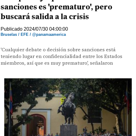
sanciones es 'prematuro', pero
buscará salida a la crisis
Publicado 2024/07/30 04:00:00
Bruselas / EFE / @panamaamerica
'Cualquier debate o decisión sobre sanciones está
teniendo lugar en confidencialidad entre los Estados
miembros, así que es muy prematuro', señalaron