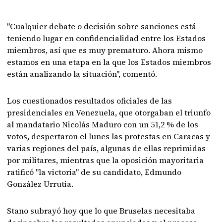
"Cualquier debate o decisión sobre sanciones está
teniendo lugar en confidencialidad entre los Estados
miembros, así que es muy prematuro. Ahora mismo
estamos en una etapa en la que los Estados miembros
están analizando la situación", comentó.
Los cuestionados resultados oficiales de las
presidenciales en Venezuela, que otorgaban el triunfo
al mandatario Nicolás Maduro con un 51,2 % de los
votos, despertaron el lunes las protestas en Caracas y
varias regiones del país, algunas de ellas reprimidas
por militares, mientras que la oposición mayoritaria
ratificó "la victoria" de su candidato, Edmundo
González Urrutia.
Stano subrayó hoy que lo que Bruselas necesitaba