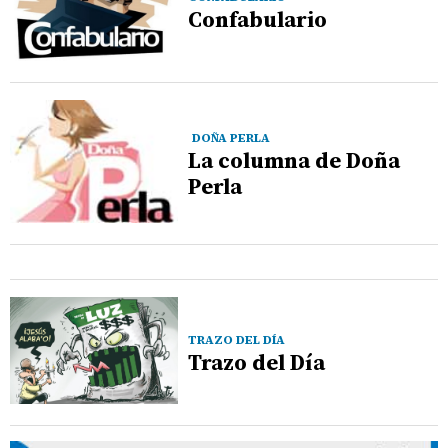
Confabulario
DOÑA PERLA
La columna de Doña
Perla
TRAZO DEL DÍA
Trazo del Día