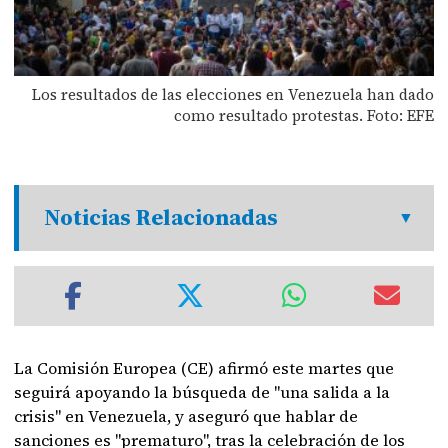
Los resultados de las elecciones en Venezuela han dado
como resultado protestas. Foto: EFE
Noticias Relacionadas
La Comisión Europea (CE) afirmó este martes que
seguirá apoyando la búsqueda de "una salida a la
crisis" en Venezuela, y aseguró que hablar de
sanciones es "prematuro", tras la celebración de los