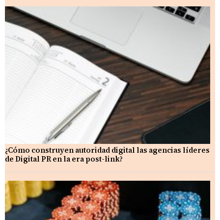
¿Cómo construyen autoridad digital las agencias líderes
de Digital PR en la era post-link?