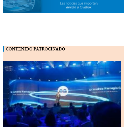
CONTENIDO PATROCINADO