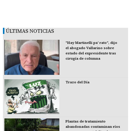
ÚLTIMAS NOTICIAS
"Hay Martinelli pa' rato", dijo
el abogado Vallarino sobre
estado del expresidente tras
cirugía de columna
Trazo del Día
Plantas de tratamiento
abandonadas contaminan ríos