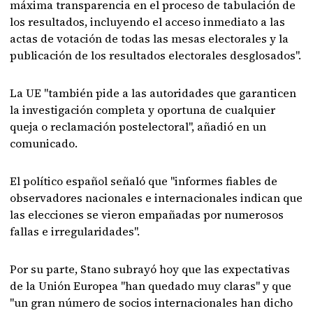
máxima transparencia en el proceso de tabulación de
los resultados, incluyendo el acceso inmediato a las
actas de votación de todas las mesas electorales y la
publicación de los resultados electorales desglosados".
La UE "también pide a las autoridades que garanticen
la investigación completa y oportuna de cualquier
queja o reclamación postelectoral", añadió en un
comunicado.
El político español señaló que "informes fiables de
observadores nacionales e internacionales indican que
las elecciones se vieron empañadas por numerosos
fallas e irregularidades".
Por su parte, Stano subrayó hoy que las expectativas
de la Unión Europea "han quedado muy claras" y que
"un gran número de socios internacionales han dicho