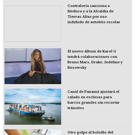
Contraloría sanciona a
Meduca y a la Alcaldía de
Tierras Altas por uso
indebido de autobús escolar
El nuevo álbum de Karol G
tendrá colaboraciones con
Bruno Mars, Drake, Judeline y
Rusowsky
Canal de Panamá ajustará el
calado en esclusas para
barcos grandes sin recortar
tránsitos
Otro golpe al bolsillo del