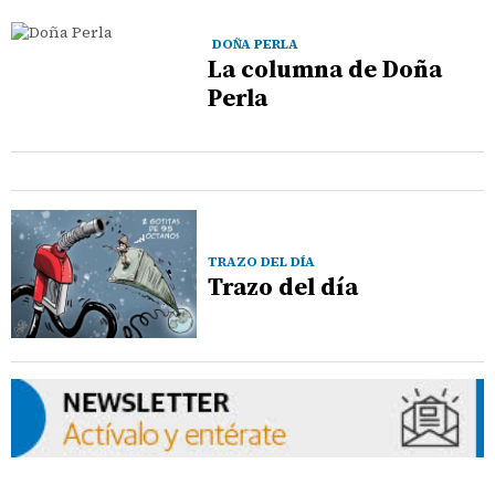
DOÑA PERLA
La columna de Doña
Perla
TRAZO DEL DÍA
Trazo del día