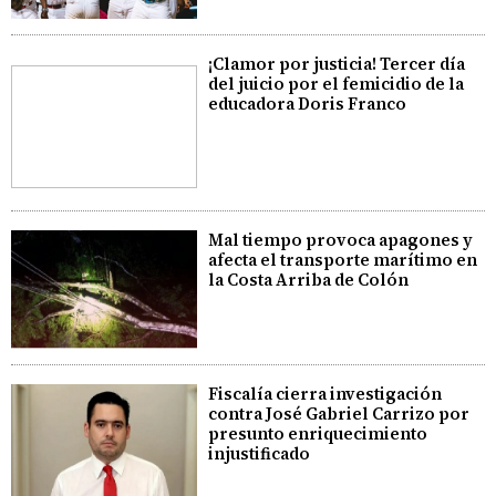
¡Clamor por justicia! Tercer día
del juicio por el femicidio de la
educadora Doris Franco
Mal tiempo provoca apagones y
afecta el transporte marítimo en
la Costa Arriba de Colón
Fiscalía cierra investigación
contra José Gabriel Carrizo por
presunto enriquecimiento
injustificado