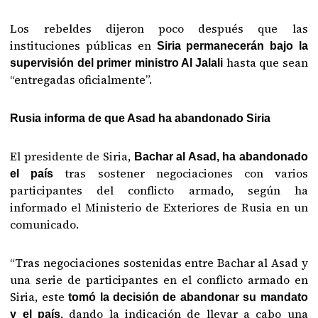
Los rebeldes dijeron poco después que las
instituciones públicas en
Siria permanecerán bajo la
hasta que sean
supervisión del primer ministro Al Jalali
“entregadas oficialmente”.
Rusia informa de que Asad ha abandonado Siria
El presidente de Siria,
Bachar al Asad, ha abandonado
tras sostener negociaciones con varios
el país
participantes del conflicto armado, según ha
informado el Ministerio de Exteriores de Rusia en un
comunicado.
“Tras negociaciones sostenidas entre Bachar al Asad y
una serie de participantes en el conflicto armado en
Siria, este
tomó la decisión de abandonar su mandato
, dando la indicación de llevar a cabo una
y el país