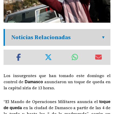
Noticias Relacionadas
Los insurgentes que han tomado este domingo el
control de
anunciaron un toque de queda en
Damasco
la capital siria de 13 horas.
“El Mando de Operaciones Militares anuncia el
toque
en la ciudad de Damasco a partir de las 4 de
de queda
la tarde y hasta las 5 de la madrugada”, según un