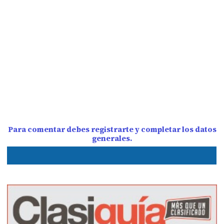
Para comentar debes registrarte y completar los datos
generales.