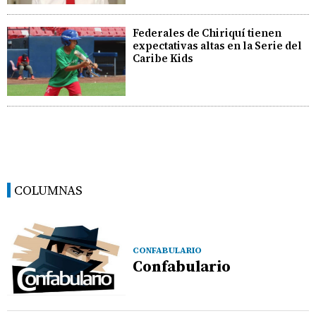
Federales de Chiriquí tienen
expectativas altas en la Serie del
Caribe Kids
COLUMNAS
CONFABULARIO
Confabulario