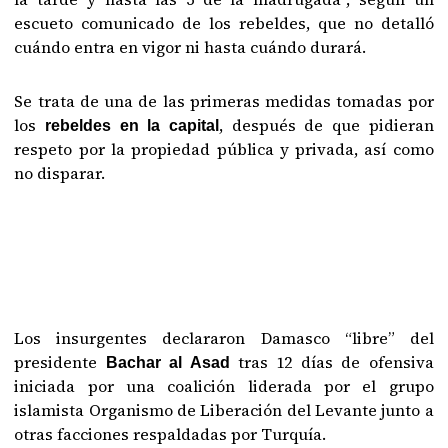
escueto comunicado de los rebeldes, que no detalló
cuándo entra en vigor ni hasta cuándo durará.
Se trata de una de las primeras medidas tomadas por
los
, después de que pidieran
rebeldes en la capital
respeto por la propiedad pública y privada, así como
no disparar.
Los insurgentes declararon Damasco “libre” del
presidente
tras 12 días de ofensiva
Bachar al Asad
iniciada por una coalición liderada por el grupo
islamista Organismo de Liberación del Levante junto a
otras facciones respaldadas por Turquía.