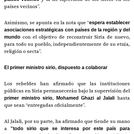
países vecinos”.
Asimismo, se apunta en la nota que “
espera establecer
asociaciones estratégicas con países de la región y del
con el objetivo de reconstruir Siria de nuevo,
mundo
para todo su pueblo, independientemente de su etnia,
religión o secta”.
El primer ministro sirio, dispuesto a colaborar
Los rebeldes han afirmado que las instituciones
públicas en Siria permanecerán bajo la supervisión del
hasta
primer ministro sirio, Mohamed Ghazi al Jalali
que sean “entregadas oficialmente”.
Al Jalali, por su parte, ha afirmado que tiende su mano
a
“todo sirio que se interesa por este país para