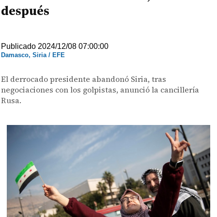
después
Publicado 2024/12/08 07:00:00
Damasco, Siria / EFE
El derrocado presidente abandonó Siria, tras
negociaciones con los golpistas, anunció la cancillería
Rusa.