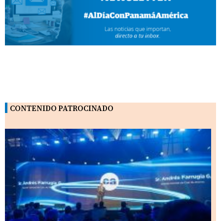
CONTENIDO PATROCINADO