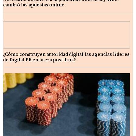
cambió las apuestas online
¿Cómo construyen autoridad digital las agencias líderes
de Digital PR en la era post-link?