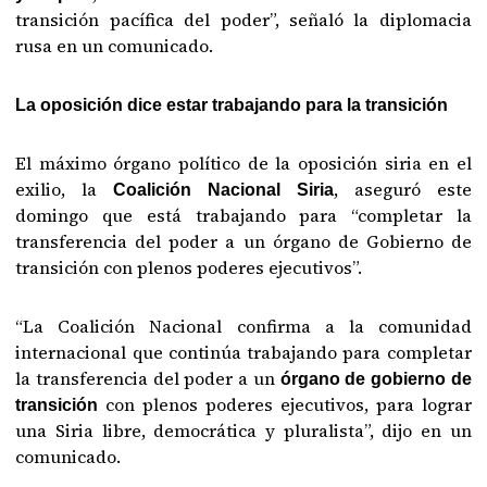
transición pacífica del poder”, señaló la diplomacia
rusa en un comunicado.
La oposición dice estar trabajando para la transición
El máximo órgano político de la oposición siria en el
exilio, la
, aseguró este
Coalición Nacional Siria
domingo que está trabajando para “completar la
transferencia del poder a un órgano de Gobierno de
transición con plenos poderes ejecutivos”.
“La Coalición Nacional confirma a la comunidad
internacional que continúa trabajando para completar
la transferencia del poder a un
órgano de gobierno de
con plenos poderes ejecutivos, para lograr
transición
una Siria libre, democrática y pluralista”, dijo en un
comunicado.