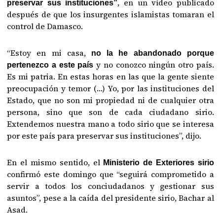
, en un vídeo publicado
preservar sus instituciones”
después de que los insurgentes islamistas tomaran el
control de Damasco.
“Estoy en mi casa,
no la he abandonado porque
y no conozco ningún otro país.
pertenezco a este país
Es mi patria. En estas horas en las que la gente siente
preocupación y temor (…) Yo, por las instituciones del
Estado, que no son mi propiedad ni de cualquier otra
persona, sino que son de cada ciudadano sirio.
Extendemos nuestra mano a todo sirio que se interesa
por este país para preservar sus instituciones”, dijo.
En el mismo sentido, el
Ministerio de Exteriores sirio
confirmó este domingo que “seguirá comprometido a
servir a todos los conciudadanos y gestionar sus
asuntos”, pese a la caída del presidente sirio, Bachar al
Asad.