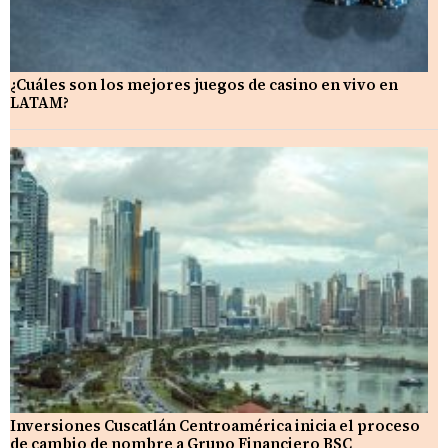
¿Cuáles son los mejores juegos de casino en vivo en
LATAM?
Inversiones Cuscatlán Centroamérica inicia el proceso
de cambio de nombre a Grupo Financiero BSC