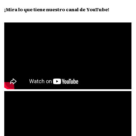
¡Mira lo que tiene nuestro canal de YouTube!