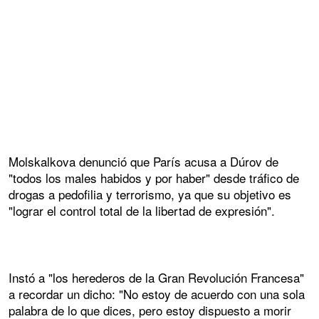
Molskalkova denunció que París acusa a Dúrov de
"todos los males habidos y por haber" desde tráfico de
drogas a pedofilia y terrorismo, ya que su objetivo es
"lograr el control total de la libertad de expresión".
Instó a "los herederos de la Gran Revolución Francesa"
a recordar un dicho: "No estoy de acuerdo con una sola
palabra de lo que dices, pero estoy dispuesto a morir