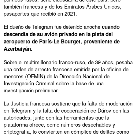
también francesa y de los Emiratos Árabes Unidos,
pasaportes que recibió en 2021.
El dueño de Telegram fue detenido anoche
cuando
descendía de su avión privado en la pista del
aeropuerto de París-Le Bourget, proveniente de
Azerbaiyán.
Sobre el multimillonario franco-ruso, de 39 años, pesaba
una orden de arresto francesa emitida por la oficina de
menores (OFMIN) de la Dirección Nacional de
Investigación Criminal sobre la base de una
investigación preliminar.
La Justicia francesa sostiene que la falta de moderación
en Telegram y la falta de cooperación de Dúrov con las
autoridades, junto con las herramientas que la
plataforma ofrece, como números desechables y
criptografía, lo convierten en cómplice de delitos como