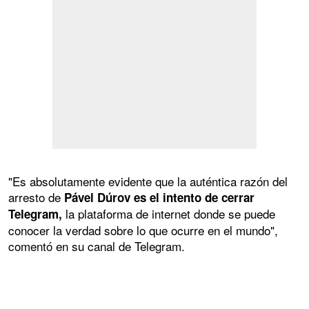
"Es absolutamente evidente que la auténtica razón del
arresto de
Pável Dúrov es el intento de cerrar
la plataforma de internet donde se puede
Telegram,
conocer la verdad sobre lo que ocurre en el mundo",
comentó en su canal de Telegram.