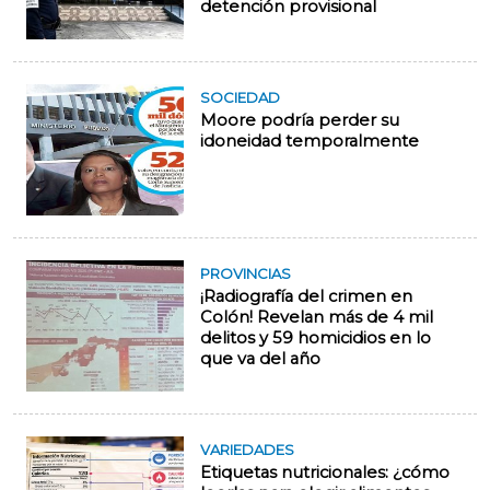
detención provisional
SOCIEDAD
Moore podría perder su
idoneidad temporalmente
PROVINCIAS
¡Radiografía del crimen en
Colón! Revelan más de 4 mil
delitos y 59 homicidios en lo
que va del año
VARIEDADES
Etiquetas nutricionales: ¿cómo