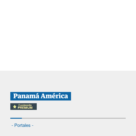
- Portales -