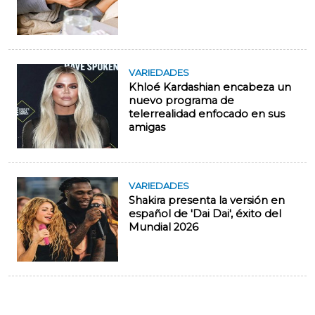
VARIEDADES
Khloé Kardashian encabeza un
nuevo programa de
telerrealidad enfocado en sus
amigas
VARIEDADES
Shakira presenta la versión en
español de 'Dai Dai', éxito del
Mundial 2026