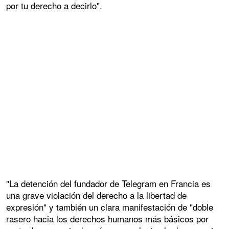
por tu derecho a decirlo".
"La detención del fundador de Telegram en Francia es
una grave violación del derecho a la libertad de
expresión" y también un clara manifestación de "doble
rasero hacia los derechos humanos más básicos por