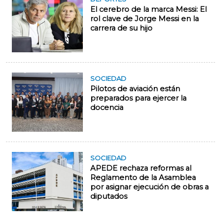
El cerebro de la marca Messi: El
rol clave de Jorge Messi en la
carrera de su hijo
SOCIEDAD
Pilotos de aviación están
preparados para ejercer la
docencia
SOCIEDAD
APEDE rechaza reformas al
Reglamento de la Asamblea
por asignar ejecución de obras a
diputados