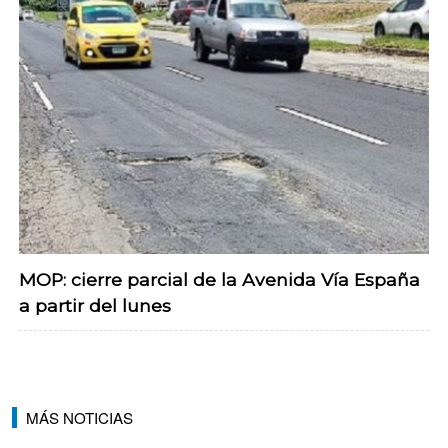
MOP: cierre parcial de la Avenida Vía España
a partir del lunes
MÁS NOTICIAS