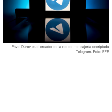
Pável Dúrov es el creador de la red de mensajería encriptada
Telegram. Foto: EFE