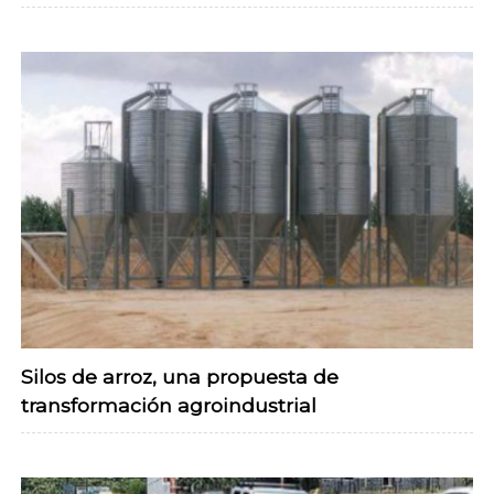
Silos de arroz, una propuesta de
transformación agroindustrial