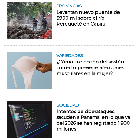
PROVINCIAS
Levantan nuevo puente de
$900 mil sobre el río
Perequeté en Capira
VARIEDADES
¿Cómo la elección del sostén
correcto previene afecciones
musculares en la mujer?
SOCIEDAD
Intentos de ciberataques
sacuden a Panamá; en lo que va
del 2026 se han registrado 1.900
millones