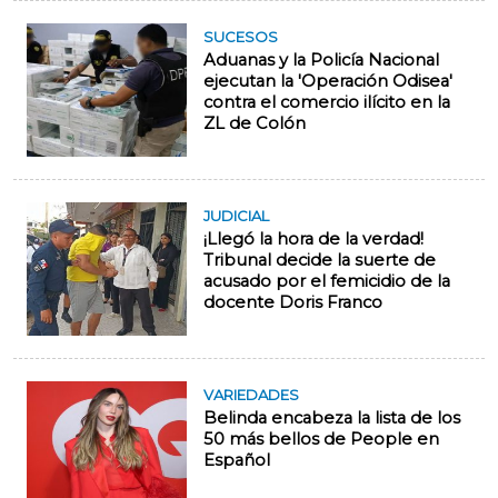
SUCESOS
Aduanas y la Policía Nacional
ejecutan la 'Operación Odisea'
contra el comercio ilícito en la
ZL de Colón
JUDICIAL
¡Llegó la hora de la verdad!
Tribunal decide la suerte de
acusado por el femicidio de la
docente Doris Franco
VARIEDADES
Belinda encabeza la lista de los
50 más bellos de People en
Español