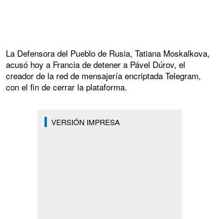
La Defensora del Pueblo de Rusia, Tatiana Moskalkova,
acusó hoy a Francia de detener a Pável Dúrov, el
creador de la red de mensajería encriptada Telegram,
con el fin de cerrar la plataforma.
VERSIÓN IMPRESA