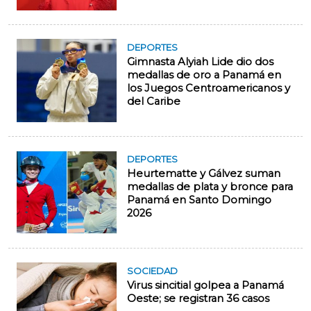
DEPORTES
Gimnasta Alyiah Lide dio dos
medallas de oro a Panamá en
los Juegos Centroamericanos y
del Caribe
DEPORTES
Heurtematte y Gálvez suman
medallas de plata y bronce para
Panamá en Santo Domingo
2026
SOCIEDAD
Virus sincitial golpea a Panamá
Oeste; se registran 36 casos