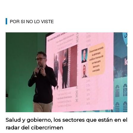
POR SI NO LO VISTE
Salud y gobierno, los sectores que están en el
radar del cibercrimen