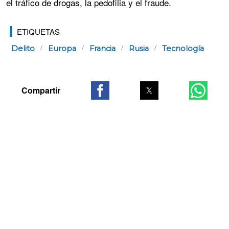
el tráfico de drogas, la pedofilia y el fraude.
ETIQUETAS
Delito
Europa
Francia
Rusia
Tecnología