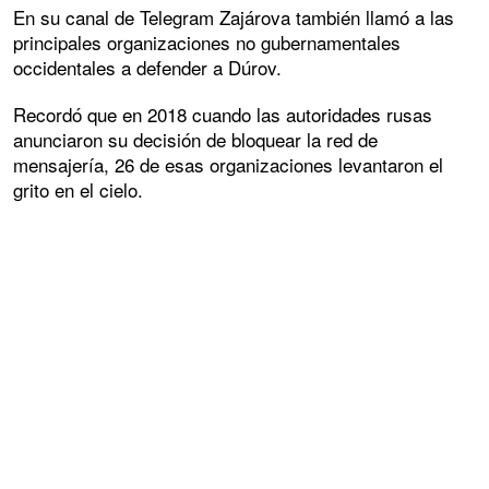
En su canal de Telegram Zajárova también llamó a las
principales organizaciones no gubernamentales
occidentales a defender a Dúrov.
Recordó que en 2018 cuando las autoridades rusas
anunciaron su decisión de bloquear la red de
mensajería, 26 de esas organizaciones levantaron el
grito en el cielo.