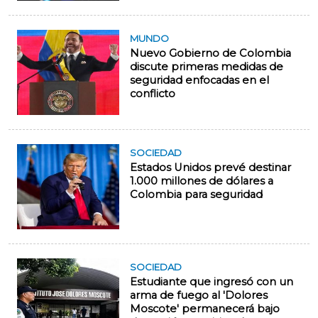
MUNDO
Nuevo Gobierno de Colombia
discute primeras medidas de
seguridad enfocadas en el
conflicto
SOCIEDAD
Estados Unidos prevé destinar
1.000 millones de dólares a
Colombia para seguridad
SOCIEDAD
Estudiante que ingresó con un
arma de fuego al 'Dolores
Moscote' permanecerá bajo