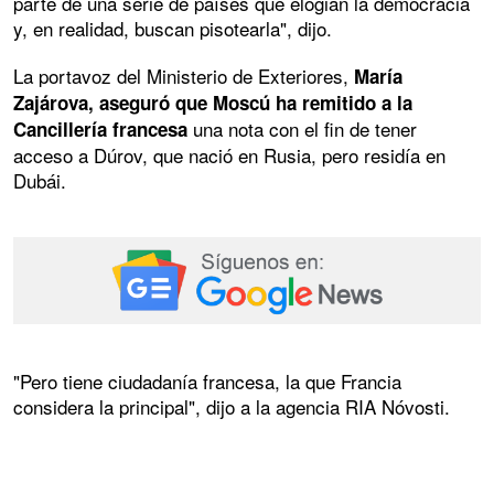
parte de una serie de países que elogian la democracia
y, en realidad, buscan pisotearla", dijo.
La portavoz del Ministerio de Exteriores,
María
Zajárova, aseguró que Moscú ha remitido a la
una nota con el fin de tener
Cancillería francesa
acceso a Dúrov, que nació en Rusia, pero residía en
Dubái.
"Pero tiene ciudadanía francesa, la que Francia
considera la principal", dijo a la agencia RIA Nóvosti.