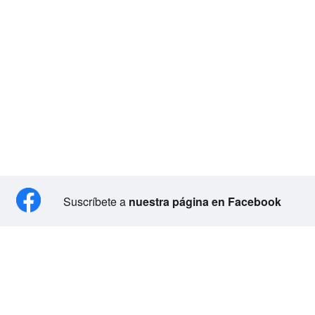
Suscríbete a
nuestra página en Facebook