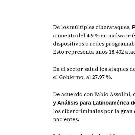
De los múltiples ciberataques,
P
aumento del 4.9 % en malware (
dispositivos o redes programabl
Esto representa unos 18.402 ataq
En el sector salud los ataques d
el Gobierno, al 27.97 %.
De acuerdo con Fabio Assolini, 
y Análisis para Latinoamérica 
los cibercriminales por la gran
pacientes.