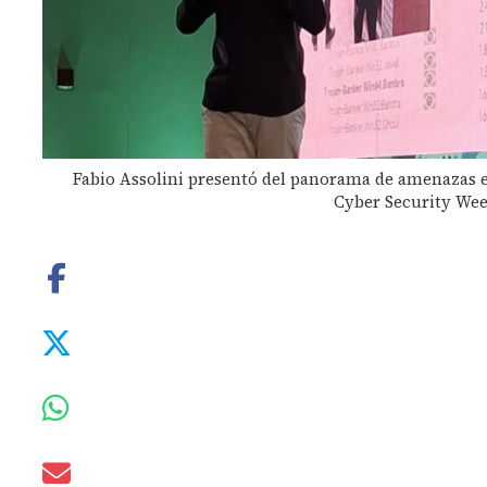
Fabio Assolini presentó del panorama de amenazas 
Cyber Security Wee