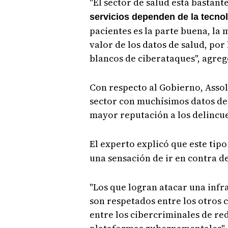
"El sector de salud está bastan
servicios dependen de la tecno
pacientes es la parte buena, la 
valor de los datos de salud, por
blancos de ciberataques", agreg
Con respecto al Gobierno, Assol
sector con muchísimos datos de 
mayor reputación a los delincu
El experto explicó que este tipo
una sensación de ir en contra de
"Los que logran atacar una inf
son respetados entre los otros
entre los cibercriminales de red