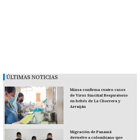
ÚLTIMAS NOTICIAS
Minsa confirma cuatro casos
de Virus Sincitial Respiratorio
en bebés de La Chorrera y
Arraiján
Migración de Panamá
devuelve a colombiano que