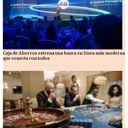
Caja de Ahorros estrena una banca en línea más moderna
que conecta con todos