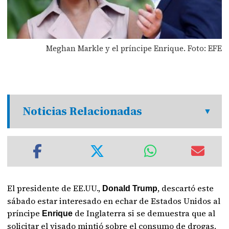
Meghan Markle y el príncipe Enrique. Foto: EFE
Noticias Relacionadas
El presidente de EE.UU.,
, descartó este
Donald Trump
sábado estar interesado en echar de Estados Unidos al
príncipe
de Inglaterra si se demuestra que al
Enrique
solicitar el visado mintió sobre el consumo de drogas.