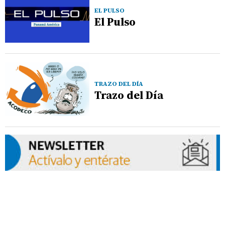
EL PULSO
El Pulso
TRAZO DEL DÍA
Trazo del Día