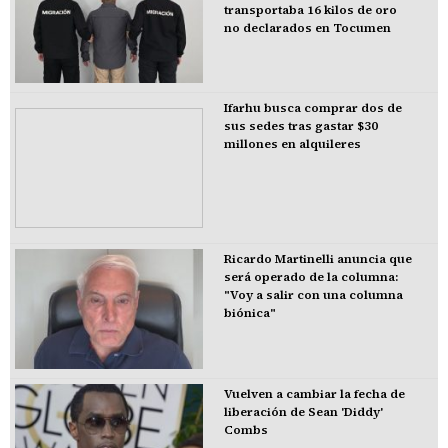
transportaba 16 kilos de oro
no declarados en Tocumen
Ifarhu busca comprar dos de
sus sedes tras gastar $30
millones en alquileres
Ricardo Martinelli anuncia que
será operado de la columna:
"Voy a salir con una columna
biónica"
Vuelven a cambiar la fecha de
liberación de Sean 'Diddy'
Combs