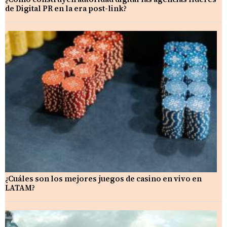
de Digital PR en la era post-link?
¿Cuáles son los mejores juegos de casino en vivo en
LATAM?