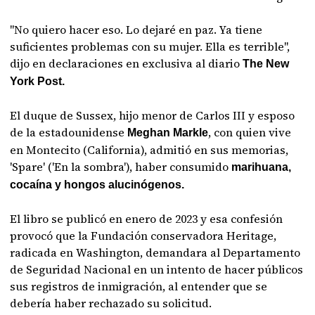
"No quiero hacer eso. Lo dejaré en paz. Ya tiene
suficientes problemas con su mujer. Ella es terrible",
dijo en declaraciones en exclusiva al diario
The New
York Post.
El duque de Sussex, hijo menor de Carlos III y esposo
de la estadounidense
, con quien vive
Meghan Markle
en Montecito (California), admitió en sus memorias,
'Spare' ('En la sombra'), haber consumido
marihuana,
cocaína y hongos alucinógenos.
El libro se publicó en enero de 2023 y esa confesión
provocó que la Fundación conservadora Heritage,
radicada en Washington, demandara al Departamento
de Seguridad Nacional en un intento de hacer públicos
sus registros de inmigración, al entender que se
debería haber rechazado su solicitud.