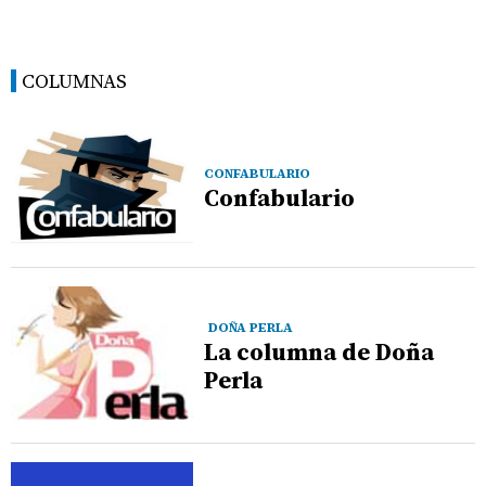
COLUMNAS
CONFABULARIO
Confabulario
DOÑA PERLA
La columna de Doña
Perla