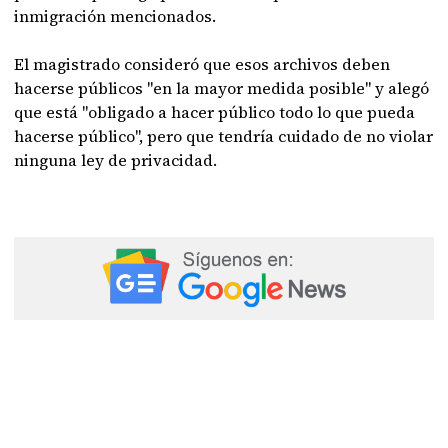
inmigración mencionados.
El magistrado consideró que esos archivos deben
hacerse públicos "en la mayor medida posible" y alegó
que está "obligado a hacer público todo lo que pueda
hacerse público", pero que tendría cuidado de no violar
ninguna ley de privacidad.