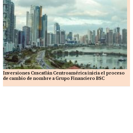
Inversiones Cuscatlán Centroamérica inicia el proceso
de cambio de nombre a Grupo Financiero BSC