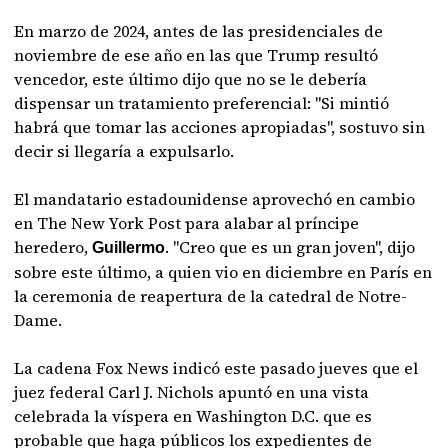
En marzo de 2024, antes de las presidenciales de
noviembre de ese año en las que Trump resultó
vencedor, este último dijo que no se le debería
dispensar un tratamiento preferencial: "Si mintió
habrá que tomar las acciones apropiadas", sostuvo sin
decir si llegaría a expulsarlo.
El mandatario estadounidense aprovechó en cambio
en The New York Post para alabar al príncipe
heredero,
. "Creo que es un gran joven", dijo
Guillermo
sobre este último, a quien vio en diciembre en París en
la ceremonia de reapertura de la catedral de Notre-
Dame.
La cadena Fox News indicó este pasado jueves que el
juez federal Carl J. Nichols apuntó en una vista
celebrada la víspera en Washington D.C. que es
probable que haga públicos los expedientes de