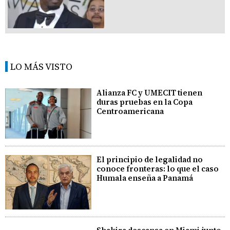
LO MÁS VISTO
Alianza FC y UMECIT tienen
duras pruebas en la Copa
Centroamericana
El principio de legalidad no
conoce fronteras: lo que el caso
Humala enseña a Panamá