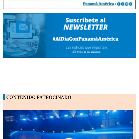
CONTENIDO PATROCINADO