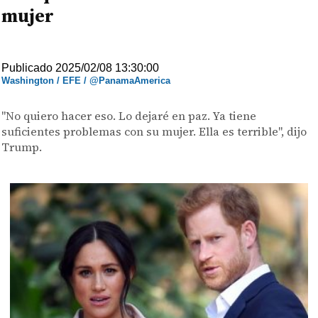
mujer
Publicado 2025/02/08 13:30:00
Washington / EFE / @PanamaAmerica
"No quiero hacer eso. Lo dejaré en paz. Ya tiene
suficientes problemas con su mujer. Ella es terrible", dijo
Trump.