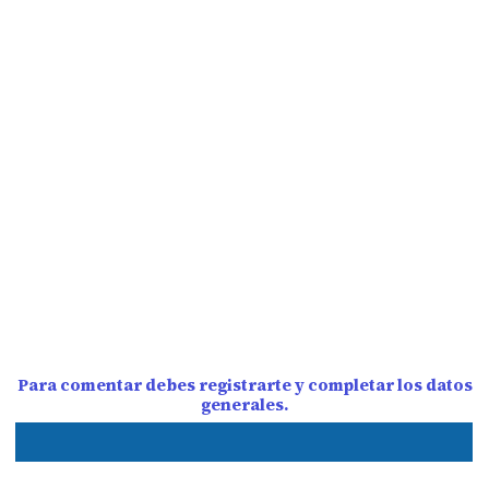
Para comentar debes registrarte y completar los datos
generales.