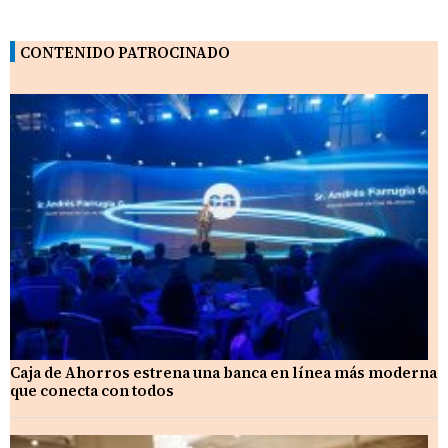
CONTENIDO PATROCINADO
Caja de Ahorros estrena una banca en línea más moderna
que conecta con todos