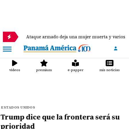
Ataque armado deja una mujer muerta y varios heridos en
videos
premium
e-papper
mis noticias
ESTADOS UNIDOS
Trump dice que la frontera será su
prioridad