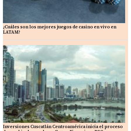
¿Cuáles son los mejores juegos de casino en vivo en
LATAM?
Inversiones Cuscatlán Centroamérica inicia el proceso