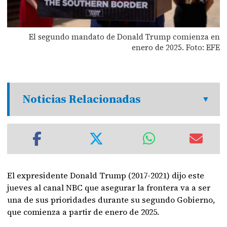
El segundo mandato de Donald Trump comienza en
enero de 2025. Foto: EFE
Noticias Relacionadas
El expresidente Donald Trump (2017-2021) dijo este
jueves al canal NBC que asegurar la frontera va a ser
una de sus prioridades durante su segundo Gobierno,
que comienza a partir de enero de 2025.