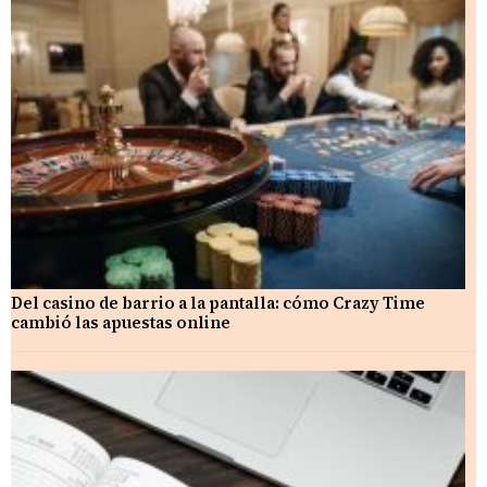
Del casino de barrio a la pantalla: cómo Crazy Time
cambió las apuestas online