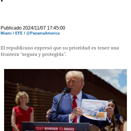
Publicado 2024/11/07 17:45:00
Miami / EFE / @PanamaAmerica
El republicano expresó que su prioridad es tener una
frontera “segura y protegida”.