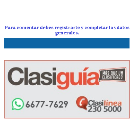
Para comentar debes registrarte y completar los datos
generales.