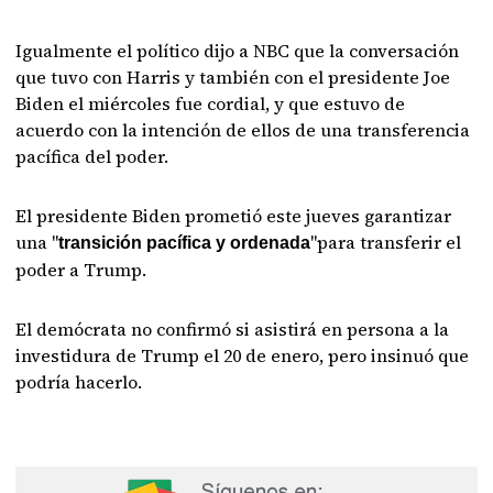
Igualmente el político dijo a NBC que la conversación
que tuvo con Harris y también con el presidente Joe
Biden el miércoles fue cordial, y que estuvo de
acuerdo con la intención de ellos de una transferencia
pacífica del poder.
El presidente Biden prometió este jueves garantizar
una "
"para transferir el
transición pacífica y ordenada
poder a Trump.
El demócrata no confirmó si asistirá en persona a la
investidura de Trump el 20 de enero, pero insinuó que
podría hacerlo.