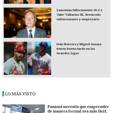
Lamentan fallecimiento de J. J.
'Jake' Vallarino III, destacado
exfuncionario y empresario
Iván Herrera y Miguel Amaya
tienen buena tarde en las
Grandes Ligas
LO MÁS VISTO
Panamá necesita que emprender
de manera formal sea más fácil,