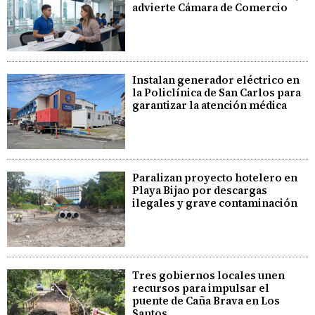
advierte Cámara de Comercio
Instalan generador eléctrico en
la Policlínica de San Carlos para
garantizar la atención médica
Paralizan proyecto hotelero en
Playa Bijao por descargas
ilegales y grave contaminación
Tres gobiernos locales unen
recursos para impulsar el
puente de Caña Brava en Los
Santos