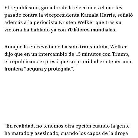
El republicano, ganador de la elecciones el martes
pasado contra la vicepresidenta Kamala Harris, señaló
además a la periodista Kristen Welker que tras su
victoria ha hablado ya con
70 líderes mundiales.
Aunque la entrevista no ha sido transmitida, Welker
dijo que en un intercambio de 15 minutos con Trump,
el republicano expresó que su prioridad era tener una
frontera “segura y protegida”.
“En realidad, no tenemos otra opción cuando la gente
ha matado y asesinado, cuando los capos de la droga