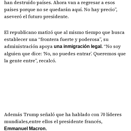
han destruido países. Ahora van a regresar a esos
países porque no se quedarán aquí. No hay precio”,
aseveró el futuro presidente.
El republicano matizó que al mismo tiempo que busca
establecer una “frontera fuerte y poderosa”, su
administración apoya
“No soy
una inmigración legal.
alguien que dice: ‘No, no puedes entrar’. Queremos que
la gente entre”, recalcó.
Además Trump señaló que ha hablado con 70 líderes
mundiales,entre ellos el presidente francés,
Emmanuel Macron.