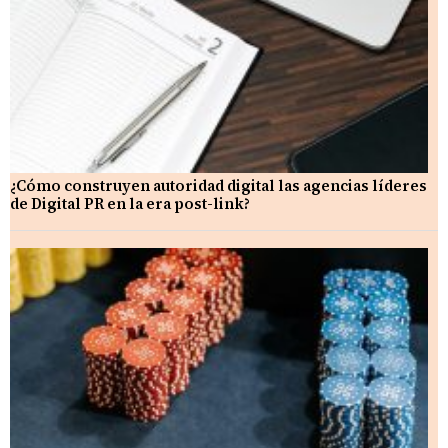
¿Cómo construyen autoridad digital las agencias líderes
de Digital PR en la era post-link?