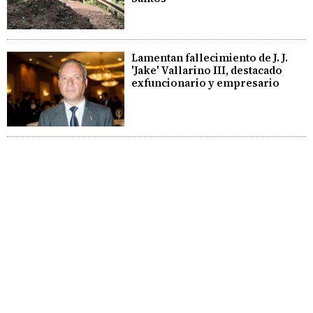
Lamentan fallecimiento de J. J.
'Jake' Vallarino III, destacado
exfuncionario y empresario