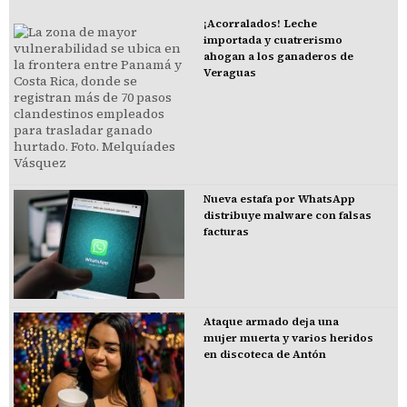
¡Acorralados! Leche
importada y cuatrerismo
ahogan a los ganaderos de
Veraguas
Nueva estafa por WhatsApp
distribuye malware con falsas
facturas
Ataque armado deja una
mujer muerta y varios heridos
en discoteca de Antón