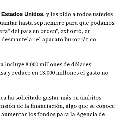
a
y les pido a todos ustedes
Estados Unidos,
guantar hasta septiembre para que podamos
era" del país en orden", exhortó, en
ra desmantelar el aparato burocrático
a incluye 8.000 millones de dólares
sa y reduce en 13.000 millones el gasto no
ca ha solicitado gastar más en ámbitos
nsión de la financiación, algo que se conoce
 aumentar los fondos para la Agencia de