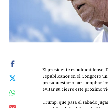
El presidente estadounidense, D
republicanos en el Congreso un
presupuestario para ampliar lo
evitar su cierre este próximo vi
Trump, que pasa el sábado juga