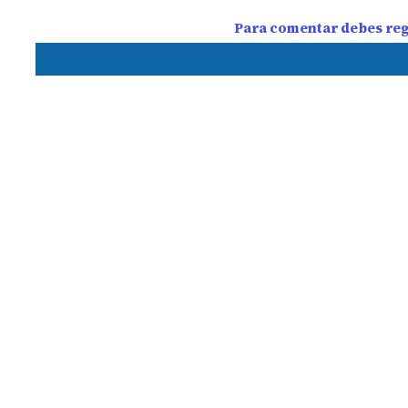
Para comentar debes regi