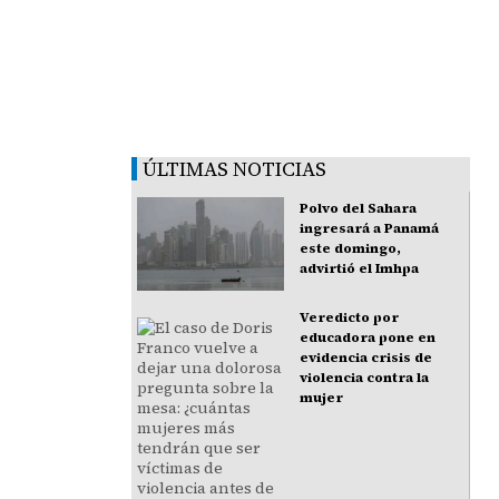
ÚLTIMAS NOTICIAS
Polvo del Sahara
ingresará a Panamá
este domingo,
advirtió el Imhpa
Veredicto por
educadora pone en
evidencia crisis de
violencia contra la
mujer