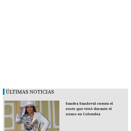
ÚLTIMAS NOTICIAS
Sandra Sandoval cuenta el
susto que vivió durante el
sismo en Colombia