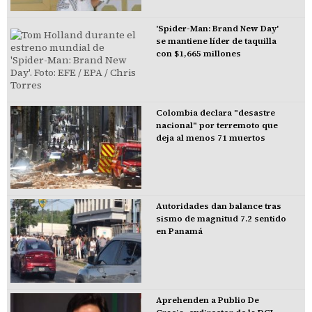
'Spider-Man: Brand New Day'
se mantiene líder de taquilla
con $1,665 millones
Colombia declara "desastre
nacional" por terremoto que
deja al menos 71 muertos
Autoridades dan balance tras
sismo de magnitud 7.2 sentido
en Panamá
Aprehenden a Publio De