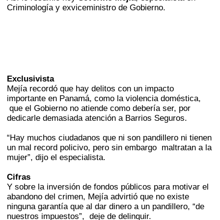
Criminología y exviceministro de Gobierno.
Exclusivista
Mejía recordó que hay delitos con un impacto
importante en Panamá, como la violencia doméstica,
que el Gobierno no atiende como debería ser, por
dedicarle demasiada atención a Barrios Seguros.
“Hay muchos ciudadanos que ni son pandillero ni tienen
un mal record policivo, pero sin embargo maltratan a la
mujer”, dijo el especialista.
Cifras
Y sobre la inversión de fondos públicos para motivar el
abandono del crimen, Mejía advirtió que no existe
ninguna garantía que al dar dinero a un pandillero, “de
nuestros impuestos”, deje de delinquir.