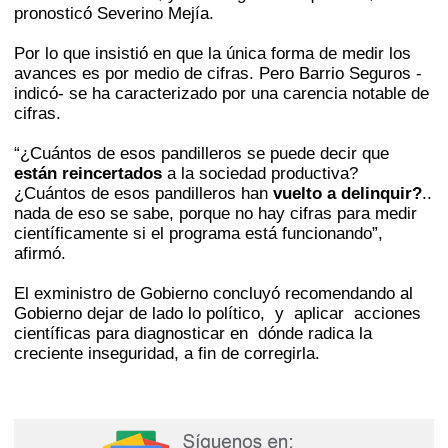
pronosticó Severino Mejía.
Por lo que insistió en que la única forma de medir los
avances es por medio de cifras. Pero Barrio Seguros -
indicó- se ha caracterizado por una carencia notable de
cifras.
“¿Cuántos de esos pandilleros se puede decir que
están reincertados
a la sociedad productiva?
¿Cuántos de esos pandilleros han
vuelto a delinquir?
..
nada de eso se sabe, porque no hay cifras para medir
científicamente si el programa está funcionando”,
afirmó.
El exministro de Gobierno concluyó recomendando al
Gobierno dejar de lado lo político, y aplicar acciones
científicas para diagnosticar en dónde radica la
creciente inseguridad, a fin de corregirla.