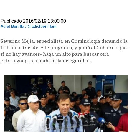
Publicado 2016/02/19 13:00:00
Adiel Bonilla / @adielbonillam
Severino Mejía, especialista en Criminología denunció la
falta de cifras de este programa, y pidió al Gobierno que -
si no hay avances- haga un alto para buscar otra
estrategia para combatir la inseguridad.