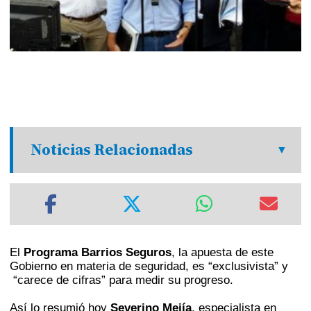
Noticias Relacionadas
El
Programa Barrios Seguros
, la apuesta de este
Gobierno en materia de seguridad, es “exclusivista” y
“carece de cifras” para medir su progreso.
Así lo resumió hoy
Severino Mejía
, especialista en