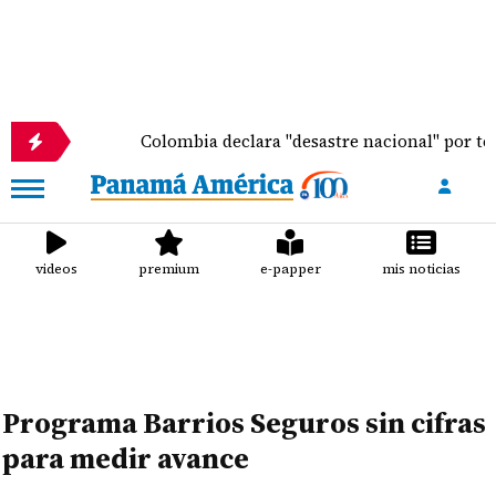
es
Colombia declara "desastre nacional" por terr
videos
premium
e-papper
mis noticias
Programa Barrios Seguros sin cifras
para medir avance