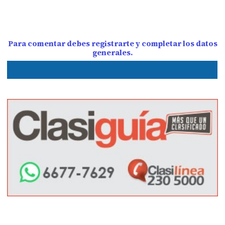
Para comentar debes registrarte y completar los datos
generales.