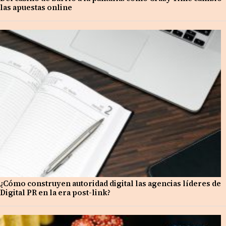
las apuestas online
¿Cómo construyen autoridad digital las agencias líderes de
Digital PR en la era post-link?