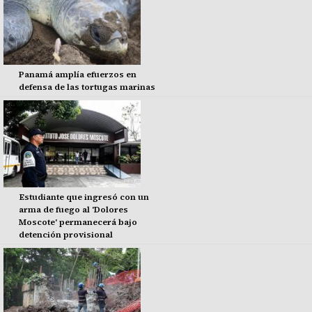
Panamá amplía efuerzos en
defensa de las tortugas marinas
Estudiante que ingresó con un
arma de fuego al 'Dolores
Moscote' permanecerá bajo
detención provisional