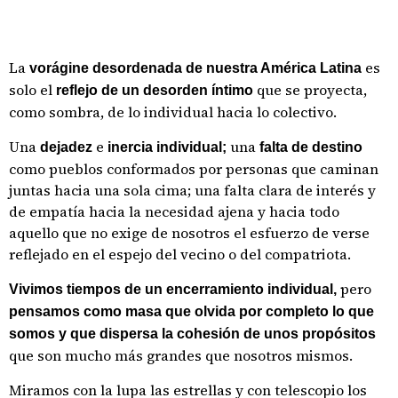
La
es
vorágine desordenada de nuestra América Latina
solo el
que se proyecta,
reflejo de un desorden íntimo
como sombra, de lo individual hacia lo colectivo.
Una
e
una
dejadez
inercia individual;
falta de destino
como pueblos conformados por personas que caminan
juntas hacia una sola cima; una falta clara de interés y
de empatía hacia la necesidad ajena y hacia todo
aquello que no exige de nosotros el esfuerzo de verse
reflejado en el espejo del vecino o del compatriota.
pero
Vivimos tiempos de un encerramiento individual,
pensamos como masa que olvida por completo lo que
somos y que dispersa la cohesión de unos propósitos
que son mucho más grandes que nosotros mismos.
Miramos con la lupa las estrellas y con telescopio los