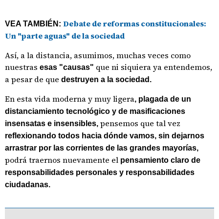
Debate de reformas constitucionales:
VEA TAMBIÉN:
Un "parte aguas" de la sociedad
Así, a la distancia, asumimos, muchas veces como
nuestras
que ni siquiera ya entendemos,
esas "causas"
a pesar de que
destruyen a la sociedad.
En esta vida moderna y muy ligera
, plagada de un
distanciamiento tecnológico y de masificaciones
pensemos que tal vez
insensatas e insensibles,
reflexionando todos hacia dónde vamos, sin dejarnos
arrastrar por las corrientes de las grandes mayorías,
podrá traernos nuevamente el
pensamiento claro de
responsabilidades personales y responsabilidades
ciudadanas.