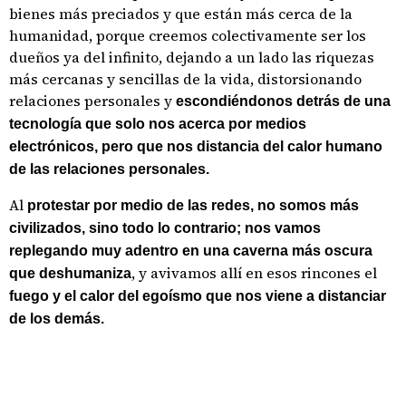
bienes más preciados y que están más cerca de la
humanidad, porque creemos colectivamente ser los
dueños ya del infinito, dejando a un lado las riquezas
más cercanas y sencillas de la vida, distorsionando
relaciones personales y
escondiéndonos detrás de una
tecnología que solo nos acerca por medios
electrónicos,
pero que nos distancia del calor humano
de las relaciones personales.
Al
protestar por medio de las redes, no somos más
civilizados, sino todo lo contrario; nos vamos
replegando muy adentro en una caverna más oscura
, y avivamos allí en esos rincones el
que deshumaniza
fuego y el calor del egoísmo que nos viene a distanciar
de los demás.