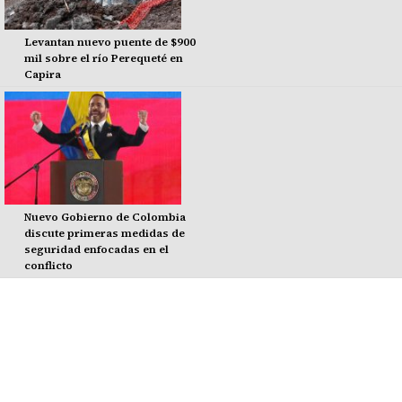
Levantan nuevo puente de $900
mil sobre el río Perequeté en
Capira
Nuevo Gobierno de Colombia
discute primeras medidas de
seguridad enfocadas en el
conflicto