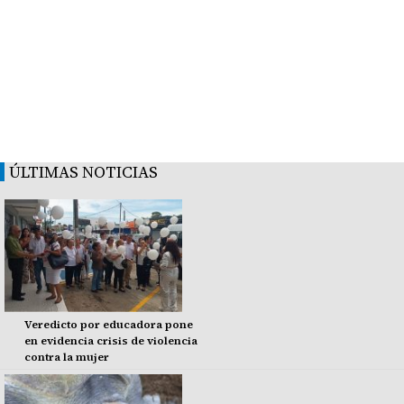
ÚLTIMAS NOTICIAS
Veredicto por educadora pone
en evidencia crisis de violencia
contra la mujer