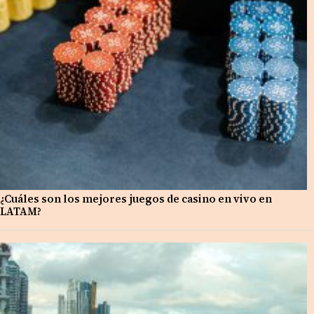
¿Cuáles son los mejores juegos de casino en vivo en
LATAM?