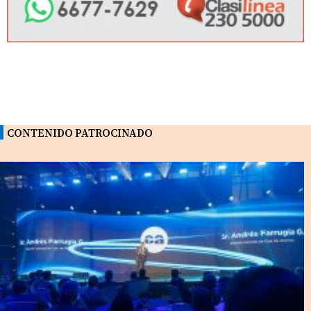
CONTENIDO PATROCINADO