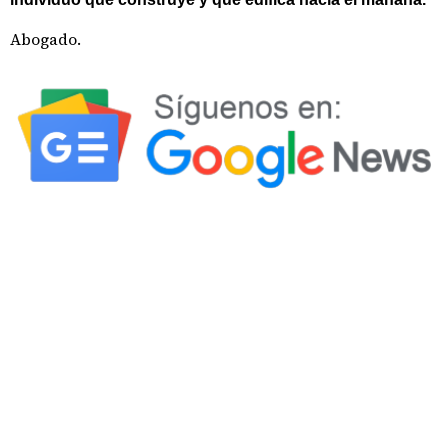
Abogado.