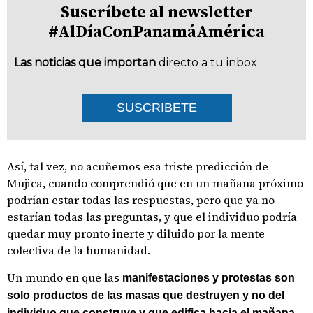
Suscríbete al newsletter
#AlDíaConPanamáAmérica
Las noticias que importan
directo a tu inbox
SUSCRIBETE
Así, tal vez, no acuñemos esa triste predicción de
Mujica, cuando comprendió que en un mañana próximo
podrían estar todas las respuestas, pero que ya no
estarían todas las preguntas, y que el individuo podría
quedar muy pronto inerte y diluido por la mente
colectiva de la humanidad.
Un mundo en que las
manifestaciones y protestas son
solo productos de las masas que destruyen y no del
individuo que construye y que edifica hacia el mañana.