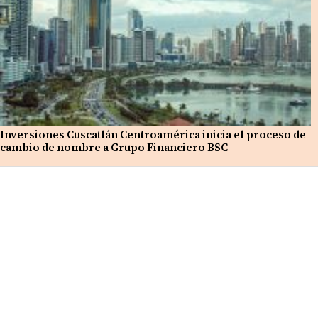
Inversiones Cuscatlán Centroamérica inicia el proceso de
cambio de nombre a Grupo Financiero BSC