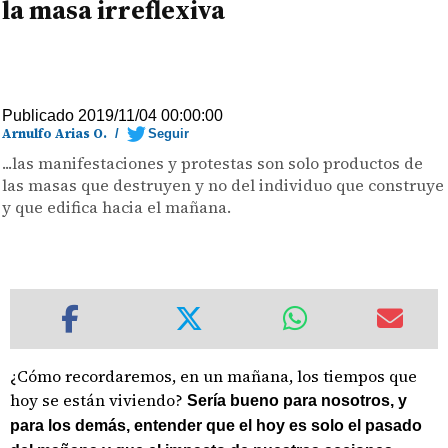
la masa irreflexiva
Publicado 2019/11/04 00:00:00
Arnulfo Arias O.
/
Seguir
...las manifestaciones y protestas son solo productos de
las masas que destruyen y no del individuo que construye
y que edifica hacia el mañana.
¿Cómo recordaremos, en un mañana, los tiempos que
hoy se están viviendo?
Sería bueno para nosotros, y
para los demás, entender que el hoy es solo el pasado