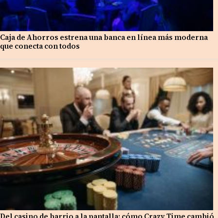
Caja de Ahorros estrena una banca en línea más moderna
que conecta con todos
Del casino de barrio a la pantalla: cómo Crazy Time cambió