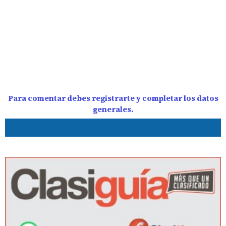
Para comentar debes registrarte y completar los datos
generales.